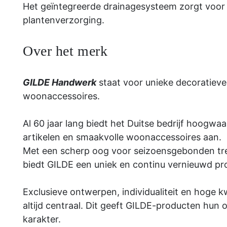
Het geïntegreerde drainagesysteem zorgt voor
plantenverzorging.
Over het merk
GILDE Handwerk
staat voor unieke decoratieve
woonaccessoires.
Al 60 jaar lang biedt het Duitse bedrijf hoogwa
artikelen en smaakvolle woonaccessoires aan.
Met een scherp oog voor seizoensgebonden tren
biedt GILDE een uniek en continu vernieuwd pr
Exclusieve ontwerpen, individualiteit en hoge kw
altijd centraal. Dit geeft GILDE-producten hun
karakter.