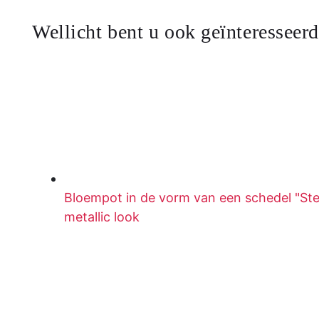
Wellicht bent u ook geïnteresseerd
Bloempot in de vorm van een schedel "Ste
metallic look