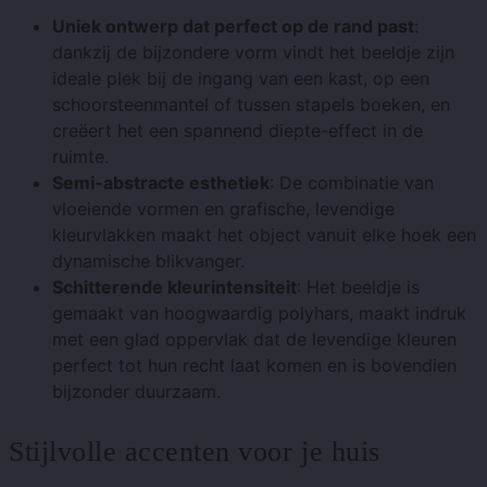
Uniek ontwerp dat perfect op de rand past
:
dankzij de bijzondere vorm vindt het beeldje zijn
ideale plek bij de ingang van een kast, op een
schoorsteenmantel of tussen stapels boeken, en
creëert het een spannend diepte-effect in de
ruimte.
Semi-abstracte esthetiek
: De combinatie van
vloeiende vormen en grafische, levendige
kleurvlakken maakt het object vanuit elke hoek een
dynamische blikvanger.
Schitterende kleurintensiteit
: Het beeldje is
gemaakt van hoogwaardig polyhars, maakt indruk
met een glad oppervlak dat de levendige kleuren
perfect tot hun recht laat komen en is bovendien
bijzonder duurzaam.
Stijlvolle accenten voor je huis