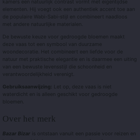
kamers een natuurlijk contrast vormt met eigentijdse
elementen. Hij voegt ook een authentiek accent toe aan
de populaire Wabi-Sabi-stijl en combineert naadloos
met andere natuurlijke materialen.
De bewuste keuze voor gedroogde bloemen maakt
deze vaas tot een symbool van duurzame
woondecoratie. Het combineert een liefde voor de
natuur met praktische elegantie en is daarmee een uiting
van een bewuste levensstijl die schoonheid en
verantwoordelijkheid verenigt.
Gebruiksaanwijzing:
Let op, deze vaas is niet
waterdicht en is alleen geschikt voor gedroogde
bloemen.
Over het merk
Bazar Bizar
is ontstaan ​​vanuit een passie voor reizen en