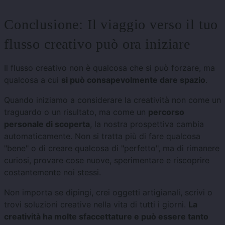
Conclusione: Il viaggio verso il tuo
flusso creativo può ora iniziare
Il flusso creativo non è qualcosa che si può forzare, ma
qualcosa a cui
si può consapevolmente dare spazio
.
Quando iniziamo a considerare la creatività non come un
traguardo o un risultato, ma come un
percorso
personale di scoperta
, la nostra prospettiva cambia
automaticamente. Non si tratta più di fare qualcosa
"bene" o di creare qualcosa di "perfetto", ma di rimanere
curiosi, provare cose nuove, sperimentare e riscoprire
costantemente noi stessi.
Non importa se dipingi, crei oggetti artigianali, scrivi o
trovi soluzioni creative nella vita di tutti i giorni.
La
creatività ha molte sfaccettature e può essere tanto