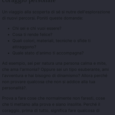
Un viaggio alla scoperta di sé si nutre dell'esplorazione
di nuovi percorsi. Poniti queste domande:
Chi sei e chi vuoi essere?
Cosa ti rende felice?
Quali colori, materiali, tecniche o sfide ti
attraggono?
Quale stato d'animo ti accompagna?
Ad esempio, sei per natura una persona calma e mite,
che ama l'armonia? Oppure sei un tipo esuberante, ami
l'avventura e hai bisogno di dinamismo? Allora perché
non provare qualcosa che non si addice alla tua
personalità?.
Prova a fare cose che normalmente non faresti, cose
che ti mettano alla prova e siano insolite. Perché il
coraggio, prima di tutto, significa fare qualcosa di