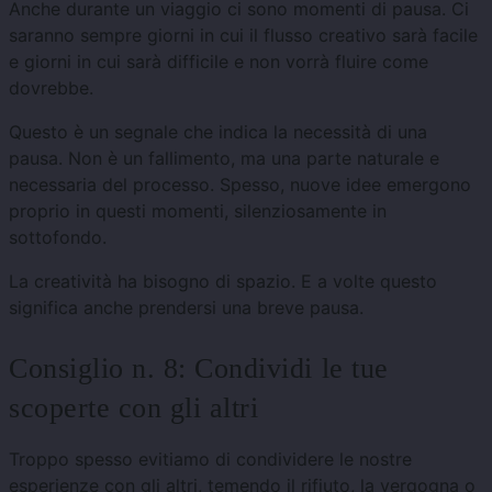
Anche durante un viaggio ci sono momenti di pausa. Ci
saranno sempre giorni in cui il flusso creativo sarà facile
e giorni in cui sarà difficile e non vorrà fluire come
dovrebbe.
Questo è un segnale che indica la necessità di una
pausa. Non è un fallimento, ma una parte naturale e
necessaria del processo. Spesso, nuove idee emergono
proprio in questi momenti, silenziosamente in
sottofondo.
La creatività ha bisogno di spazio. E a volte questo
significa anche prendersi una breve pausa.
Consiglio n. 8: Condividi le tue
scoperte con gli altri
Troppo spesso evitiamo di condividere le nostre
esperienze con gli altri, temendo il rifiuto, la vergogna o