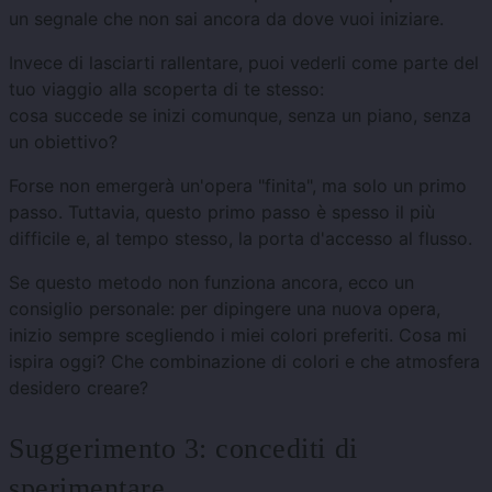
un segnale che non sai ancora da dove vuoi iniziare.
Invece di lasciarti rallentare, puoi vederli come parte del
tuo viaggio alla scoperta di te stesso:
cosa succede se inizi comunque, senza un piano, senza
un obiettivo?
Forse non emergerà un'opera "finita", ma solo un primo
passo. Tuttavia, questo primo passo è spesso il più
difficile e, al tempo stesso, la porta d'accesso al flusso.
Se questo metodo non funziona ancora, ecco un
consiglio personale: per dipingere una nuova opera,
inizio sempre scegliendo i miei colori preferiti. Cosa mi
ispira oggi? Che combinazione di colori e che atmosfera
desidero creare?
Suggerimento 3: concediti di
sperimentare