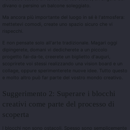
divano o persino un balcone soleggiato.
Ma ancora più importante del luogo in sé è l'atmosfera:
mettetevi comodi, create uno spazio sicuro che vi
rispecchi.
E non pensate solo all'arte tradizionale. Magari oggi
dipingerete, domani vi dedicherete a un piccolo
progetto fai-da-te, creerete un biglietto d'auguri,
scoprirete voi stessi realizzando una vision board e un
collage, oppure sperimenterete nuove idee. Tutto questo
e molto altro può far parte del vostro mondo creativo.
Suggerimento 2: Superare i blocchi
creativi come parte del processo di
scoperta
I blocchi non sono ostacoli. Spesso sono semplicemente