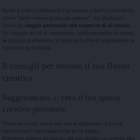
Forse è utile considerare il processo creativo non tanto
come "devo creare qualcosa adesso", ma piuttosto
come un
viaggio personale alla scoperta di sé stessi.
Un viaggio in cui si riscoprono continuamente se stessi,
le proprie preferenze, le proprie forme di espressione e
il proprio potenziale.
8 consigli per trovare il tuo flusso
creativo
Suggerimento 1: crea il tuo spazio
creativo personale
Trova un posto dove non verrai disturbato e potrai
concentrarti completamente su te stesso.
Potrebbe essere un tavolo nel tuo studio, un angolo del