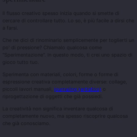
Il flusso creativo spesso inizia quando si smette di
cercare di controllare tutto. Lo so, è più facile a dirsi che
a farsi.
Che ne dici di rinominarlo semplicemente per toglierti un
po' di pressione? Chiamalo qualcosa come
"Sperimentazione". In questo modo, ti crei uno spazio di
gioco tutto tuo.
Sperimenta con materiali, colori, forme o forme di
espressione creativa completamente diverse: collage,
piccoli lavori manuali,
journaling (artistico)
o
riprogettazione di oggetti che già possiedi.
La creatività non significa inventare qualcosa di
completamente nuovo, ma spesso riscoprire qualcosa
che già conosciamo.