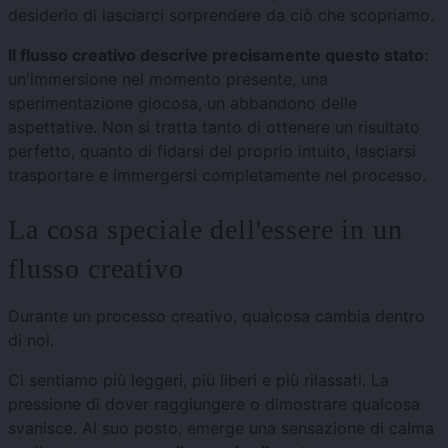
desiderio di lasciarci sorprendere da ciò che scopriamo.
Il flusso creativo descrive precisamente questo stato:
un'immersione nel momento presente, una
sperimentazione giocosa, un abbandono delle
aspettative. Non si tratta tanto di ottenere un risultato
perfetto, quanto di fidarsi del proprio intuito, lasciarsi
trasportare e immergersi completamente nel processo.
La cosa speciale dell'essere in un
flusso creativo
Durante un processo creativo, qualcosa cambia dentro
di noi.
Ci sentiamo più leggeri, più liberi e più rilassati. La
pressione di dover raggiungere o dimostrare qualcosa
svanisce. Al suo posto, emerge una sensazione di calma