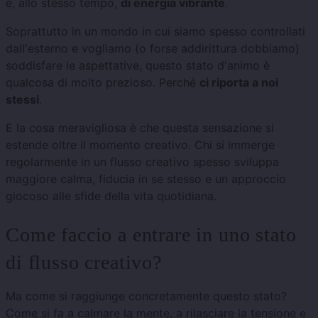
e, allo stesso tempo,
di energia vibrante
.
Soprattutto in un mondo in cui siamo spesso controllati
dall'esterno e vogliamo (o forse addirittura dobbiamo)
soddisfare le aspettative, questo stato d'animo è
qualcosa di molto prezioso. Perché
ci riporta a noi
stessi
.
E la cosa meravigliosa è che questa sensazione si
estende oltre il momento creativo. Chi si immerge
regolarmente in un flusso creativo spesso sviluppa
maggiore calma, fiducia in se stesso e un approccio
giocoso alle sfide della vita quotidiana.
Come faccio a entrare in uno stato
di flusso creativo?
Ma come si raggiunge concretamente questo stato?
Come si fa a calmare la mente, a rilasciare la tensione e