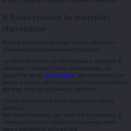
Il flusso creativo ha molteplici
sfaccettature
Prima di addentrarci nei singoli impulsi, un'ulteriore
considerazione potrebbe essere importante:
La creatività è molto più che dipingere o disegnare. Si
manifesta in molteplici forme: nell'artigianato, nei
progetti fai-da-te,
nella scrittura
, nella decorazione, nel
design, o persino nel trovare soluzioni nuove (e creative)
alle sfide della vita quotidiana o del lavoro.
Il flusso creativo non è quindi legato a una tecnica
specifica.
Può nascere ovunque, ogni volta che si sperimenta, si
rimane curiosi e ci si impegna in un processo senza
sapere esattamente dove porterà.