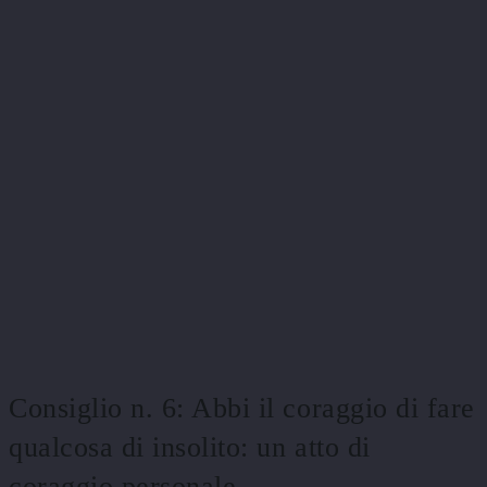
Consiglio n. 6: Abbi il coraggio di fare
qualcosa di insolito: un atto di
coraggio personale