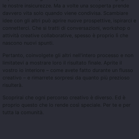
le nostre insicurezze. Ma a volte una scoperta prende
davvero vita solo quando viene condivisa. Scambiare
idee con gli altri può aprire nuove prospettive, ispirarci e
connetterci. Che si tratti di conversazioni, workshop o
attività creative collaborative, spesso è proprio lì che
nascono nuovi spunti.
Pertanto, coinvolgete gli altri nell'intero processo e non
limitatevi a mostrare loro il risultato finale. Aprite il
vostro io interiore – come avete fatto durante un flusso
creativo – e rimarrete sorpresi da quanto più prezioso
risulterà.
Scoprirai che ogni percorso creativo è diverso. Ed è
proprio questo che lo rende così speciale. Per te e per
tutta la comunità.