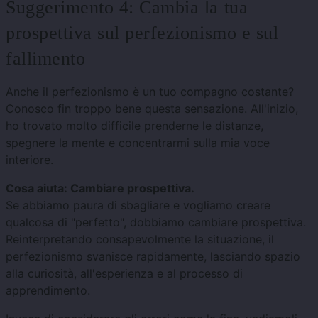
Suggerimento 4: Cambia la tua
prospettiva sul perfezionismo e sul
fallimento
Anche il perfezionismo è un tuo compagno costante?
Conosco fin troppo bene questa sensazione. All'inizio,
ho trovato molto difficile prenderne le distanze,
spegnere la mente e concentrarmi sulla mia voce
interiore.
Cosa aiuta: Cambiare prospettiva.
Se abbiamo paura di sbagliare e vogliamo creare
qualcosa di "perfetto", dobbiamo cambiare prospettiva.
Reinterpretando consapevolmente la situazione, il
perfezionismo svanisce rapidamente, lasciando spazio
alla curiosità, all'esperienza e al processo di
apprendimento.