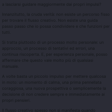
a lasciarsi guidare maggiormente dai propri impulsi?
Innanzitutto, la cruda verità: non esiste un percorso fisso
per trovare il flusso creativo. Non esiste una guida
passo passo che io possa condividere e che funzioni per
tutti.
Si tratta piuttosto di un processo molto personale: un
approccio, un processo di tentativi ed errori, una
continua riscoperta. E, per esperienza personale, posso
affermare che questo vale molto più di qualsiasi
manuale.
A volte basta un piccolo impulso per mettere qualcosa
in moto: un momento di calma, una prima pennellata
coraggiosa, una nuova prospettiva o semplicemente la
decisione di non credere sempre e immediatamente ai
propri pensieri.
Il flusso creativo spesso non si manifesta quando