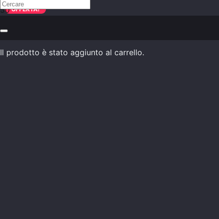
OFFERTA!
Il prodotto
è stato aggiunto al carrello.