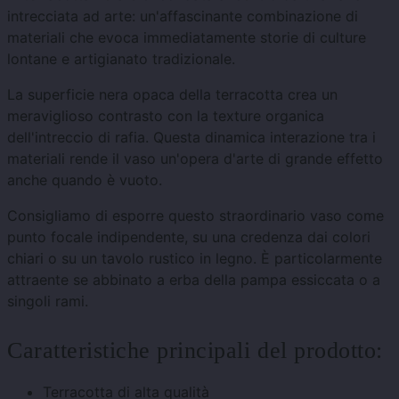
intrecciata ad arte: un'affascinante combinazione di
materiali che evoca immediatamente storie di culture
lontane e artigianato tradizionale.
La superficie nera opaca della terracotta crea un
meraviglioso contrasto con la texture organica
dell'intreccio di rafia. Questa dinamica interazione tra i
materiali rende il vaso un'opera d'arte di grande effetto
anche quando è vuoto.
Consigliamo di esporre questo straordinario vaso come
punto focale indipendente, su una credenza dai colori
chiari o su un tavolo rustico in legno. È particolarmente
attraente se abbinato a erba della pampa essiccata o a
singoli rami.
Caratteristiche principali del prodotto:
Terracotta di alta qualità