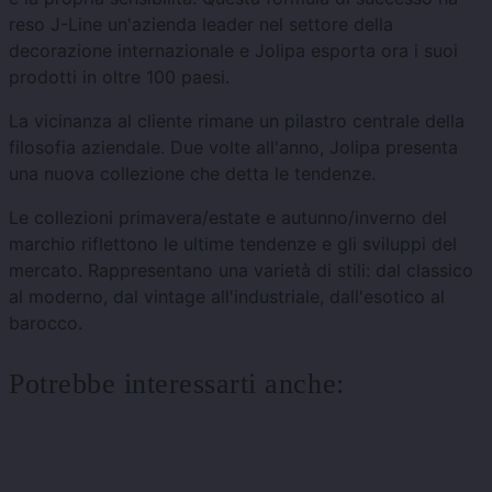
reso J-Line un'azienda leader nel settore della
decorazione internazionale e Jolipa esporta ora i suoi
prodotti in oltre 100 paesi.
La vicinanza al cliente rimane un pilastro centrale della
filosofia aziendale. Due volte all'anno, Jolipa presenta
una nuova collezione che detta le tendenze.
Le collezioni primavera/estate e autunno/inverno del
marchio riflettono le ultime tendenze e gli sviluppi del
mercato. Rappresentano una varietà di stili: dal classico
al moderno, dal vintage all'industriale, dall'esotico al
barocco.
Potrebbe interessarti anche: