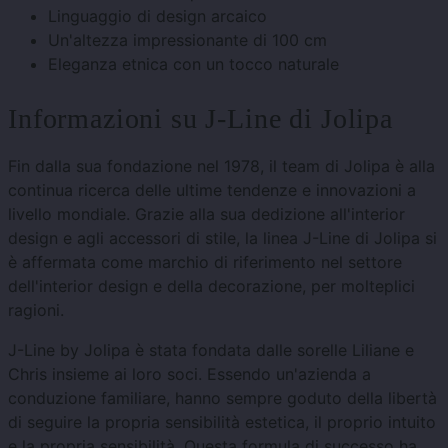
Linguaggio di design arcaico
Un'altezza impressionante di 100 cm
Eleganza etnica con un tocco naturale
Informazioni su J-Line di Jolipa
Fin dalla sua fondazione nel 1978, il team di Jolipa è alla
continua ricerca delle ultime tendenze e innovazioni a
livello mondiale. Grazie alla sua dedizione all'interior
design e agli accessori di stile, la linea J-Line di Jolipa si
è affermata come marchio di riferimento nel settore
dell'interior design e della decorazione, per molteplici
ragioni.
J-Line by Jolipa è stata fondata dalle sorelle Liliane e
Chris insieme ai loro soci. Essendo un'azienda a
conduzione familiare, hanno sempre goduto della libertà
di seguire la propria sensibilità estetica, il proprio intuito
e la propria sensibilità. Questa formula di successo ha