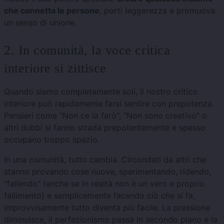
che connetta le persone
, porti leggerezza e promuova
un senso di unione.
2. In comunità, la voce critica
interiore si zittisce
Quando siamo completamente soli, il nostro critico
interiore può rapidamente farsi sentire con prepotenza.
Pensieri come "Non ce la farò", "Non sono creativo" o
altri dubbi si fanno strada prepotentemente e spesso
occupano troppo spazio.
In una comunità, tutto cambia. Circondati da altri che
stanno provando cose nuove, sperimentando, ridendo,
"fallendo" (anche se in realtà non è un vero e proprio
fallimento) e semplicemente facendo ciò che si fa,
improvvisamente tutto diventa più facile. La pressione
diminuisce, il perfezionismo passa in secondo piano e la