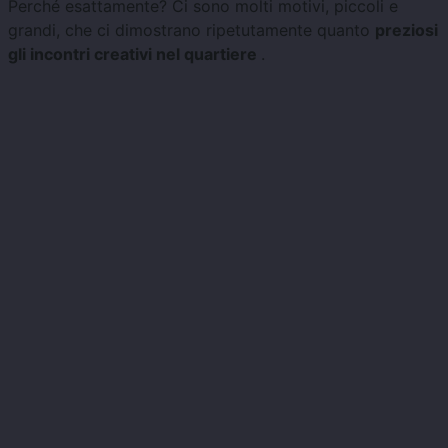
Perché esattamente? Ci sono molti motivi, piccoli e
grandi, che ci dimostrano ripetutamente quanto
preziosi
gli incontri creativi nel quartiere
.