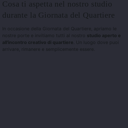
Cosa ti aspetta nel nostro studio
durante la Giornata del Quartiere
In occasione della Giornata del Quartiere, apriamo le
nostre porte e invitiamo tutti al nostro
studio aperto e
all'incontro creativo di quartiere
. Un luogo dove puoi
arrivare, rimanere e semplicemente essere.