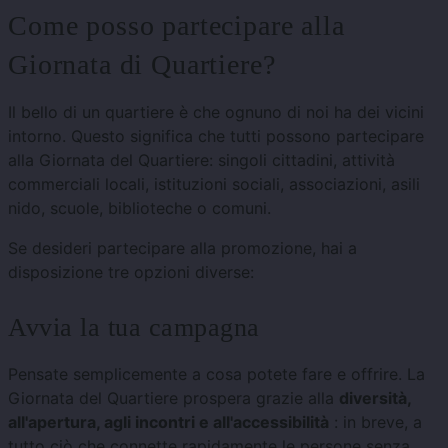
Come posso partecipare alla
Giornata di Quartiere?
Il bello di un quartiere è che ognuno di noi ha dei vicini
intorno. Questo significa che tutti possono partecipare
alla Giornata del Quartiere: singoli cittadini, attività
commerciali locali, istituzioni sociali, associazioni, asili
nido, scuole, biblioteche o comuni.
Se desideri partecipare alla promozione, hai a
disposizione tre opzioni diverse:
Avvia la tua campagna
Pensate semplicemente a cosa potete fare e offrire. La
Giornata del Quartiere prospera grazie alla
diversità,
all'apertura, agli incontri e all'accessibilità
: in breve, a
tutto ciò che connette rapidamente le persone senza