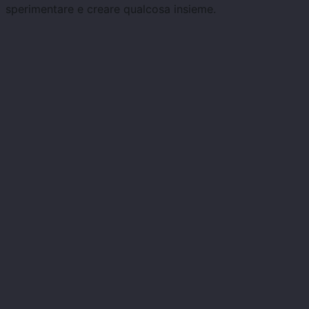
sperimentare e creare qualcosa insieme.