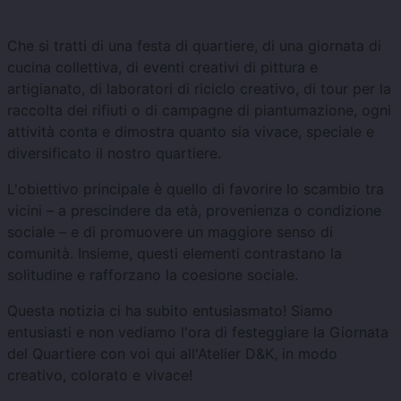
Che si tratti di una festa di quartiere, di una giornata di
cucina collettiva, di eventi creativi di pittura e
artigianato, di laboratori di riciclo creativo, di tour per la
raccolta dei rifiuti o di campagne di piantumazione, ogni
attività conta e dimostra quanto sia vivace, speciale e
diversificato il nostro quartiere.
L'obiettivo principale è quello di favorire lo scambio tra
vicini – a prescindere da età, provenienza o condizione
sociale – e di promuovere un maggiore senso di
comunità. Insieme, questi elementi contrastano la
solitudine e rafforzano la coesione sociale.
Questa notizia ci ha subito entusiasmato! Siamo
entusiasti e non vediamo l'ora di festeggiare la Giornata
del Quartiere con voi qui all'Atelier D&K, in modo
creativo, colorato e vivace!