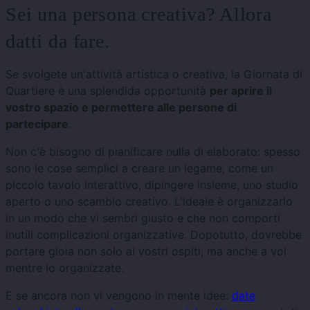
Sei una persona creativa? Allora
datti da fare.
Se svolgete un'attività artistica o creativa, la Giornata di
Quartiere è una splendida opportunità
per aprire il
vostro spazio e permettere alle persone di
partecipare
.
Non c'è bisogno di pianificare nulla di elaborato: spesso
sono le cose semplici a creare un legame, come un
piccolo tavolo interattivo, dipingere insieme, uno studio
aperto o uno scambio creativo. L'ideale è organizzarlo
in un modo che vi sembri giusto e che non comporti
inutili complicazioni organizzative. Dopotutto, dovrebbe
portare gioia non solo ai vostri ospiti, ma anche a voi
mentre lo organizzate.
E se ancora non vi vengono in mente idee:
date