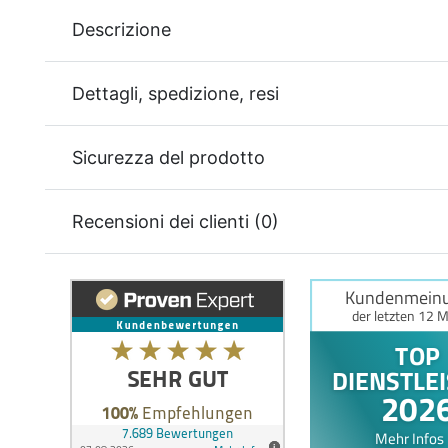
Descrizione
Dettagli, spedizione, resi
Sicurezza del prodotto
Recensioni dei clienti (0)