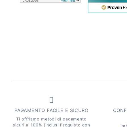
PAGAMENTO FACILE E SICURO
CONF
Ti offriamo metodi di pagamento
sicuri al 100% (inclusi l'acquisto con
Imb