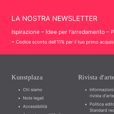
LA NOSTRA NEWSLETTER
Ispirazione – Idee per l'arredamento – P
+ Codice sconto dell'11% per il tuo primo acqui
Kunstplaza
Rivista d'art
Chi siamo
Informazioni 
rivista d'arte
Note legali
Politica edito
Accessibilità
Standard red