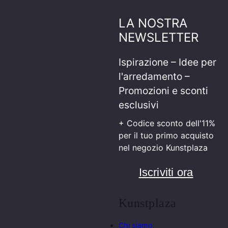
LA NOSTRA
NEWSLETTER
Ispirazione – Idee per
l'arredamento –
Promozioni e sconti
esclusivi
+ Codice sconto dell'11%
per il tuo primo acquisto
nel negozio Kunstplaza
Iscriviti ora
Kunstplaza
Chi siamo