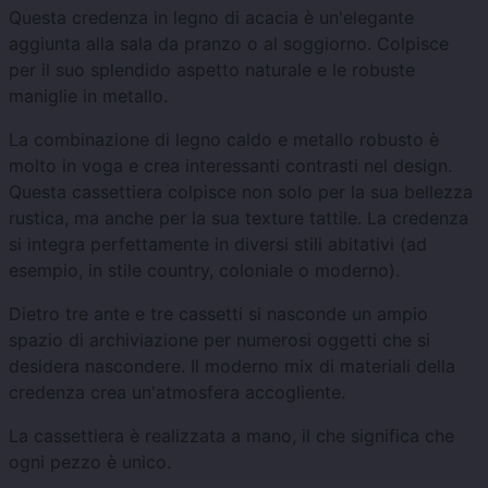
Questa credenza in legno di acacia è un'elegante
aggiunta alla sala da pranzo o al soggiorno. Colpisce
per il suo splendido aspetto naturale e le robuste
maniglie in metallo.
La combinazione di legno caldo e metallo robusto è
molto in voga e crea interessanti contrasti nel design.
Questa cassettiera colpisce non solo per la sua bellezza
rustica, ma anche per la sua texture tattile. La credenza
si integra perfettamente in diversi stili abitativi (ad
esempio, in stile country, coloniale o moderno).
Dietro tre ante e tre cassetti si nasconde un ampio
spazio di archiviazione per numerosi oggetti che si
desidera nascondere. Il moderno mix di materiali della
credenza crea un'atmosfera accogliente.
La cassettiera è realizzata a mano, il che significa che
ogni pezzo è unico.