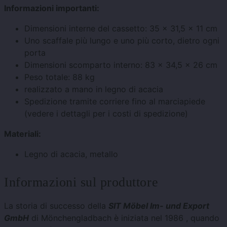
Informazioni importanti:
Dimensioni interne del cassetto: 35 x 31,5 x 11 cm
Uno scaffale più lungo e uno più corto, dietro ogni
porta
Dimensioni scomparto interno: 83 x 34,5 x 26 cm
Peso totale: 88 kg
realizzato a mano in legno di acacia
Spedizione tramite corriere fino al marciapiede
(vedere i dettagli per i costi di spedizione)
Materiali:
Legno di acacia, metallo
Informazioni sul produttore
La storia di successo della
SIT Möbel Im- und Export
GmbH
di Mönchengladbach è iniziata nel 1986 , quando