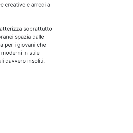
ee creative e arredi a
atterizza soprattutto
ranei spazia dalle
a per i giovani che
 moderni in stile
li davvero insoliti.