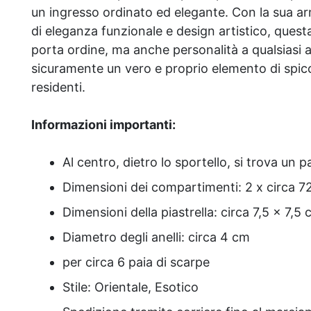
un ingresso ordinato ed elegante. Con la sua 
di eleganza funzionale e design artistico, quest
porta ordine, ma anche personalità a qualsiasi 
sicuramente un vero e proprio elemento di spicc
residenti.
Informazioni importanti:
Al centro, dietro lo sportello, si trova un 
Dimensioni dei compartimenti: 2 x circa 7
Dimensioni della piastrella: circa 7,5 x 7,5
Diametro degli anelli: circa 4 cm
per circa 6 paia di scarpe
Stile: Orientale, Esotico