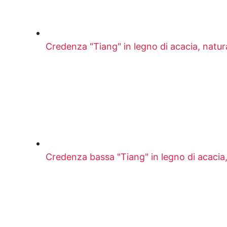
Credenza "Tiang" in legno di acacia, natur
Credenza bassa "Tiang" in legno di acacia,