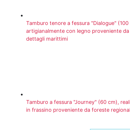
Tamburo tenore a fessura "Dialogue" (100 
artigianalmente con legno proveniente da 
dettagli marittimi
Tamburo a fessura "Journey" (60 cm), real
in frassino proveniente da foreste regional