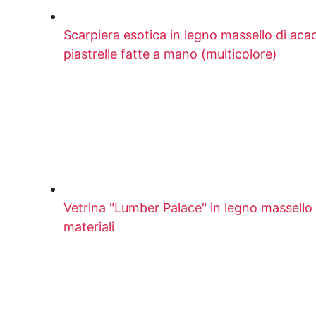
Scarpiera esotica in legno massello di aca
piastrelle fatte a mano (multicolore)
Vetrina "Lumber Palace" in legno massello 
materiali