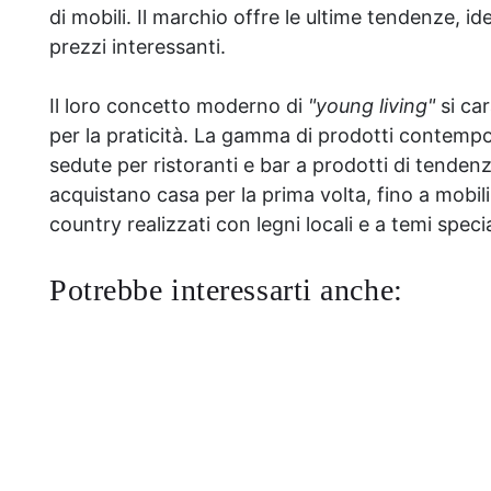
di mobili. Il marchio offre le ultime tendenze, id
prezzi interessanti.
Il loro concetto moderno di
"young living"
si car
per la praticità. La gamma di prodotti contempo
sedute per ristoranti e bar a prodotti di tendenz
acquistano casa per la prima volta, fino a mobili
country realizzati con legni locali e a temi specia
Potrebbe interessarti anche: