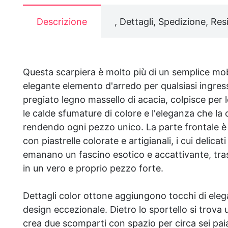
Descrizione
, Dettagli, Spedizione, Resi
Questa scarpiera è molto più di un semplice mob
elegante elemento d'arredo per qualsiasi ingress
pregiato legno massello di acacia, colpisce per l
le calde sfumature di colore e l'eleganza che la
rendendo ogni pezzo unico. La parte frontale 
con piastrelle colorate e artigianali, i cui delicati
emanano un fascino esotico e accattivante, tra
in un vero e proprio pezzo forte.
Dettagli color ottone aggiungono tocchi di eleg
design eccezionale. Dietro lo sportello si trova 
crea due scomparti con spazio per circa sei paia