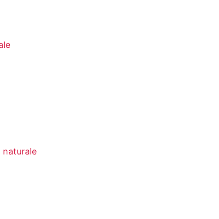
ale
 naturale