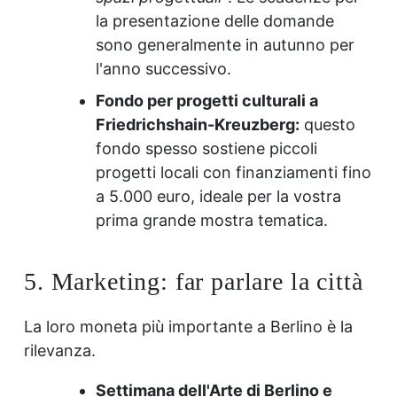
la presentazione delle domande
sono generalmente in autunno per
l'anno successivo.
Fondo per progetti culturali a
Friedrichshain-Kreuzberg:
questo
fondo spesso sostiene piccoli
progetti locali con finanziamenti fino
a 5.000 euro, ideale per la vostra
prima grande mostra tematica.
5. Marketing: far parlare la città
La loro moneta più importante a Berlino è la
rilevanza.
Settimana dell'Arte di Berlino e