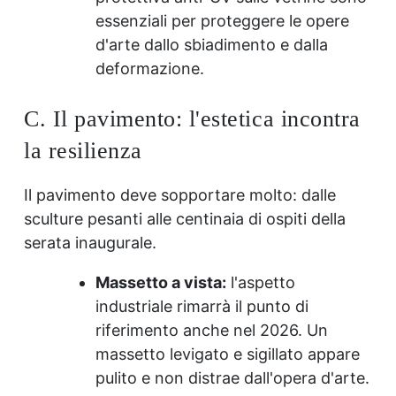
essenziali per proteggere le opere
d'arte dallo sbiadimento e dalla
deformazione.
C. Il pavimento: l'estetica incontra
la resilienza
Il pavimento deve sopportare molto: dalle
sculture pesanti alle centinaia di ospiti della
serata inaugurale.
Massetto a vista:
l'aspetto
industriale rimarrà il punto di
riferimento anche nel 2026. Un
massetto levigato e sigillato appare
pulito e non distrae dall'opera d'arte.