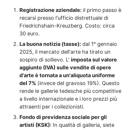
Registrazione aziendale:
il primo passo è
recarsi presso l'ufficio distrettuale di
Friedrichshain-Kreuzberg. Costo: circa
30 euro.
La buona notizia (tasse):
dal 1° gennaio
2025, il mercato dell'arte ha tirato un
sospiro di sollievo. L'
imposta sul valore
aggiunto (IVA) sulle vendite di opere
d'arte è tornata a un'aliquota uniforme
del 7%
(invece del gravoso 19%). Questo
rende le gallerie tedesche più competitive
a livello internazionale e i loro prezzi più
attraenti per i collezionisti.
Fondo di previdenza sociale per gli
artisti (KSK):
In qualità di galleria, siete