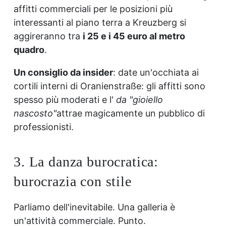
affitti commerciali per le posizioni più
interessanti al piano terra a Kreuzberg si
aggireranno tra
i 25 e i 45 euro al metro
quadro
.
Un consiglio da insider
: date un'occhiata ai
cortili interni di Oranienstraße: gli affitti sono
spesso più moderati e l'
da "gioiello
nascosto"
attrae magicamente un pubblico di
professionisti.
3. La danza burocratica:
burocrazia con stile
Parliamo dell'inevitabile. Una galleria è
un'attività commerciale. Punto.