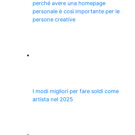
perché avere una homepage
personale è così importante per le
persone creative
I modi migliori per fare soldi come
artista nel 2025