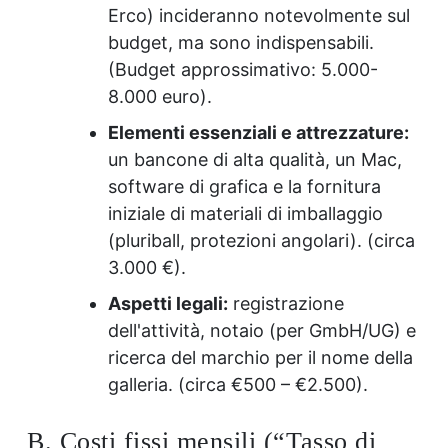
Erco) incideranno notevolmente sul
budget, ma sono indispensabili.
(Budget approssimativo: 5.000-
8.000 euro).
Elementi essenziali e attrezzature:
un bancone di alta qualità, un Mac,
software di grafica e la fornitura
iniziale di materiali di imballaggio
(pluriball, protezioni angolari). (circa
3.000 €).
Aspetti legali:
registrazione
dell'attività, notaio (per GmbH/UG) e
ricerca del marchio per il nome della
galleria. (circa €500 – €2.500).
B. Costi fissi mensili (“Tasso di