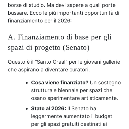
borse di studio. Ma devi sapere a quali porte
bussare. Ecco le più importanti opportunità di
finanziamento per il 2026:
A. Finanziamento di base per gli
spazi di progetto (Senato)
Questo è il "Santo Graal" per le giovani gallerie
che aspirano a diventare curatori.
Cosa viene finanziato?
Un sostegno
strutturale biennale per spazi che
osano sperimentare artisticamente.
Stato al 2026:
Il Senato ha
leggermente aumentato il budget
per gli spazi gratuiti destinati ai