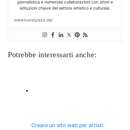
giornalistica e numerose collaborazioni con attori e
istituzioni chiave del settore artistico e culturale.
www.kunstplaza.de/
Potrebbe interessarti anche:
Creare un sito web per artisti: