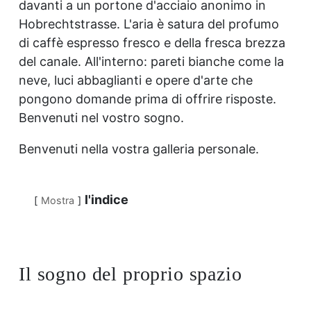
davanti a un portone d'acciaio anonimo in
Hobrechtstrasse. L'aria è satura del profumo
di caffè espresso fresco e della fresca brezza
del canale. All'interno: pareti bianche come la
neve, luci abbaglianti e opere d'arte che
pongono domande prima di offrire risposte.
Benvenuti nel vostro sogno.
Benvenuti nella vostra galleria personale.
l'indice
Mostra
Il sogno del proprio spazio