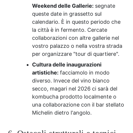
Weekend delle Gallerie:
segnate
queste date in grassetto sul
calendario. È in questo periodo che
la città è in fermento. Cercate
collaborazioni con altre gallerie nel
vostro palazzo o nella vostra strada
per organizzare "tour di quartiere".
Cultura delle inaugurazioni
artistiche:
facciamolo in modo
diverso. Invece del vino bianco
secco, magari nel 2026 ci sarà del
kombucha prodotto localmente o
una collaborazione con il bar stellato
Michelin dietro l'angolo.