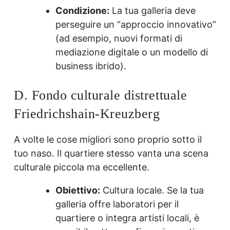
Condizione:
La tua galleria deve
perseguire un “approccio innovativo”
(ad esempio, nuovi formati di
mediazione digitale o un modello di
business ibrido).
D. Fondo culturale distrettuale
Friedrichshain-Kreuzberg
A volte le cose migliori sono proprio sotto il
tuo naso. Il quartiere stesso vanta una scena
culturale piccola ma eccellente.
Obiettivo:
Cultura locale. Se la tua
galleria offre laboratori per il
quartiere o integra artisti locali, è