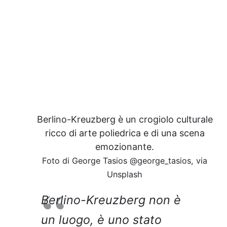
Berlino-Kreuzberg è un crogiolo culturale
ricco di arte poliedrica e di una scena
emozionante.
Foto di George Tasios @george_tasios, via
Unsplash
Berlino-Kreuzberg non è
un luogo, è uno stato