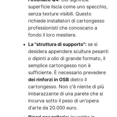
superficie liscia come uno specchio,
senza texture visibili. Questo
richiede installatori di cartongesso
professionisti che conoscano a
fondo il loro mestiere.
La "struttura di supporto":
se si
desidera appendere sculture pesanti
o dipinti a olio di grande formato, il
semplice cartongesso non è
sufficiente. È necessario prevedere
dei rinforzi in OSB
dietro il
cartongesso. Non c'è niente di più
imbarazzante di una parete che si
incurva sotto il peso di un'opera
d'arte da 20.000 euro.