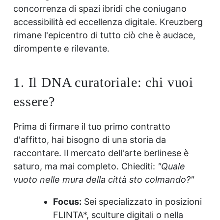
concorrenza di spazi ibridi che coniugano
accessibilità ed eccellenza digitale. Kreuzberg
rimane l'epicentro di tutto ciò che è audace,
dirompente e rilevante.
1. Il DNA curatoriale: chi vuoi
essere?
Prima di firmare il tuo primo contratto
d'affitto, hai bisogno di una storia da
raccontare. Il mercato dell'arte berlinese è
saturo, ma mai completo. Chiediti:
"Quale
vuoto nelle mura della città sto colmando?"
Focus:
Sei specializzato in posizioni
FLINTA*, sculture digitali o nella