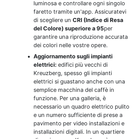
luminosa e controllare ogni singolo
faretto tramite un'app. Assicuratevi
di scegliere un
CRI (Indice di Resa
del Colore) superiore a 95
per
garantire una riproduzione accurata
dei colori nelle vostre opere.
Aggiornamento sugli impianti
elettrici:
edifici più vecchi di
Kreuzberg, spesso gli impianti
elettrici si guastano anche con una
semplice macchina del caffè in
funzione. Per una galleria, è
necessario un quadro elettrico pulito
e un numero sufficiente di prese a
pavimento per video installazioni e
installazioni digitali.
In un quartiere