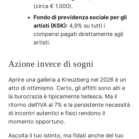
(circa € 1.000).
Fondo di previdenza sociale per gli
artisti (KSK):
4,9% su tutti i
compensi pagati direttamente agli
artisti.
Azione invece di sogni
Aprire una galleria a Kreuzberg nel 2026 è un
atto di ottimismo. Certo, gli affitti sono alti e
la burocrazia è tipicamente tedesca. Ma il
ritorno dell'IVA al 7% e la persistente necessità
di incontri autentici e fisici rendono il
momento opportuno.
Ascolta il tuo istinto, ma fidati anche del tuo