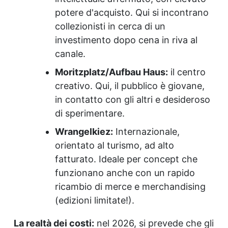
potere d'acquisto. Qui si incontrano
collezionisti in cerca di un
investimento dopo cena in riva al
canale.
Moritzplatz/Aufbau Haus:
il centro
creativo. Qui, il pubblico è giovane,
in contatto con gli altri e desideroso
di sperimentare.
Wrangelkiez:
Internazionale,
orientato al turismo, ad alto
fatturato. Ideale per concept che
funzionano anche con un rapido
ricambio di merce e merchandising
(edizioni limitate!).
La realtà dei costi:
nel 2026, si prevede che gli