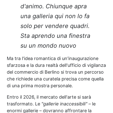
d'animo. Chiunque apra
una galleria qui non lo fa
solo per vendere quadri.
Sta aprendo una finestra
su un mondo nuovo
Ma tra l'idea romantica di un'inaugurazione
sfarzosa e la dura realtà dell'ufficio di vigilanza
del commercio di Berlino si trova un percorso
che richiede una curatela precisa come quella
di una prima mostra personale.
Entro il 2026, il mercato dell'arte si sarà
trasformato. Le
"gallerie inaccessibili"
– le
enormi gallerie – dovranno affrontare la