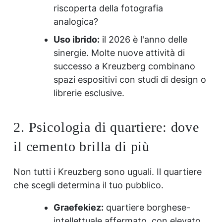
riscoperta della fotografia
analogica?
Uso ibrido:
il 2026 è l'anno delle
sinergie. Molte nuove attività di
successo a Kreuzberg combinano
spazi espositivi con studi di design o
librerie esclusive.
2. Psicologia di quartiere: dove
il cemento brilla di più
Non tutti i Kreuzberg sono uguali. Il quartiere
che scegli determina il tuo pubblico.
Graefekiez:
quartiere borghese-
intellettuale affermato, con elevato