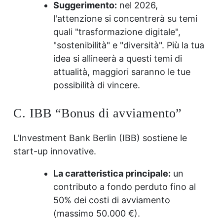
Suggerimento:
nel 2026,
l'attenzione si concentrerà su temi
quali "trasformazione digitale",
"sostenibilità" e "diversità". Più la tua
idea si allineerà a questi temi di
attualità, maggiori saranno le tue
possibilità di vincere.
C. IBB “Bonus di avviamento”
L'Investment Bank Berlin (IBB) sostiene le
start-up innovative.
La caratteristica principale:
un
contributo a fondo perduto fino al
50% dei costi di avviamento
(massimo 50.000 €).