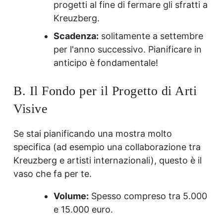
progetti al fine di fermare gli sfratti a
Kreuzberg.
Scadenza:
solitamente a settembre
per l'anno successivo. Pianificare in
anticipo è fondamentale!
B. Il Fondo per il Progetto di Arti
Visive
Se stai pianificando una mostra molto
specifica (ad esempio una collaborazione tra
Kreuzberg e artisti internazionali), questo è il
vaso che fa per te.
Volume:
Spesso compreso tra 5.000
e 15.000 euro.