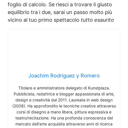
foglio di calcolo. Se riesci a trovare il giusto
equilibrio tra i due, sarai un passo molto più
vicino al tuo primo spettacolo
tutto esaurito
Joachim Rodriguez y Romero
Titolare e amministratore delegato di Kunstplaza.
Pubblicista, redattrice e blogger appassionata di arte,
design e creatività dal 2011. Laureata in web design
(2008). Ha approfondito le tecniche creative attraverso
corsi di disegno a mano libera, pittura espressiva e
teatro/recitazione. Ha una profonda conoscenza del
mercato dell'arte acquisita attraverso anni di ricerca