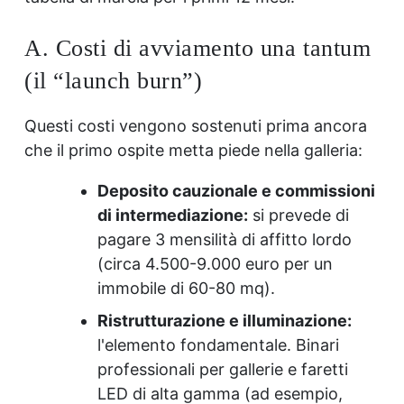
A. Costi di avviamento una tantum
(il “launch burn”)
Questi costi vengono sostenuti prima ancora
che il primo ospite metta piede nella galleria:
Deposito cauzionale e commissioni
di intermediazione:
si prevede di
pagare 3 mensilità di affitto lordo
(circa 4.500-9.000 euro per un
immobile di 60-80 mq).
Ristrutturazione e illuminazione:
l'elemento fondamentale. Binari
professionali per gallerie e faretti
LED di alta gamma (ad esempio,