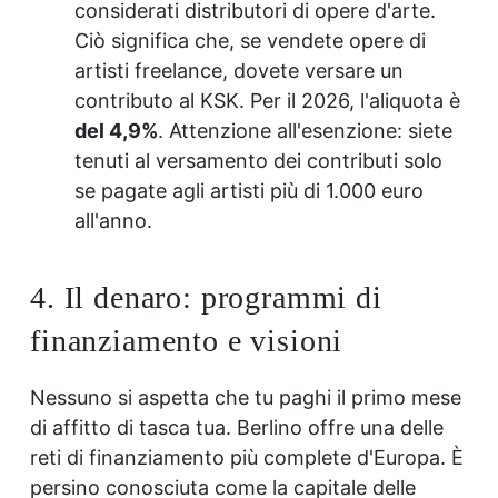
considerati distributori di opere d'arte.
Ciò significa che, se vendete opere di
artisti freelance, dovete versare un
contributo al KSK. Per il 2026, l'aliquota è
del 4,9%
. Attenzione all'esenzione: siete
tenuti al versamento dei contributi solo
se pagate agli artisti più di 1.000 euro
all'anno.
4. Il denaro: programmi di
finanziamento e visioni
Nessuno si aspetta che tu paghi il primo mese
di affitto di tasca tua. Berlino offre una delle
reti di finanziamento più complete d'Europa. È
persino conosciuta come la capitale delle