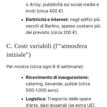
o
Artsy
, pubblicità sui social media e
inviti (circa 400 €).
Elettricità e internet:
negli edifici più
vecchi di Berlino, spesso costano più
del previsto (circa 200 €).
C. Costi variabili (l'"atmosfera
iniziale")
Per mostra (circa ogni 6-8 settimane):
Ricevimento di inaugurazione:
catering, bevande, pulizie (circa
500-1.000 euro).
Logistica:
Trasporto delle opere
d'arte, dazi doganali (se extra UE).