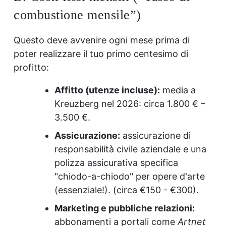
combustione mensile”)
Questo deve avvenire ogni mese prima di
poter realizzare il tuo primo centesimo di
profitto:
Affitto (utenze incluse):
media a
Kreuzberg nel 2026: circa 1.800 € –
3.500 €.
Assicurazione:
assicurazione di
responsabilità civile aziendale e una
polizza assicurativa specifica
"chiodo-a-chiodo" per opere d'arte
(essenziale!). (circa €150 - €300).
Marketing e pubbliche relazioni:
abbonamenti a portali come
Artnet