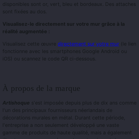
disponibles sont or, vert, bleu et bordeaux. Des attaches
sont fixées au dos.
Visualisez-le directement sur votre mur grâce à la
réalité augmentée :
Visualisez cette œuvre
directement sur votre mur
(le lien
fonctionne avec les smartphones Google Android ou
iOS) ou scannez le code QR ci-dessous.
À propos de la marque
Artishoque
s'est imposée depuis plus de dix ans comme
l'un des principaux fournisseurs néerlandais de
décorations murales en métal. Durant cette période,
l'entreprise a non seulement développé une vaste
gamme de produits de haute qualité, mais a également