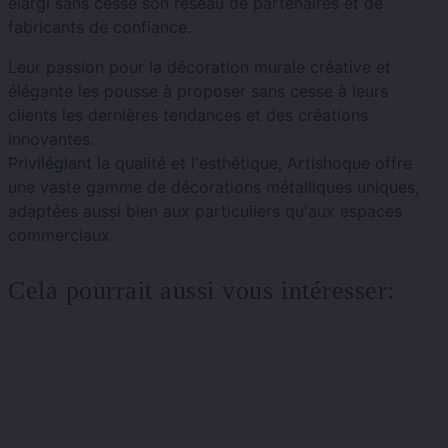
élargi sans cesse son réseau de partenaires et de
fabricants de confiance.
Leur passion pour la décoration murale créative et
élégante les pousse à proposer sans cesse à leurs
clients les dernières tendances et des créations
innovantes.
Privilégiant la qualité et l'esthétique, Artishoque offre
une vaste gamme de décorations métalliques uniques,
adaptées aussi bien aux particuliers qu'aux espaces
commerciaux.
Cela pourrait aussi vous intéresser: