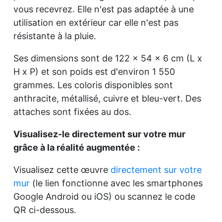
vous recevrez. Elle n'est pas adaptée à une
utilisation en extérieur car elle n'est pas
résistante à la pluie.
Ses dimensions sont de 122 x 54 x 6 cm (L x
H x P) et son poids est d'environ 1 550
grammes. Les coloris disponibles sont
anthracite, métallisé, cuivre et bleu-vert. Des
attaches sont fixées au dos.
Visualisez-le directement sur votre mur
grâce à la réalité augmentée :
Visualisez cette œuvre
directement sur votre
mur
(le lien fonctionne avec les smartphones
Google Android ou iOS) ou scannez le code
QR ci-dessous.