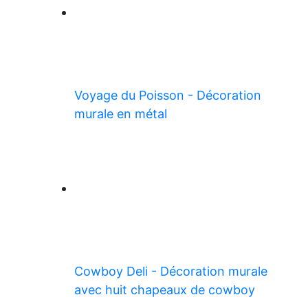
Voyage du Poisson - Décoration
murale en métal
Cowboy Deli - Décoration murale
avec huit chapeaux de cowboy