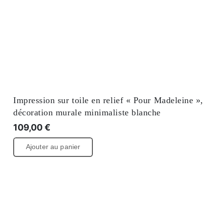
Impression sur toile en relief « Pour Madeleine »,
décoration murale minimaliste blanche
109,00
€
Ajouter au panier