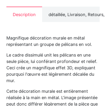
Description
détaillée, Livraison, Retours,
Magnifique décoration murale en métal
représentant un groupe de pélicans en vol.
Le cadre dissimulé unit les pélicans en une
seule pièce, lui conférant profondeur et relief.
Ceci crée un magnifique effet 3D, expliquant
pourquoi l'œuvre est légèrement décalée du
mur.
Cette décoration murale est entièrement
réalisée à la main en métal. L'image présentée
peut donc différer légèrement de la pièce que