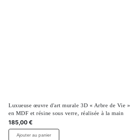
Luxueuse œuvre d'art murale 3D « Arbre de Vie »
en MDF et résine sous verre, réalisée à la main
185,00
€
Ajouter au panier