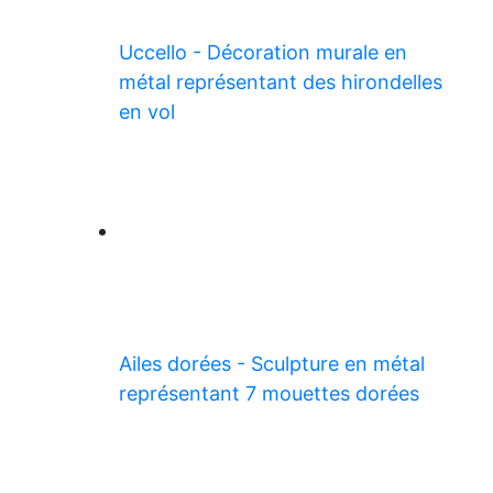
Uccello - Décoration murale en
métal représentant des hirondelles
en vol
Ailes dorées - Sculpture en métal
représentant 7 mouettes dorées