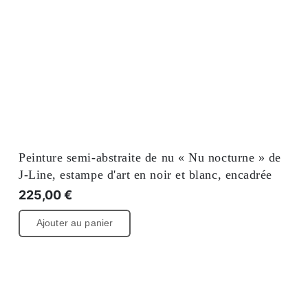
Peinture semi-abstraite de nu « Nu nocturne » de
J-Line, estampe d'art en noir et blanc, encadrée
225,00
€
Ajouter au panier