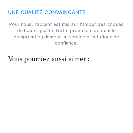
UNE QUALITÉ CONVAINCANTE
Pour nous, l'accent est mis sur l'amour des choses
de haute qualité. Notre promesse de qualité
comprend également un service client digne de
confiance.
Vous pourriez aussi aimer :