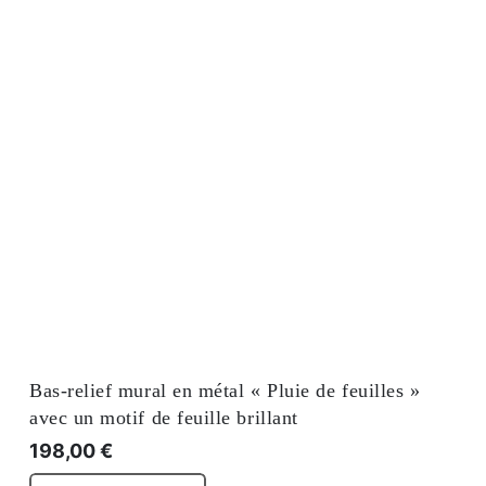
Bas-relief mural en métal « Pluie de feuilles »
avec un motif de feuille brillant
198,00
€