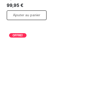
99,95
€
Ajouter au panier
OFFRE!