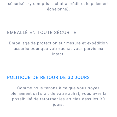
sécurisés (y compris l'achat à crédit et le paiement
échelonné).
EMBALLÉ EN TOUTE SÉCURITÉ
Emballage de protection sur mesure et expédition
assurée pour que votre achat vous parvienne
intact.
POLITIQUE DE RETOUR DE 30 JOURS
Comme nous tenons à ce que vous soyez
pleinement satisfait de votre achat, vous avez la
possibilité de retourner les articles dans les 30
jours.