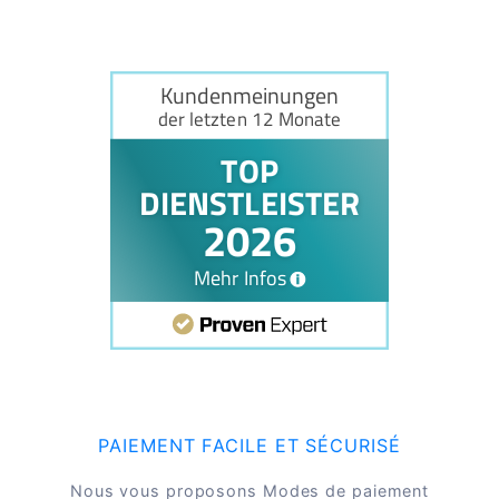
PAIEMENT FACILE ET SÉCURISÉ
Nous vous proposons Modes de paiement