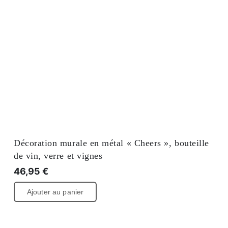
Décoration murale en métal « Cheers », bouteille
de vin, verre et vignes
46,95
€
Ajouter au panier