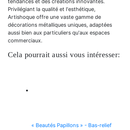
tendances et des créations innovantes.
Privilégiant la qualité et l'esthétique,
Artishoque offre une vaste gamme de
décorations métalliques uniques, adaptées
aussi bien aux particuliers qu'aux espaces
commerciaux.
Cela pourrait aussi vous intéresser:
« Beautés Papillons » - Bas-relief