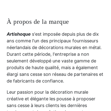
À propos de la marque
Artishoque
s'est imposée depuis plus de dix
ans comme l'un des principaux fournisseurs
néerlandais de décorations murales en métal.
Durant cette période, l'entreprise a non
seulement développé une vaste gamme de
produits de haute qualité, mais a également
élargi sans cesse son réseau de partenaires et
de fabricants de confiance.
Leur passion pour la décoration murale
créative et élégante les pousse à proposer
sans cesse à leurs clients les dernières