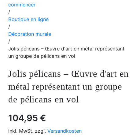
commencer
/
Boutique en ligne
/
Décoration murale
/
Jolis pélicans – Œuvre d'art en métal représentant
un groupe de pélicans en vol
Jolis pélicans – Œuvre d'art en
métal représentant un groupe
de pélicans en vol
104,95
€
inkl. MwSt. zzgl.
Versandkosten