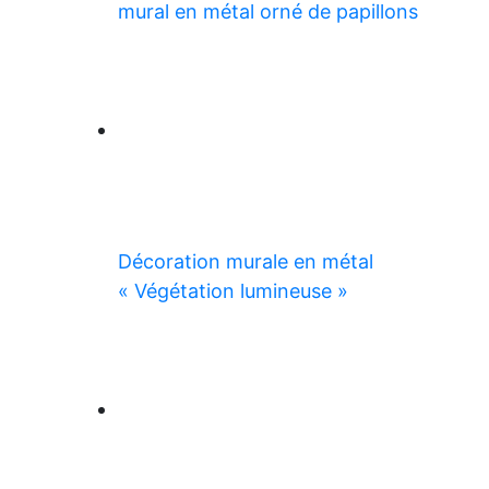
mural en métal orné de papillons
Décoration murale en métal
« Végétation lumineuse »