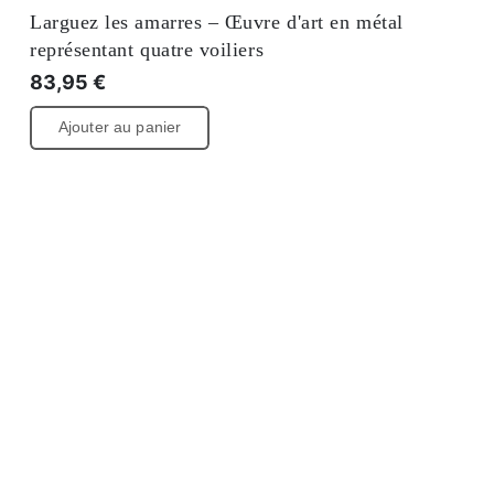
Larguez les amarres – Œuvre d'art en métal
représentant quatre voiliers
83,95
€
Ajouter au panier