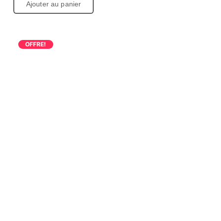
Ajouter au panier
OFFRE!