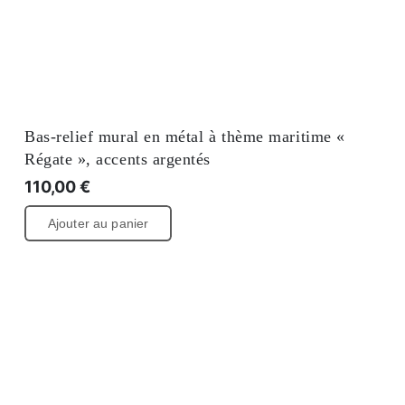
Bas-relief mural en métal à thème maritime «
Régate », accents argentés
110,00
€
Ajouter au panier