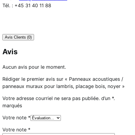
Tél. : +45 31 40 11 88
Avis Clients (0)
Avis
Aucun avis pour le moment.
Rédiger le premier avis sur « Panneaux acoustiques /
panneaux muraux pour lambris, placage bois, noyer »
Votre adresse courriel ne sera pas publiée.
d’un
*.
marqués
Votre note
*
Votre note
*