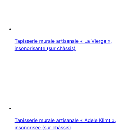
Tapisserie murale artisanale « La Vierge »,
insonorisante (sur châssis)
Tapisserie murale artisanale « Adele Klimt »,
insonorisée (sur châssis)