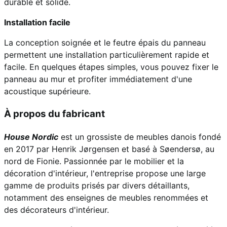
durable et solide.
Installation facile
La conception soignée et le feutre épais du panneau
permettent une installation particulièrement rapide et
facile. En quelques étapes simples, vous pouvez fixer le
panneau au mur et profiter immédiatement d'une
acoustique supérieure.
À propos du fabricant
House Nordic
est un grossiste de meubles danois fondé
en 2017 par Henrik Jørgensen et basé à Søendersø, au
nord de Fionie. Passionnée par le mobilier et la
décoration d'intérieur, l'entreprise propose une large
gamme de produits prisés par divers détaillants,
notamment des enseignes de meubles renommées et
des décorateurs d'intérieur.