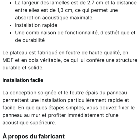
La largeur des lamelles est de 2,7 cm et la distance
entre elles est de 1,3 cm, ce qui permet une
absorption acoustique maximale.
Installation rapide
Une combinaison de fonctionnalité, d'esthétique et
de durabilité
Le plateau est fabriqué en feutre de haute qualité, en
MDF et en bois véritable, ce qui lui confère une structure
durable et solide.
Installation facile
La conception soignée et le feutre épais du panneau
permettent une installation particulièrement rapide et
facile. En quelques étapes simples, vous pouvez fixer le
panneau au mur et profiter immédiatement d'une
acoustique supérieure.
À propos du fabricant