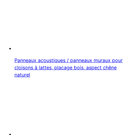
Panneaux acoustiques / panneaux muraux pour
cloisons à lattes, placage bois, aspect chêne
naturel