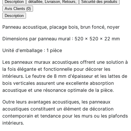
Description
détaillée, Livraison, Retours,
Sécurité des produits
Avis Clients (0)
Description
Panneau acoustique, placage bois, brun foncé, noyer
Dimensions par panneau mural : 520 x 520 x 22 mm
Unité d'emballage : 1 pièce
Les panneaux muraux acoustiques offrent une solution à
la fois élégante et fonctionnelle pour décorer les
intérieurs. Le feutre de 8 mm d'épaisseur et les lattes de
bois verticales assurent une excellente absorption
acoustique et une résonance optimale de la pièce.
Outre leurs avantages acoustiques, les panneaux
acoustiques constituent un élément de décoration
contemporain et tendance pour les murs ou les plafonds
intérieurs.