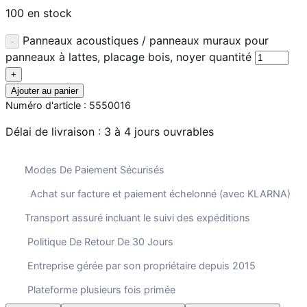
100 en stock
Panneaux acoustiques / panneaux muraux pour
panneaux à lattes, placage bois, noyer quantité
Ajouter au panier
Numéro d'article :
5550016
Délai de livraison :
3 à 4 jours ouvrables
Modes De Paiement Sécurisés
Achat sur facture et paiement échelonné (avec KLARNA)
Transport assuré incluant le suivi des expéditions
Politique De Retour De 30 Jours
Entreprise gérée par son propriétaire depuis 2015
Plateforme plusieurs fois primée