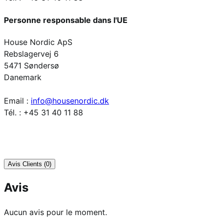
Personne responsable dans l'UE
House Nordic ApS
Rebslagervej 6
5471 Søndersø
Danemark
Email :
info@housenordic.dk
Tél. : +45 31 40 11 88
Avis Clients (0)
Avis
Aucun avis pour le moment.