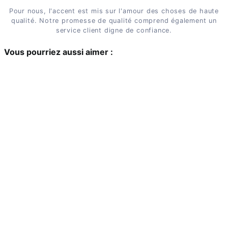
Pour nous, l'accent est mis sur l'amour des choses de haute
qualité. Notre promesse de qualité comprend également un
service client digne de confiance.
Vous pourriez aussi aimer :