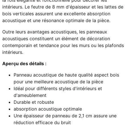
la fois élégante et fonctionnelle pour décorer les
intérieurs. Le feutre de 8 mm d'épaisseur et les lattes de
bois verticales assurent une excellente absorption
acoustique et une résonance optimale de la pièce.
Outre leurs avantages acoustiques, les panneaux
acoustiques constituent un élément de décoration
contemporain et tendance pour les murs ou les plafonds
intérieurs.
Aperçu des détails :
Panneau acoustique de haute qualité aspect bois
pour une meilleure acoustique de la pièce
Idéal pour différents styles d'intérieurs et
d'ameublement
Durable et robuste
absorption acoustique optimale
Une épaisseur de panneau de 2,1 cm assure une
réduction efficace du bruit