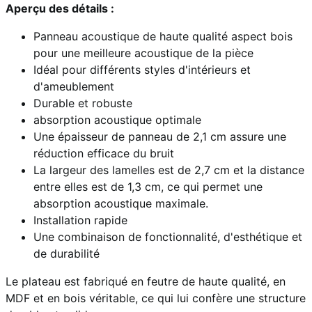
Aperçu des détails :
Panneau acoustique de haute qualité aspect bois
pour une meilleure acoustique de la pièce
Idéal pour différents styles d'intérieurs et
d'ameublement
Durable et robuste
absorption acoustique optimale
Une épaisseur de panneau de 2,1 cm assure une
réduction efficace du bruit
La largeur des lamelles est de 2,7 cm et la distance
entre elles est de 1,3 cm, ce qui permet une
absorption acoustique maximale.
Installation rapide
Une combinaison de fonctionnalité, d'esthétique et
de durabilité
Le plateau est fabriqué en feutre de haute qualité, en
MDF et en bois véritable, ce qui lui confère une structure