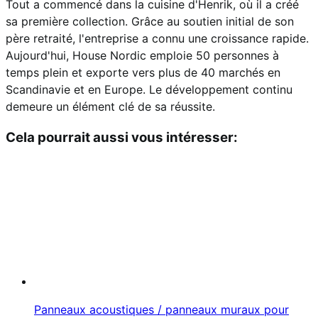
Tout a commencé dans la cuisine d'Henrik, où il a créé
sa première collection. Grâce au soutien initial de son
père retraité, l'entreprise a connu une croissance rapide.
Aujourd'hui, House Nordic emploie 50 personnes à
temps plein et exporte vers plus de 40 marchés en
Scandinavie et en Europe. Le développement continu
demeure un élément clé de sa réussite.
Cela pourrait aussi vous intéresser:
Panneaux acoustiques / panneaux muraux pour