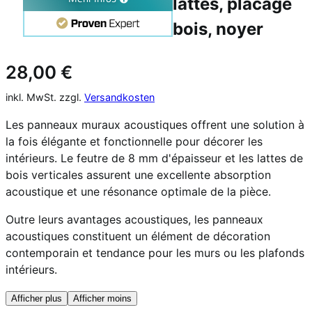
lattes, placage
bois, noyer
28,00
€
inkl. MwSt. zzgl.
Versandkosten
Les panneaux muraux acoustiques offrent une solution à
la fois élégante et fonctionnelle pour décorer les
intérieurs. Le feutre de 8 mm d'épaisseur et les lattes de
bois verticales assurent une excellente absorption
acoustique et une résonance optimale de la pièce.
Outre leurs avantages acoustiques, les panneaux
acoustiques constituent un élément de décoration
contemporain et tendance pour les murs ou les plafonds
intérieurs.
Afficher plus
Afficher moins