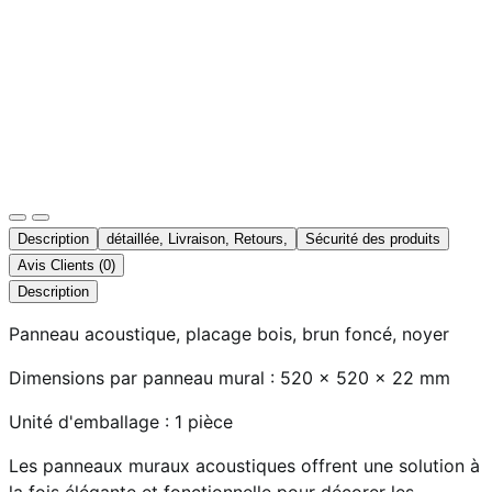
Description
détaillée, Livraison, Retours,
Sécurité des produits
Avis Clients (0)
Description
Panneau acoustique, placage bois, brun foncé, noyer
Dimensions par panneau mural : 520 x 520 x 22 mm
Unité d'emballage : 1 pièce
Les panneaux muraux acoustiques offrent une solution à