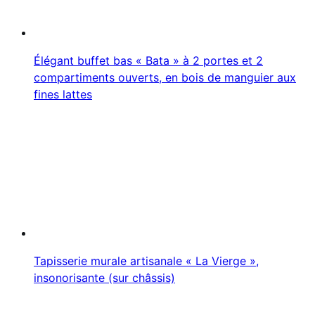
Élégant buffet bas « Bata » à 2 portes et 2
compartiments ouverts, en bois de manguier aux
fines lattes
Tapisserie murale artisanale « La Vierge »,
insonorisante (sur châssis)