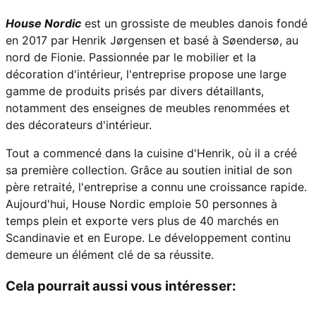
House Nordic
est un grossiste de meubles danois fondé
en 2017 par Henrik Jørgensen et basé à Søendersø, au
nord de Fionie. Passionnée par le mobilier et la
décoration d'intérieur, l'entreprise propose une large
gamme de produits prisés par divers détaillants,
notamment des enseignes de meubles renommées et
des décorateurs d'intérieur.
Tout a commencé dans la cuisine d'Henrik, où il a créé
sa première collection. Grâce au soutien initial de son
père retraité, l'entreprise a connu une croissance rapide.
Aujourd'hui, House Nordic emploie 50 personnes à
temps plein et exporte vers plus de 40 marchés en
Scandinavie et en Europe. Le développement continu
demeure un élément clé de sa réussite.
Cela pourrait aussi vous intéresser: