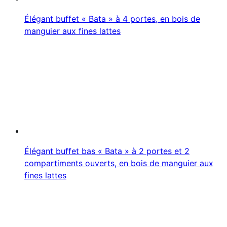
Élégant buffet « Bata » à 4 portes, en bois de
manguier aux fines lattes
Élégant buffet bas « Bata » à 2 portes et 2
compartiments ouverts, en bois de manguier aux
fines lattes