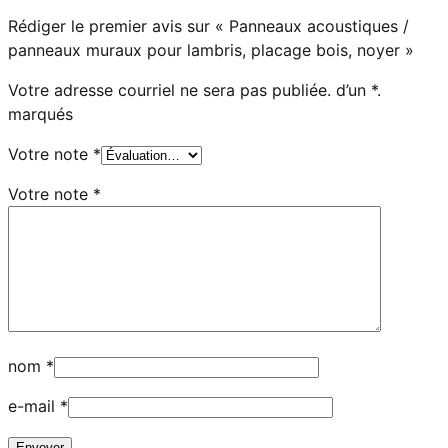
Rédiger le premier avis sur « Panneaux acoustiques /
panneaux muraux pour lambris, placage bois, noyer »
Votre adresse courriel ne sera pas publiée.
d’un
*.
marqués
Votre note
*
Votre note
*
nom
*
e-mail
*