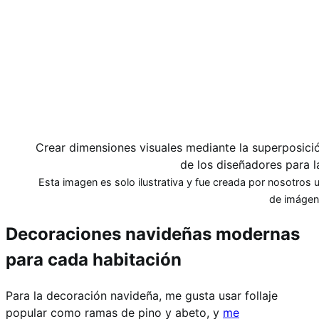
Crear dimensiones visuales mediante la superposició
de los diseñadores para 
Esta imagen es solo ilustrativa y fue creada por nosotros ut
de imágen
Decoraciones navideñas modernas
para cada habitación
Para la decoración navideña, me gusta usar follaje
popular como ramas de pino y abeto, y
me