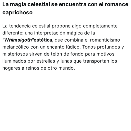
La magia celestial se encuentra con el romance
caprichoso
La tendencia celestial propone algo completamente
diferente: una interpretación mágica de la
"Whimsigoth"
estética
, que combina el romanticismo
melancólico con un encanto lúdico. Tonos profundos y
misteriosos sirven de telón de fondo para motivos
iluminados por estrellas y lunas que transportan los
hogares a reinos de otro mundo.