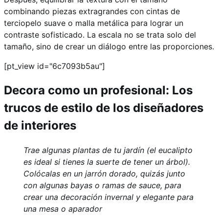
combinando piezas extragrandes con cintas de
terciopelo suave o malla metálica para lograr un
contraste sofisticado. La escala no se trata solo del
tamaño, sino de crear un diálogo entre las proporciones.
[pt_view id="6c7093b5au"]
Decora como un profesional: Los
trucos de estilo de los diseñadores
de interiores
Trae algunas plantas de tu jardín (el eucalipto
es ideal si tienes la suerte de tener un árbol).
Colócalas en un jarrón dorado, quizás junto
con algunas bayas o ramas de sauce, para
crear una decoración invernal y elegante para
una mesa o aparador