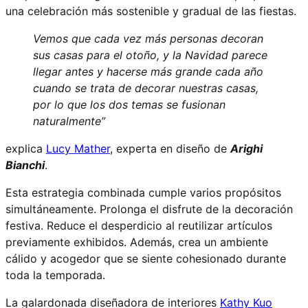
una celebración más sostenible y gradual de las fiestas.
Vemos que cada vez más personas decoran
sus casas para el otoño, y la Navidad parece
llegar antes y hacerse más grande cada año
cuando se trata de decorar nuestras casas,
por lo que los dos temas se fusionan
naturalmente”
explica
Lucy Mather
, experta en diseño de
Arighi
Bianchi
.
Esta estrategia combinada cumple varios propósitos
simultáneamente. Prolonga el disfrute de la decoración
festiva. Reduce el desperdicio al reutilizar artículos
previamente exhibidos. Además, crea un ambiente
cálido y acogedor que se siente cohesionado durante
toda la temporada.
La galardonada diseñadora de interiores
Kathy Kuo