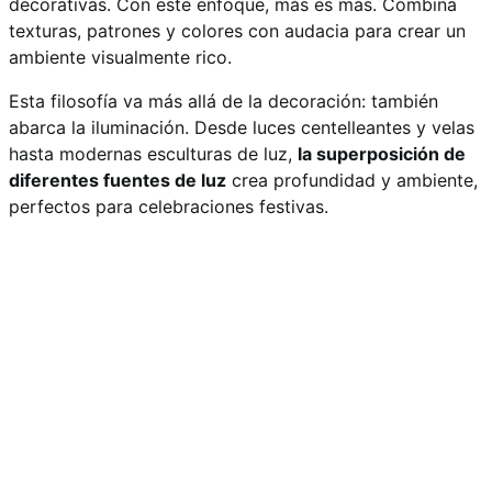
decorativas. Con este enfoque, más es más. Combina
texturas, patrones y colores con audacia para crear un
ambiente visualmente rico.
Esta filosofía va más allá de la decoración: también
abarca la iluminación. Desde luces centelleantes y velas
hasta modernas esculturas de luz,
la superposición de
diferentes fuentes de luz
crea profundidad y ambiente,
perfectos para celebraciones festivas.