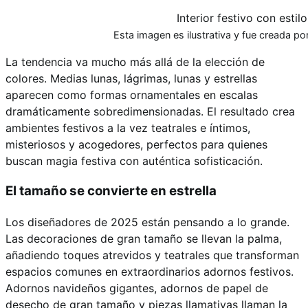
Interior festivo con estil
Esta imagen es ilustrativa y fue creada por 
La tendencia va mucho más allá de la elección de
colores. Medias lunas, lágrimas, lunas y estrellas
aparecen como formas ornamentales en escalas
dramáticamente sobredimensionadas. El resultado crea
ambientes festivos a la vez teatrales e íntimos,
misteriosos y acogedores, perfectos para quienes
buscan magia festiva con auténtica sofisticación.
El tamaño se convierte en estrella
Los diseñadores de 2025 están pensando a lo grande.
Las decoraciones de gran tamaño se llevan la palma,
añadiendo toques atrevidos y teatrales que transforman
espacios comunes en extraordinarios adornos festivos.
Adornos navideños gigantes, adornos de papel de
desecho de gran tamaño y piezas llamativas llaman la