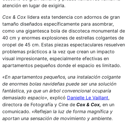
atención en lugar de exigirla.
Cox & Cox
lidera esta tendencia con adornos de gran
tamaño diseñados específicamente para asombrar,
como una gigantesca bola de discoteca monumental de
40 cm y enormes explosiones de estrellas colgantes de
oropel de 45 cm. Estas piezas espectaculares resuelven
problemas prácticos a la vez que crean un impacto
visual impresionante, especialmente efectivas en
apartamentos pequeños donde el espacio es limitado.
«En apartamentos pequeños, una instalación colgante
de enormes bolas navideñas puede ser una solución
fantástica, ya que un árbol convencional ocuparía
demasiado espacio»,
explicó
Danielle Le Vaillant
,
directora de Fotografía y Cine de
Cox & Cox,
en un
comunicado.
«Reflejan la luz de forma magnífica y
aportan una sensación de movimiento y ambiente
.