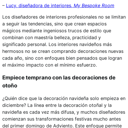
–
Lucy, diseñadora de interiores,
My Bespoke Room
Los diseñadores de interiores profesionales no se limitan
a seguir las tendencias, sino que crean espacios
mágicos mediante ingeniosos trucos de estilo que
combinan con maestría belleza, practicidad y
significado personal. Los interiores navideños más
hermosos no se crean comprando decoraciones nuevas
cada año, sino con enfoques bien pensados ​​que logran
el máximo impacto con el mínimo esfuerzo.
Empiece temprano con las decoraciones de
otoño
¿Quién dice que la decoración navideña solo empieza en
diciembre? La línea entre la decoración otoñal y la
navideña es cada vez más difusa, y muchos diseñadores
comienzan sus transformaciones festivas mucho antes
del primer domingo de Adviento. Este enfoque permite