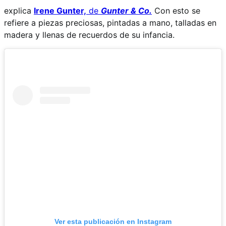
explica
Irene Gunter,
de
Gunter & Co.
Con esto se
refiere a piezas preciosas, pintadas a mano, talladas en
madera y llenas de recuerdos de su infancia.
Ver esta publicación en Instagram