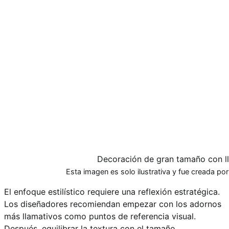
Decoración de gran tamaño con lla
Esta imagen es solo ilustrativa y fue creada por n
El enfoque estilístico requiere una reflexión estratégica.
Los diseñadores recomiendan empezar con los adornos
más llamativos como puntos de referencia visual.
Después, equilibrar la textura con el tamaño