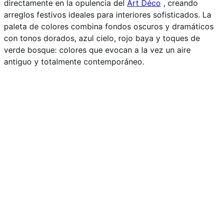
directamente en la opulencia del
Art Déco
, creando
arreglos festivos ideales para interiores sofisticados. La
paleta de colores combina fondos oscuros y dramáticos
con tonos dorados, azul cielo, rojo baya y toques de
verde bosque: colores que evocan a la vez un aire
antiguo y totalmente contemporáneo.