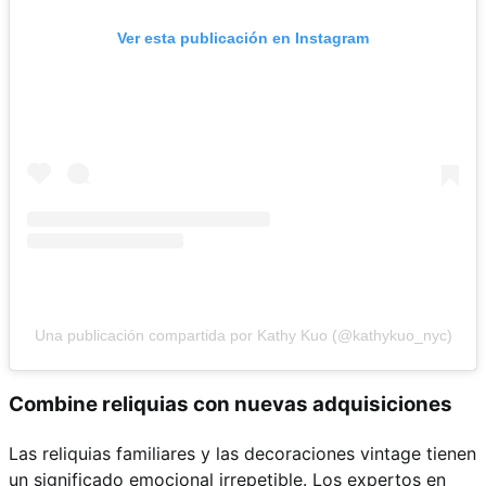
Ver esta publicación en Instagram
Una publicación compartida por Kathy Kuo (@kathykuo_nyc)
Combine reliquias con nuevas adquisiciones
Las reliquias familiares y las decoraciones vintage tienen
un significado emocional irrepetible. Los expertos en