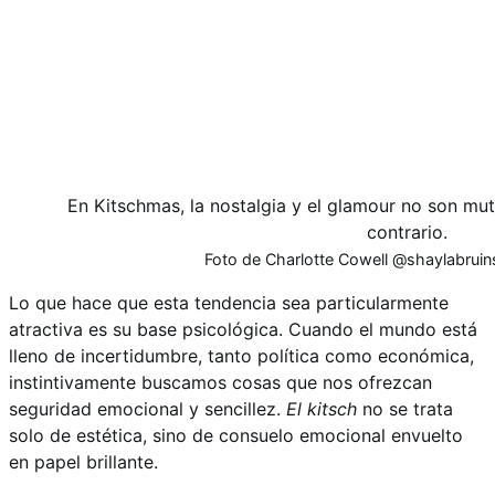
En Kitschmas, la nostalgia y el glamour no son mu
contrario.
Foto de Charlotte Cowell @shaylabruins
Lo que hace que esta tendencia sea particularmente
atractiva es su base psicológica. Cuando el mundo está
lleno de incertidumbre, tanto política como económica,
instintivamente buscamos cosas que nos ofrezcan
seguridad emocional y sencillez.
El kitsch
no se trata
solo de estética, sino de consuelo emocional envuelto
en papel brillante.