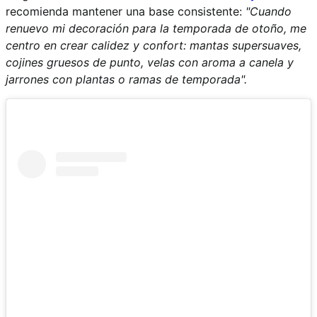
recomienda mantener una base consistente:
"Cuando
renuevo mi decoración para la temporada de otoño, me
centro en crear calidez y confort: mantas supersuaves,
cojines gruesos de punto, velas con aroma a canela y
jarrones con plantas o ramas de temporada".