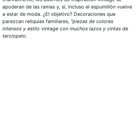
apoderan de las ramas y, sí, incluso el espumillón vuelve
a estar de moda. ¿El objetivo? Decoraciones que
parezcan reliquias familiares,
"piezas de colores
intensos y estilo vintage con muchos lazos y cintas de
terciopelo
.