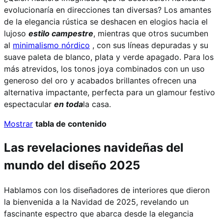
evolucionaría en direcciones tan diversas? Los amantes
de la elegancia rústica se deshacen en elogios hacia el
lujoso
estilo campestre
, mientras que otros sucumben
al
minimalismo nórdico
, con sus líneas depuradas y su
suave paleta de blanco, plata y verde apagado. Para los
más atrevidos, los tonos joya combinados con un uso
generoso del oro y acabados brillantes ofrecen una
alternativa impactante, perfecta para un glamour festivo
espectacular
en toda
la casa.
Mostrar
tabla de contenido
Las revelaciones navideñas del
mundo del diseño 2025
Hablamos con los diseñadores de interiores que dieron
la bienvenida a la Navidad de 2025, revelando un
fascinante espectro que abarca desde la elegancia