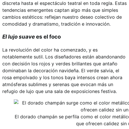
discreta hasta el espectáculo teatral en toda regla. Estas
tendencias emergentes captan algo más que simples
cambios estéticos: reflejan nuestro deseo colectivo de
comodidad y dramatismo, tradición e innovación.
El lujo suave
es el foco
La revolución del color ha comenzado, y es
notablemente sutil. Los diseñadores están abandonando
con decisión los rojos y verdes brillantes que antaño
dominaban la decoración navideña. El verde salvia, el
rosa empolvado y los tonos baya intensos crean ahora
atmósferas sublimes y serenas que evocan más un
refugio de lujo que una sala de exposiciones festiva.
El dorado champán se perfila como el color metáli
que ofrecen calidez sin 