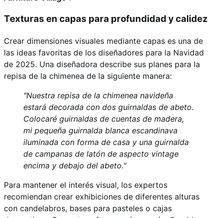
Texturas en capas para profundidad y calidez
Crear dimensiones visuales mediante capas es una de
las ideas favoritas de los diseñadores para la Navidad
de 2025. Una diseñadora describe sus planes para la
repisa de la chimenea de la siguiente manera:
"Nuestra repisa de la chimenea navideña
estará decorada con dos guirnaldas de abeto.
Colocaré guirnaldas de cuentas de madera,
mi pequeña guirnalda blanca escandinava
iluminada con forma de casa y una guirnalda
de campanas de latón de aspecto vintage
encima y debajo del abeto."
Para mantener el interés visual, los expertos
recomiendan crear exhibiciones de diferentes alturas
con candelabros, bases para pasteles o cajas