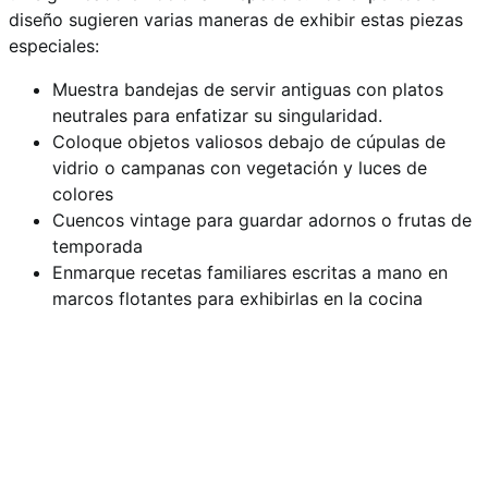
diseño sugieren varias maneras de exhibir estas piezas
especiales:
Muestra bandejas de servir antiguas con platos
neutrales para enfatizar su singularidad.
Coloque objetos valiosos debajo de cúpulas de
vidrio o campanas con vegetación y luces de
colores
Cuencos vintage para guardar adornos o frutas de
temporada
Enmarque recetas familiares escritas a mano en
marcos flotantes para exhibirlas en la cocina