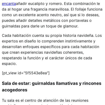
encanta
añadir eucalipto y romero. Esta combinación le
da al hogar una fragancia maravillosa. El follaje funciona
como un excelente acento neutro, así que si lo deseas,
puedes añadir detalles metálicos con portavelas o
guirnaldas para darle un toque de glamour.
Cada habitación cuenta su propia historia navideña. Los
expertos en diseño lo comprenden instintivamente y
desarrollan enfoques específicos para cada habitación
que crean experiencias navideñas coherentes,
respetando la función y el carácter únicos de cada
espacio.
[pt_view id="5f5543e8ea"]
Sala de estar: guirnaldas llamativas y rincones
acogedores
Tu sala es el centro de atención de las reuniones