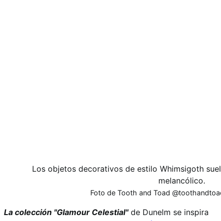
Los objetos decorativos de estilo Whimsigoth suel
melancólico.
Foto de Tooth and Toad @toothandtoad
La colección "Glamour Celestial"
de Dunelm se inspira