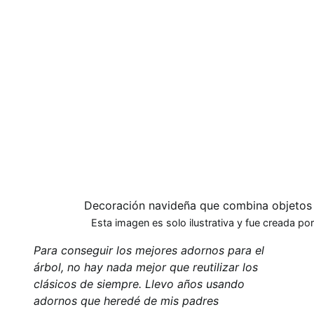
Decoración navideña que combina objetos f
Esta imagen es solo ilustrativa y fue creada por 
Para conseguir los mejores adornos para el
árbol, no hay nada mejor que reutilizar los
clásicos de siempre. Llevo años usando
adornos que heredé de mis padres