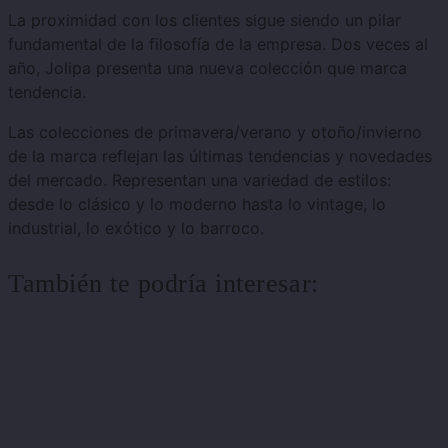
La proximidad con los clientes sigue siendo un pilar
fundamental de la filosofía de la empresa. Dos veces al
año, Jolipa presenta una nueva colección que marca
tendencia.
Las colecciones de primavera/verano y otoño/invierno
de la marca reflejan las últimas tendencias y novedades
del mercado. Representan una variedad de estilos:
desde lo clásico y lo moderno hasta lo vintage, lo
industrial, lo exótico y lo barroco.
También te podría interesar: