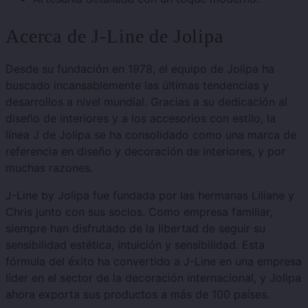
Acerca de J-Line de Jolipa
Desde su fundación en 1978, el equipo de Jolipa ha
buscado incansablemente las últimas tendencias y
desarrollos a nivel mundial. Gracias a su dedicación al
diseño de interiores y a los accesorios con estilo, la
línea J de Jolipa se ha consolidado como una marca de
referencia en diseño y decoración de interiores, y por
muchas razones.
J-Line by Jolipa fue fundada por las hermanas Liliane y
Chris junto con sus socios. Como empresa familiar,
siempre han disfrutado de la libertad de seguir su
sensibilidad estética, intuición y sensibilidad. Esta
fórmula del éxito ha convertido a J-Line en una empresa
líder en el sector de la decoración internacional, y Jolipa
ahora exporta sus productos a más de 100 países.