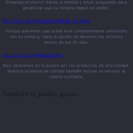
Embalaje protector hecho a medida y envío asegurado para
garantizar que su compra llegue sin daños.
POLÍTICA DE DEVOLUCIÓN DE 30 DÍAS
Porque queremos que usted esté completamente satisfecho
con su compra, tiene la opción de devolver los artículos
dentro de los 30 días.
CALIDAD CONVENCEDORA
Nos centramos en la pasión por los productos de alta calidad.
Nuestra promesa de calidad también incluye un servicio al
cliente confiable.
También te podría gustar: