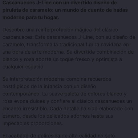
Cascanueces J-Line con un divertido diseño de
piruleta de caramelo: un mundo de cuento de hadas
moderno para tu hogar.
Descubre una reinterpretación mágica del clásico
cascanueces: Este cascanueces J-Line, con su diseño de
caramelo, transforma la tradicional figura navideña en
una obra de arte moderna. Su divertida combinación de
blanco y rosa aporta un toque fresco y optimista a
cualquier espacio.
Su interpretación moderna combina recuerdos
nostálgicos de la infancia con un diseño
contemporáneo. La suave paleta de colores blanco y
rosa evoca dulces y confiere al clásico cascanueces un
encanto irresistible. Cada detalle ha sido elaborado con
esmero, desde los delicados adornos hasta sus
impecables proporciones.
El acabado de poliresina de alta calidad no solo