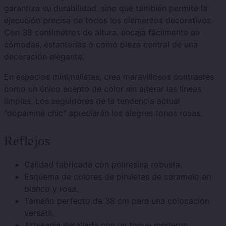
garantiza su durabilidad, sino que también permite la
ejecución precisa de todos los elementos decorativos.
Con 38 centímetros de altura, encaja fácilmente en
cómodas, estanterías o como pieza central de una
decoración elegante.
En espacios minimalistas, crea maravillosos contrastes
como un único acento de color sin alterar las líneas
limpias. Los seguidores de la tendencia actual
"dopamine chic" apreciarán los alegres tonos rosas.
Reflejos
Calidad fabricada con poliresina robusta.
Esquema de colores de piruletas de caramelo en
blanco y rosa.
Tamaño perfecto de 38 cm para una colocación
versátil.
Artesanía detallada con un toque moderno.