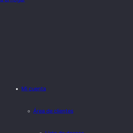
Mi cuenta
Área de clientes