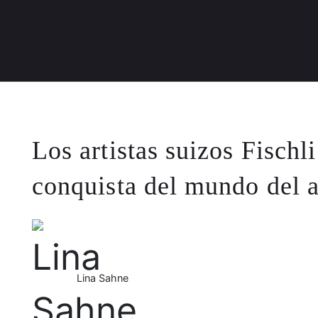
Los artistas suizos Fischl
conquista del mundo del a
Lina Sahne