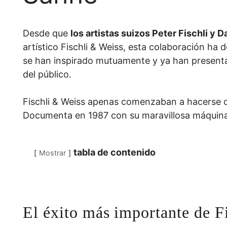
Desde que
los artistas suizos Peter Fischli y 
artístico Fischli & Weiss, esta colaboración ha
se han inspirado mutuamente y ya han presentad
del público.
Fischli & Weiss apenas comenzaban a hacerse 
Documenta en 1987 con su maravillosa máquina,
tabla de contenido
Mostrar
El éxito más importante de F