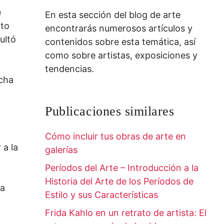
e
En esta sección del blog de arte
ito
encontrarás numerosos artículos y
ultó
contenidos sobre esta temática, así
como sobre artistas, exposiciones y
tendencias.
cha
Publicaciones similares
Cómo incluir tus obras de arte en
 a la
galerías
Períodos del Arte – Introducción a la
Historia del Arte de los Períodos de
na
Estilo y sus Características
Frida Kahlo en un retrato de artista: El