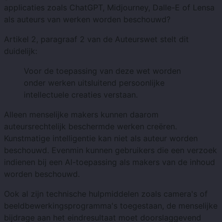
applicaties zoals ChatGPT, Midjourney, Dalle-E of Lensa
als auteurs van werken worden beschouwd?
Artikel 2, paragraaf 2 van de Auteurswet stelt dit
duidelijk:
Voor de toepassing van deze wet worden
onder werken uitsluitend persoonlijke
intellectuele creaties verstaan.
Alleen menselijke makers kunnen daarom
auteursrechtelijk beschermde werken creëren.
Kunstmatige intelligentie kan niet als auteur worden
beschouwd. Evenmin kunnen gebruikers die een verzoek
indienen bij een AI-toepassing als makers van de inhoud
worden beschouwd.
Ook al zijn technische hulpmiddelen zoals camera's of
beeldbewerkingsprogramma's toegestaan, de menselijke
bijdrage aan het eindresultaat moet doorslaggevend