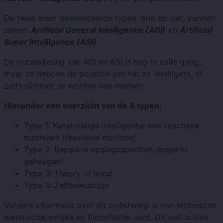
De twee meer geavanceerde typen, drie en vier, vormen
samen
Artificial General Intelligence (AGI)
en
Artificial
Super Intelligence (ASI)
.
De ontwikkeling van AGI en ASI is nog in volle gang,
maar ze hebben de potentie om net zo intelligent, of
zelfs slimmer, te worden dan mensen.
Hieronder een overzicht van de 4 typen:
Type 1: Kunstmatige intelligentie met reactieve
machines (reactieve machine)
Type 2: Beperkte opslagcapaciteit (beperkt
geheugen)
Type 3: Theory of mind
Type 4: Zelfbewustzijn
Verdere informatie over dit onderwerp is van technische,
wetenschappelijke en filosofische aard. Dit valt buiten