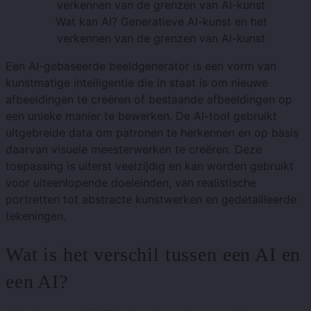
Wat kan AI? Generatieve AI-kunst en het
verkennen van de grenzen van AI-kunst
Een AI-gebaseerde beeldgenerator is een vorm van
kunstmatige intelligentie die in staat is om nieuwe
afbeeldingen te creëren of bestaande afbeeldingen op
een unieke manier te bewerken. De AI-tool gebruikt
uitgebreide data om patronen te herkennen en op basis
daarvan visuele meesterwerken te creëren. Deze
toepassing is uiterst veelzijdig en kan worden gebruikt
voor uiteenlopende doeleinden, van realistische
portretten tot abstracte kunstwerken en gedetailleerde
tekeningen.
Wat is het verschil tussen een AI en
een AI?