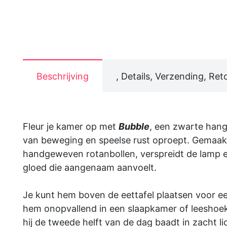
Beschrijving
, Details, Verzending, Ret
Fleur je kamer op met
Bubble
, een zwarte hang
van beweging en speelse rust oproept. Gemaak
handgeweven rotanbollen, verspreidt de lamp 
gloed die aangenaam aanvoelt.
Je kunt hem boven de eettafel plaatsen voor 
hem onopvallend in een slaapkamer of leeshoe
hij de tweede helft van de dag baadt in zacht li