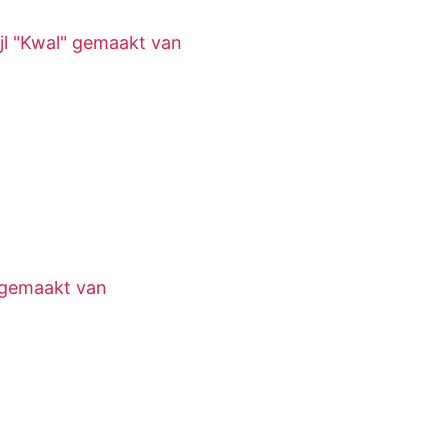
l "Kwal" gemaakt van
gemaakt van