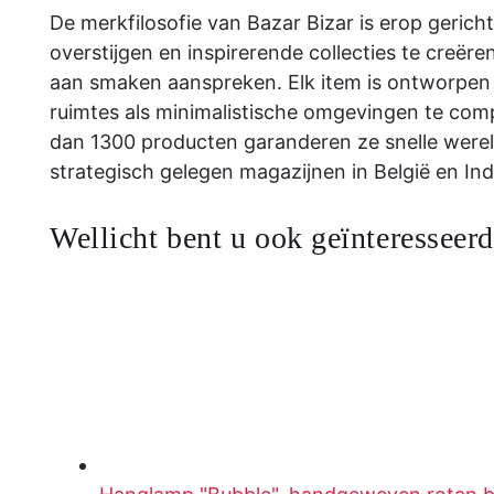
De merkfilosofie van Bazar Bizar is erop gericht
overstijgen en inspirerende collecties te creëre
aan smaken aanspreken. Elk item is ontworpen
ruimtes als minimalistische omgevingen te co
dan 1300 producten garanderen ze snelle werel
strategisch gelegen magazijnen in België en Ind
Wellicht bent u ook geïnteresseerd