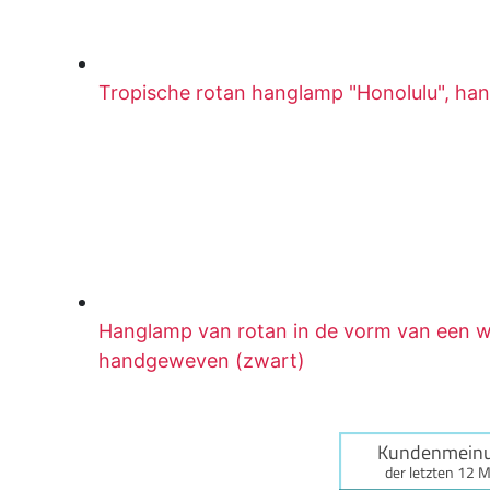
Tropische rotan hanglamp "Honolulu", han
Hanglamp van rotan in de vorm van een wo
handgeweven (zwart)