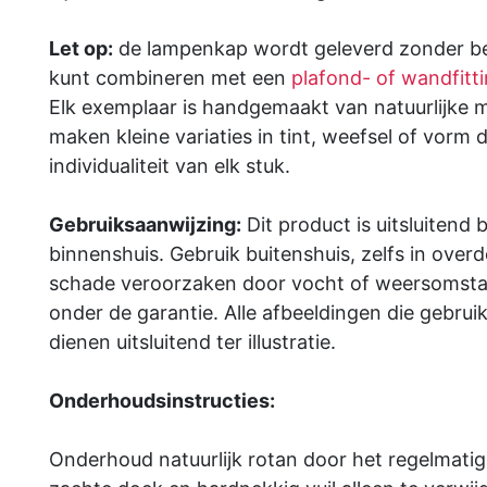
Let op:
de lampenkap wordt geleverd zonder be
kunt combineren met een
plafond- of wandfitt
Elk exemplaar is handgemaakt van natuurlijke 
maken kleine variaties in tint, weefsel of vorm d
individualiteit van elk stuk.
Gebruiksaanwijzing:
Dit product is uitsluitend
binnenshuis. Gebruik buitenshuis, zelfs in over
schade veroorzaken door vocht of weersomstan
onder de garantie. Alle afbeeldingen die gebrui
dienen uitsluitend ter illustratie.
Onderhoudsinstructies:
Onderhoud natuurlijk rotan door het regelmatig