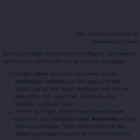
Wat dachten beroemde fil
Afbeeldingbron: Freepi
Op dit punt willen we trachten de reflecties van bekende
denkers over de filosofie van de kunst te begrijpen.
Volgens
Plato
was kunst niets meer dan de
handmatige realisatie van een kopie van een
object, die op haar beurt een kopie was van het
idee achter het object zelf, dat alleen voor
filosofen zichtbaar was.
Anders dan Plato, die het beschouwde als een
kopie van een bestaande kopie,
Aristoteles
er iets
nieuws in ontstaan:
"Door kunst worden al die
dingen geschapen waarvan de vorm voorheen in