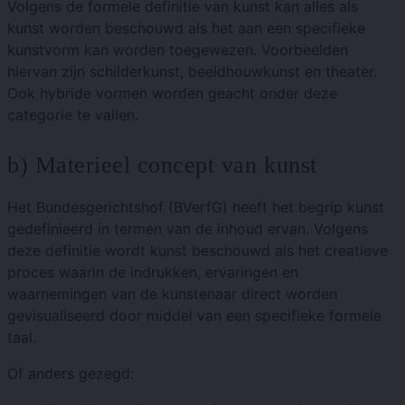
Volgens de formele definitie van kunst kan alles als
kunst worden beschouwd als het aan een specifieke
kunstvorm kan worden toegewezen. Voorbeelden
hiervan zijn schilderkunst, beeldhouwkunst en theater.
Ook hybride vormen worden geacht onder deze
categorie te vallen.
b) Materieel concept van kunst
Het Bundesgerichtshof (BVerfG) heeft het begrip kunst
gedefinieerd in termen van de inhoud ervan. Volgens
deze definitie wordt kunst beschouwd als het creatieve
proces waarin de indrukken, ervaringen en
waarnemingen van de kunstenaar direct worden
gevisualiseerd door middel van een specifieke formele
taal.
Of anders gezegd: