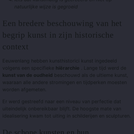
natuurlijke wijze is gegroeid
Een bredere beschouwing van het
begrip kunst in zijn historische
context
Eeuwenlang hebben kunsthistorici kunst ingedeeld
volgens een specifieke
hiërarchie
. Lange tijd werd de
kunst van de oudheid
beschouwd als de ultieme kunst,
waaraan alle andere stromingen en tijdperken moesten
worden afgemeten.
Er werd gestreefd naar een niveau van perfectie dat
uiteindelijk onbereikbaar blijft. De hoogste mate van
idealisering kwam tot uiting in schilderijen en sculpturen.
De schone kunsten en hun