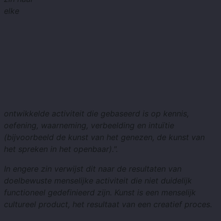
elke
ontwikkelde activiteit die gebaseerd is op kennis,
oefening, waarneming, verbeelding en intuïtie
(bijvoorbeeld de kunst van het genezen, de kunst van
het spreken in het openbaar).".
In engere zin verwijst dit naar de resultaten van
doelbewuste menselijke activiteit die niet duidelijk
functioneel gedefinieerd zijn. Kunst is een menselijk
cultureel product, het resultaat van een creatief proces.