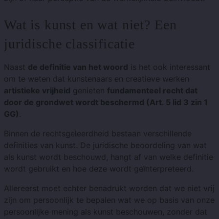
Wat is kunst en wat niet? Een
juridische classificatie
Naast
de definitie van het woord
is het ook interessant
om te weten dat kunstenaars en creatieve werken
artistieke vrijheid
genieten
fundamenteel recht dat
door de grondwet wordt beschermd (Art. 5 lid 3 zin 1
GG)
.
Binnen de rechtsgeleerdheid bestaan ​​verschillende
definities van kunst. De juridische beoordeling van wat
als kunst wordt beschouwd, hangt af van welke definitie
wordt gebruikt en hoe deze wordt geïnterpreteerd.
Allereerst moet echter benadrukt worden dat we niet vrij
zijn om persoonlijk te bepalen wat we op basis van onze
persoonlijke mening als kunst beschouwen, zonder dat