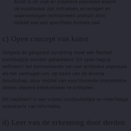
Kunst is de vrije en creatieve expressie waarin
de kunstenaar zijn indrukken, ervaringen en
waarnemingen rechtstreeks uitdrukt door
middel van een specifieke formele taal
c) Open concept van kunst
Volgens de gangbare opvatting moet een flexibel
kunstbegrip worden gehanteerd. Dit open begrip
definieert het kenmerkende van een artistieke expressie
als het vermogen om, op basis van de diverse
boodschap, door middel van voortdurende interpretatie
steeds diepere betekenissen te onthullen.
Dit resulteert in een vrijwel onuitputtelijke en meerfasige
overdracht van informatie.
d) Leer van de erkenning door derden