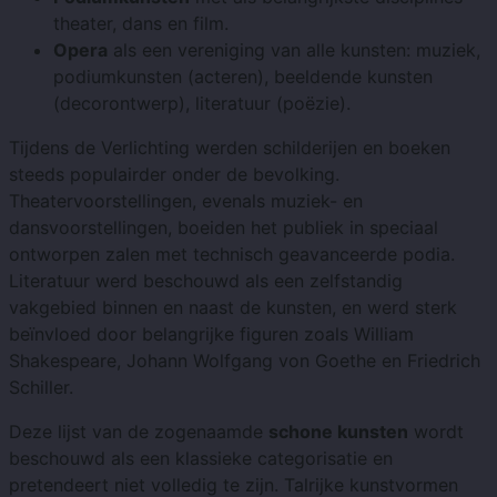
theater, dans en film.
Opera
als een vereniging van alle kunsten: muziek,
podiumkunsten (acteren), beeldende kunsten
(decorontwerp), literatuur (poëzie).
Tijdens de Verlichting werden schilderijen en boeken
steeds populairder onder de bevolking.
Theatervoorstellingen, evenals muziek- en
dansvoorstellingen, boeiden het publiek in speciaal
ontworpen zalen met technisch geavanceerde podia.
Literatuur werd beschouwd als een zelfstandig
vakgebied binnen en naast de kunsten, en werd sterk
beïnvloed door belangrijke figuren zoals William
Shakespeare, Johann Wolfgang von Goethe en Friedrich
Schiller.
Deze lijst van de zogenaamde
schone kunsten
wordt
beschouwd als een klassieke categorisatie en
pretendeert niet volledig te zijn. Talrijke kunstvormen