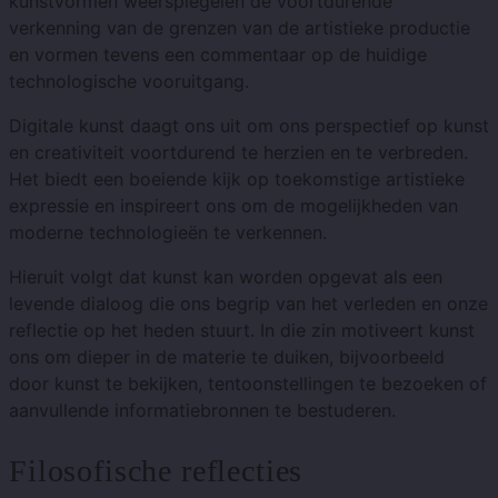
kunstvormen weerspiegelen de voortdurende
verkenning van de grenzen van de artistieke productie
en vormen tevens een commentaar op de huidige
technologische vooruitgang.
Digitale kunst daagt ons uit om ons perspectief op kunst
en creativiteit voortdurend te herzien en te verbreden.
Het biedt een boeiende kijk op toekomstige artistieke
expressie en inspireert ons om de mogelijkheden van
moderne technologieën te verkennen.
Hieruit volgt dat kunst kan worden opgevat als een
levende dialoog die ons begrip van het verleden en onze
reflectie op het heden stuurt. In die zin motiveert kunst
ons om dieper in de materie te duiken, bijvoorbeeld
door kunst te bekijken, tentoonstellingen te bezoeken of
aanvullende informatiebronnen te bestuderen.
Filosofische reflecties