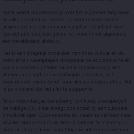
Kunst wordt tegenwoordig over het algemeen begrepen
als elke activiteit of creatie die door mensen wordt
uitgevoerd met een communicatief of esthetisch doel –
iets dat een idee, een gevoel of, meer in het algemeen,
een wereldbeeld uitdrukt.
Het is een integraal onderdeel van onze cultuur en de
vorm ervan weerspiegelt doorgaans de economische en
sociale omstandigheden. Kunst is tegenwoordig een
vloeiend concept van wereldwijde betekenis, dat
voortdurend ruimte biedt voor nieuwe interpretaties. Het
is zo vloeiend dat het niet te stoppen is.
Onze hedendaagse benadering van kunst weerspiegelt
de huidige tijd, maar draagt ​​ook actief bij aan culturele
ontwikkelingen. Door emoties en ideeën te vertalen naar
visuele representaties en deze zichtbaar te maken voor
anderen, draagt ​​kunst actief bij aan het vormgeven van