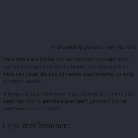
AI-afbeelding gemaakt met Neuroflash
Deze drie visualisaties van een abstract concept door
een kunstmatige intelligentie bieden een ongelooflijke
mate van detail die pas bij nadere beschouwing volledig
zichtbaar wordt.
Ik hoop dat deze beknopte maar duidelijke definitie van
kunst het voor u gemakkelijker heeft gemaakt om de
kunstwereld te betreden.
Lijst met bronnen: