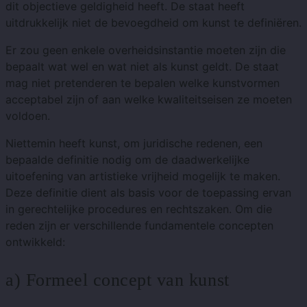
dit objectieve geldigheid heeft. De staat heeft
uitdrukkelijk niet de bevoegdheid om kunst te definiëren.
Er zou geen enkele overheidsinstantie moeten zijn die
bepaalt wat wel en wat niet als kunst geldt. De staat
mag niet pretenderen te bepalen welke kunstvormen
acceptabel zijn of aan welke kwaliteitseisen ze moeten
voldoen.
Niettemin heeft kunst, om juridische redenen, een
bepaalde definitie nodig om de daadwerkelijke
uitoefening van artistieke vrijheid mogelijk te maken.
Deze definitie dient als basis voor de toepassing ervan
in gerechtelijke procedures en rechtszaken. Om die
reden zijn er verschillende fundamentele concepten
ontwikkeld:
a) Formeel concept van kunst