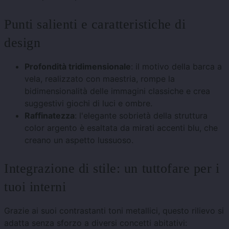
Punti salienti e caratteristiche di
design
Profondità tridimensionale
: il motivo della barca a
vela, realizzato con maestria, rompe la
bidimensionalità delle immagini classiche e crea
suggestivi giochi di luci e ombre.
Raffinatezza
: l'elegante sobrietà della struttura
color argento è esaltata da mirati accenti blu, che
creano un aspetto lussuoso.
Integrazione di stile: un tuttofare per i
tuoi interni
Grazie ai suoi contrastanti toni metallici, questo rilievo si
adatta senza sforzo a diversi concetti abitativi: