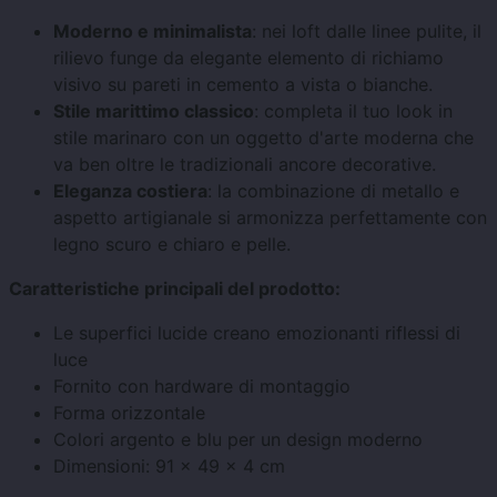
Moderno e minimalista
: nei loft dalle linee pulite, il
rilievo funge da elegante elemento di richiamo
visivo su pareti in cemento a vista o bianche.
Stile marittimo classico
: completa il tuo look in
stile marinaro con un oggetto d'arte moderna che
va ben oltre le tradizionali ancore decorative.
Eleganza costiera
: la combinazione di metallo e
aspetto artigianale si armonizza perfettamente con
legno scuro e chiaro e pelle.
Caratteristiche principali del prodotto:
Le superfici lucide creano emozionanti riflessi di
luce
Fornito con hardware di montaggio
Forma orizzontale
Colori argento e blu per un design moderno
Dimensioni: 91 × 49 × 4 cm