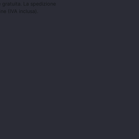
 gratuita. La spedizione
ine (IVA inclusa).