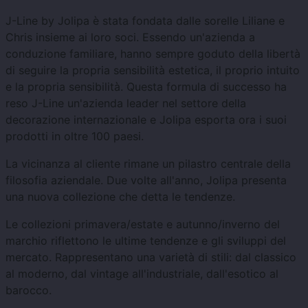
J-Line by Jolipa è stata fondata dalle sorelle Liliane e
Chris insieme ai loro soci. Essendo un'azienda a
conduzione familiare, hanno sempre goduto della libertà
di seguire la propria sensibilità estetica, il proprio intuito
e la propria sensibilità. Questa formula di successo ha
reso J-Line un'azienda leader nel settore della
decorazione internazionale e Jolipa esporta ora i suoi
prodotti in oltre 100 paesi.
La vicinanza al cliente rimane un pilastro centrale della
filosofia aziendale. Due volte all'anno, Jolipa presenta
una nuova collezione che detta le tendenze.
Le collezioni primavera/estate e autunno/inverno del
marchio riflettono le ultime tendenze e gli sviluppi del
mercato. Rappresentano una varietà di stili: dal classico
al moderno, dal vintage all'industriale, dall'esotico al
barocco.