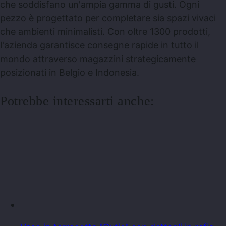
che soddisfano un'ampia gamma di gusti. Ogni
pezzo è progettato per completare sia spazi vivaci
che ambienti minimalisti. Con oltre 1300 prodotti,
l'azienda garantisce consegne rapide in tutto il
mondo attraverso magazzini strategicamente
posizionati in Belgio e Indonesia.
Potrebbe interessarti anche: