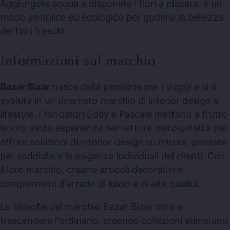
Aggiungete acqua e disponete i fiori a piacere: è un
modo semplice ed ecologico per godersi la bellezza
dei fiori freschi.
Informazioni sul marchio
Bazar Bizar
nasce dalla passione per i viaggi e si è
evoluta in un rinomato marchio di interior design e
lifestyle. I fondatori Eddy e Pascale mettono a frutto
la loro vasta esperienza nel settore dell'ospitalità per
offrire soluzioni di interior design su misura, pensate
per soddisfare le esigenze individuali dei clienti. Con
il loro marchio, creano articoli decorativi e
complementi d'arredo di lusso e di alta qualità.
La filosofia del marchio Bazar Bizar mira a
trascendere l'ordinario, creando collezioni stimolanti