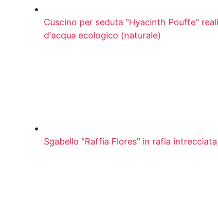
Cuscino per seduta "Hyacinth Pouffe" reali
d'acqua ecologico (naturale)
Sgabello "Raffia Flores" in rafia intrecciata