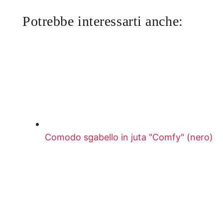
Potrebbe interessarti anche:
Comodo sgabello in juta "Comfy" (nero)