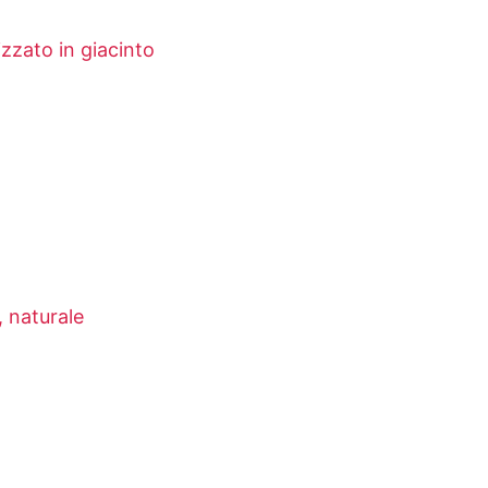
zzato in giacinto
, naturale