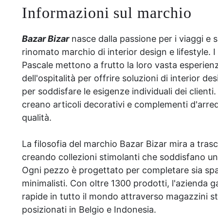
Informazioni sul marchio
Bazar Bizar
nasce dalla passione per i viaggi e s
rinomato marchio di interior design e lifestyle. 
Pascale mettono a frutto la loro vasta esperienz
dell'ospitalità per offrire soluzioni di interior d
per soddisfare le esigenze individuali dei clienti
creano articoli decorativi e complementi d'arredo
qualità.
La filosofia del marchio Bazar Bizar mira a trasc
creando collezioni stimolanti che soddisfano u
Ogni pezzo è progettato per completare sia spa
minimalisti. Con oltre 1300 prodotti, l'azienda
rapide in tutto il mondo attraverso magazzini 
posizionati in Belgio e Indonesia.