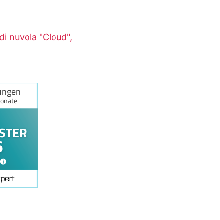
i nuvola "Cloud",