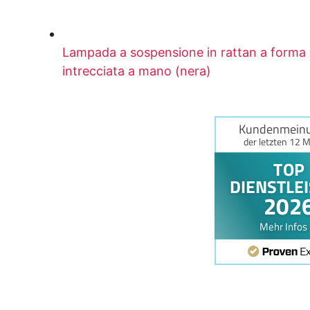
Lampada a sospensione in rattan a forma d
intrecciata a mano (nera)