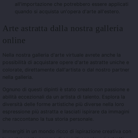
all'importazione che potrebbero essere applicati
quando si acquista un'opera d'arte all'estero.
Arte astratta dalla nostra galleria
online
Nella nostra galleria d'arte virtuale avrete anche la
possibilità di acquistare opere d'arte astratte uniche e
colorate, direttamente dall'artista o dal nostro partner
nella galleria.
Ognuno di questi dipinti è stato creato con passione e
abilità eccezionali da un artista di talento. Esplora la
diversità delle forme artistiche più diverse nella loro
espressione più astratta e lasciati ispirare da immagini
che raccontano la tua storia personale.
Immergiti in un mondo ricco di ispirazione creativa con