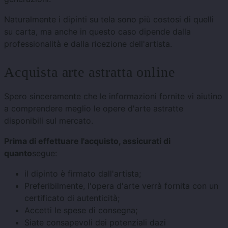
Naturalmente i dipinti su tela sono più costosi di quelli
su carta, ma anche in questo caso dipende dalla
professionalità e dalla ricezione dell'artista.
Acquista arte astratta online
Spero sinceramente che le informazioni fornite vi aiutino
a comprendere meglio le opere d'arte astratte
disponibili sul mercato.
Prima di effettuare l'acquisto, assicurati di
quanto
segue:
il dipinto è firmato dall'artista;
Preferibilmente, l'opera d'arte verrà fornita con un
certificato di autenticità;
Accetti le spese di consegna;
Siate consapevoli dei potenziali dazi