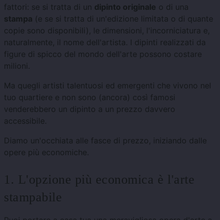
fattori: se si tratta di un
dipinto originale
o di una
stampa
(e se si tratta di un'edizione limitata o di quante
copie sono disponibili), le dimensioni, l'incorniciatura e,
naturalmente, il nome dell'artista. I dipinti realizzati da
figure di spicco del mondo dell'arte possono costare
milioni.
Ma quegli artisti talentuosi ed emergenti che vivono nel
tuo quartiere e non sono (ancora) così famosi
venderebbero un dipinto a un prezzo davvero
accessibile.
Diamo un'occhiata alle fasce di prezzo, iniziando dalle
opere più economiche.
1. L'opzione più economica è l'arte
stampabile