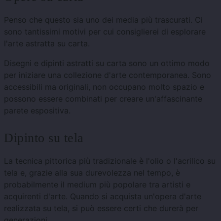
Penso che questo sia uno dei media più trascurati. Ci
sono tantissimi motivi per cui consiglierei di esplorare
l'arte astratta su carta.
Disegni e dipinti astratti su carta sono un ottimo modo
per iniziare una collezione d'arte contemporanea. Sono
accessibili ma originali, non occupano molto spazio e
possono essere combinati per creare un'affascinante
parete espositiva.
Dipinto su tela
La tecnica pittorica più tradizionale è l'olio o l'acrilico su
tela e, grazie alla sua durevolezza nel tempo, è
probabilmente il medium più popolare tra artisti e
acquirenti d'arte. Quando si acquista un'opera d'arte
realizzata su tela, si può essere certi che durerà per
generazioni.