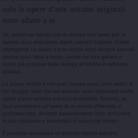
solo le opere d'arte astratte originali
sono adatte a te.
Ok, quindi hai deciso che le stampe non fanno per te
quando puoi acquistare dipinti astratti originali. Scelta
intelligente! Le opere d'arte uniche sono sempre speciali
perché sono fatte a mano, uniche nel loro genere e
molto più preziose delle stampe artistiche in edizione
limitata.
La buona notizia è che puoi trovare pezzi unici adatti al
tuo budget, dato che sul mercato sono disponibili molte
opere d'arte astratte a prezzi accessibili. Tuttavia, se
puoi permetterti un'opera di un artista affermato e
professionista, dovresti assolutamente farlo. Arricchirà
la tua collezione e aumenterà di valore nel tempo.
È possibile acquistare un piccolo dipinto astratto