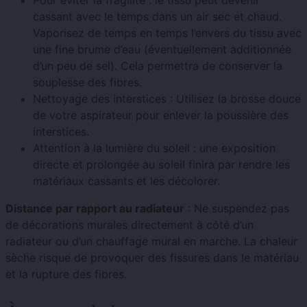
Pour éviter la fragilité : le tissu peut devenir
cassant avec le temps dans un air sec et chaud.
Vaporisez de temps en temps l’envers du tissu avec
une fine brume d’eau (éventuellement additionnée
d’un peu de sel). Cela permettra de conserver la
souplesse des fibres.
Nettoyage des interstices : Utilisez la brosse douce
de votre aspirateur pour enlever la poussière des
interstices.
Attention à la lumière du soleil : une exposition
directe et prolongée au soleil finira par rendre les
matériaux cassants et les décolorer.
Distance par rapport au radiateur
: Ne suspendez pas
de décorations murales directement à côté d’un
radiateur ou d’un chauffage mural en marche. La chaleur
sèche risque de provoquer des fissures dans le matériau
et la rupture des fibres.