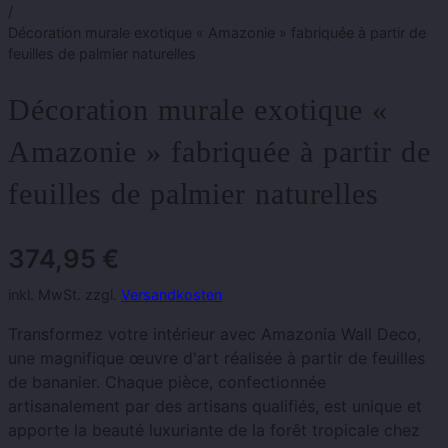
/
Décoration murale exotique « Amazonie » fabriquée à partir de
feuilles de palmier naturelles
Décoration murale exotique «
Amazonie » fabriquée à partir de
feuilles de palmier naturelles
374,95
€
inkl. MwSt. zzgl.
Versandkosten
Transformez votre intérieur avec Amazonia Wall Deco,
une magnifique œuvre d'art réalisée à partir de feuilles
de bananier. Chaque pièce, confectionnée
artisanalement par des artisans qualifiés, est unique et
apporte la beauté luxuriante de la forêt tropicale chez