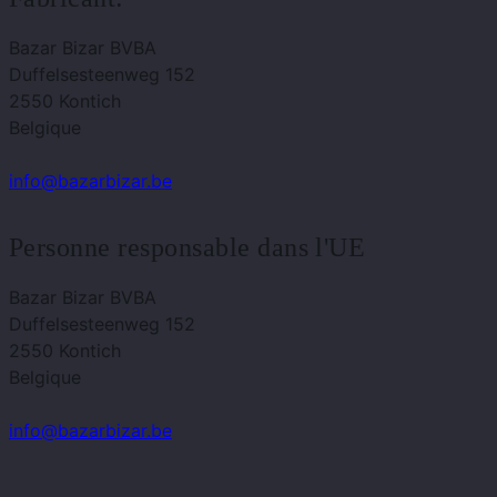
Bazar Bizar BVBA
Duffelsesteenweg 152
2550 Kontich
Belgique
info@bazarbizar.be
Personne responsable dans l'UE
Bazar Bizar BVBA
Duffelsesteenweg 152
2550 Kontich
Belgique
info@bazarbizar.be