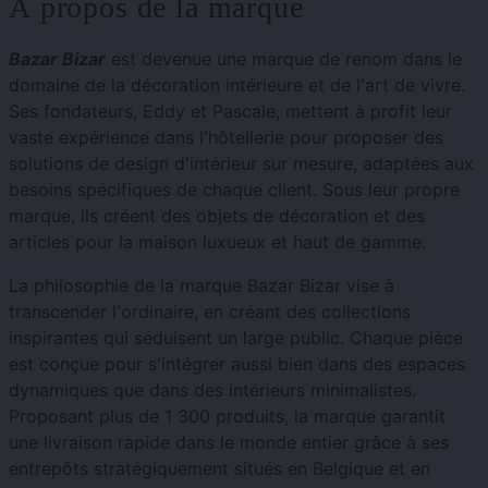
À propos de la marque
Bazar Bizar
est devenue une marque de renom dans le
domaine de la décoration intérieure et de l'art de vivre.
Ses fondateurs, Eddy et Pascale, mettent à profit leur
vaste expérience dans l'hôtellerie pour proposer des
solutions de design d'intérieur sur mesure, adaptées aux
besoins spécifiques de chaque client. Sous leur propre
marque, ils créent des objets de décoration et des
articles pour la maison luxueux et haut de gamme.
La philosophie de la marque Bazar Bizar vise à
transcender l'ordinaire, en créant des collections
inspirantes qui séduisent un large public. Chaque pièce
est conçue pour s'intégrer aussi bien dans des espaces
dynamiques que dans des intérieurs minimalistes.
Proposant plus de 1 300 produits, la marque garantit
une livraison rapide dans le monde entier grâce à ses
entrepôts stratégiquement situés en Belgique et en