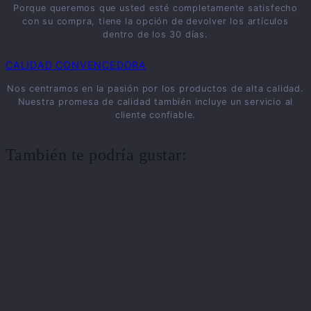
Porque queremos que usted esté completamente satisfecho
con su compra, tiene la opción de devolver los artículos
dentro de los 30 días.
CALIDAD CONVENCEDORA
Nos centramos en la pasión por los productos de alta calidad.
Nuestra promesa de calidad también incluye un servicio al
cliente confiable.
También te podría gustar: