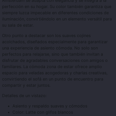
Amsterdam se adapta con elegancia y se integra a la
perfección en su hogar. Su color también garantiza que
siempre luzca impecable en diferentes condiciones de
iluminación, convirtiéndolo en un elemento versátil para
su sala de estar.
Otro punto a destacar son los suaves cojines
acolchados, diseñados especialmente para garantizar
una experiencia de asiento cómoda. No solo son
perfectos para relajarse, sino que también invitan a
disfrutar de agradables conversaciones con amigos o
familiares. La cómoda zona de estar ofrece amplio
espacio para veladas acogedoras y charlas creativas,
convirtiendo el sofá en un punto de encuentro para
compartir y estar juntos.
Detalles de un vistazo:
Asiento y respaldo suaves y cómodos
Color: Latte con glifos blancos