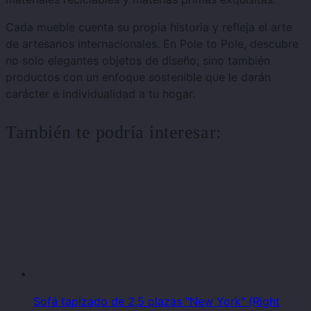
Cada mueble cuenta su propia historia y refleja el arte
de artesanos internacionales. En Pole to Pole, descubre
no solo elegantes objetos de diseño, sino también
productos con un enfoque sostenible que le darán
carácter e individualidad a tu hogar.
También te podría interesar:
Sofá tapizado de 2,5 plazas "New York" (Right