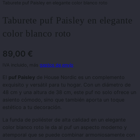
Taburete puf Paisley en elegante color blanco roto
Taburete puf Paisley en elegante
color blanco roto
89,00
€
IVA incluido, más
gastos de envío
El
puf Paisley
de House Nordic es un complemento
exquisito y versátil para tu hogar. Con un diámetro de
48 cm y una altura de 38 cm, este puf no solo ofrece un
asiento cómodo, sino que también aporta un toque
estético a tu decoración.
La funda de poliéster de alta calidad en un elegante
color blanco roto le da al puf un aspecto moderno y
atemporal que se puede combinar armoniosamente con