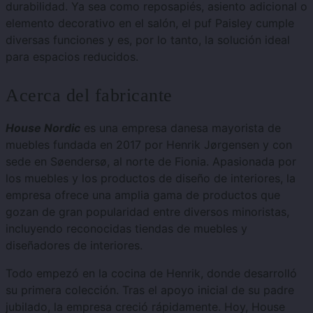
durabilidad. Ya sea como reposapiés, asiento adicional o
elemento decorativo en el salón, el puf Paisley cumple
diversas funciones y es, por lo tanto, la solución ideal
para espacios reducidos.
Acerca del fabricante
House Nordic
es una empresa danesa mayorista de
muebles fundada en 2017 por Henrik Jørgensen y con
sede en Søendersø, al norte de Fionia. Apasionada por
los muebles y los productos de diseño de interiores, la
empresa ofrece una amplia gama de productos que
gozan de gran popularidad entre diversos minoristas,
incluyendo reconocidas tiendas de muebles y
diseñadores de interiores.
Todo empezó en la cocina de Henrik, donde desarrolló
su primera colección. Tras el apoyo inicial de su padre
jubilado, la empresa creció rápidamente. Hoy, House