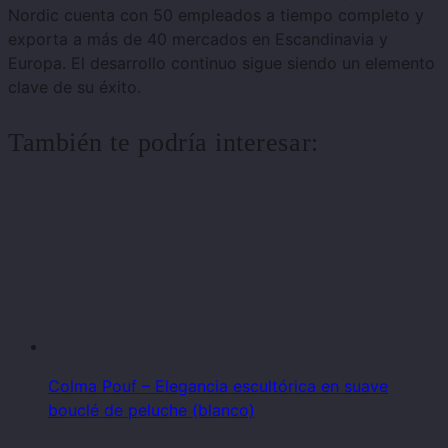
Nordic cuenta con 50 empleados a tiempo completo y
exporta a más de 40 mercados en Escandinavia y
Europa. El desarrollo continuo sigue siendo un elemento
clave de su éxito.
También te podría interesar:
Colma Pouf – Elegancia escultórica en suave
bouclé de peluche (blanco)