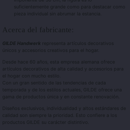
suficientemente grande como para destacar como
pieza individual sin abrumar la estancia.
Acerca del fabricante:
GILDE Handwerk
representa artículos decorativos
únicos y accesorios creativos para el hogar.
Desde hace 60 años, esta empresa alemana ofrece
artículos decorativos de alta calidad y accesorios para
el hogar con mucho estilo.
Con un gran sentido de las tendencias de cada
temporada y de los estilos actuales, GILDE ofrece una
gama de productos única y en constante renovación.
Diseños exclusivos, individualidad y altos estándares de
calidad son siempre la prioridad. Esto confiere a los
productos GILDE su carácter distintivo.