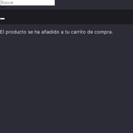
El producto
se ha añadido a tu carrito de compra.