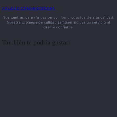
CALIDAD CONVENCEDORA
Nos centramos en la pasión por los productos de alta calidad.
Nuestra promesa de calidad también incluye un servicio al
cliente confiable.
También te podría gustar: