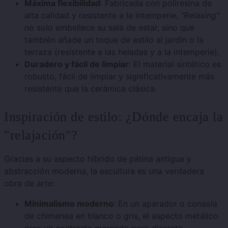
Máxima flexibilidad
: Fabricada con poliresina de
alta calidad y resistente a la intemperie,
"Relaxing"
no solo embellece su sala de estar, sino que
también añade un toque de estilo al jardín o la
terraza (resistente a las heladas y a la intemperie).
Duradero y fácil de limpiar
: El material sintético es
robusto, fácil de limpiar y significativamente más
resistente que la cerámica clásica.
Inspiración de estilo: ¿Dónde encaja la
"relajación"?
Gracias a su aspecto híbrido de pátina antigua y
abstracción moderna, la escultura es una verdadera
obra de arte:
Minimalismo moderno
: En un aparador o consola
de chimenea en blanco o gris, el aspecto metálico