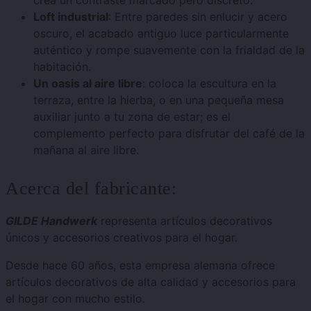
crea un contraste marcado pero discreto.
Loft industrial
: Entre paredes sin enlucir y acero
oscuro, el acabado antiguo luce particularmente
auténtico y rompe suavemente con la frialdad de la
habitación.
Un oasis al aire libre
: coloca la escultura en la
terraza, entre la hierba, o en una pequeña mesa
auxiliar junto a tu zona de estar; es el
complemento perfecto para disfrutar del café de la
mañana al aire libre.
Acerca del fabricante:
GILDE Handwerk
representa artículos decorativos
únicos y accesorios creativos para el hogar.
Desde hace 60 años, esta empresa alemana ofrece
artículos decorativos de alta calidad y accesorios para
el hogar con mucho estilo.