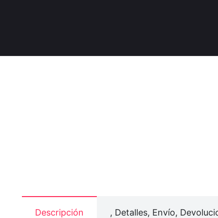
Descripción
, Detalles, Envío, Devoluci