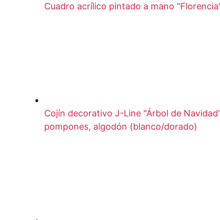
Cuadro acrílico pintado a mano "Florencia
Cojín decorativo J-Line "Árbol de Navidad
pompones, algodón (blanco/dorado)