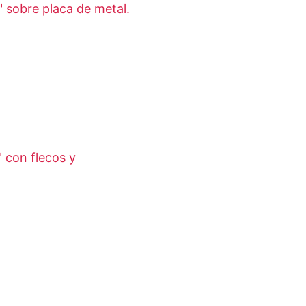
" sobre placa de metal.
" con flecos y