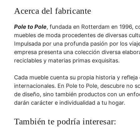
Acerca del fabricante
Pole to Pole
, fundada en Rotterdam en 1996, c
muebles de moda procedentes de diversas cult
Impulsada por una profunda pasión por los viajes
empresa presenta una colección diversa elabor
reciclables y materias primas exquisitas.
Cada mueble cuenta su propia historia y refleja
internacionales. En Pole to Pole, descubre no s
de diseño, sino también productos con un enfoq
darán carácter e individualidad a tu hogar.
También te podría interesar: