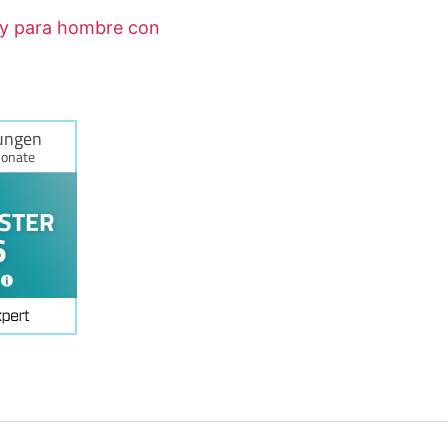
ny para hombre con