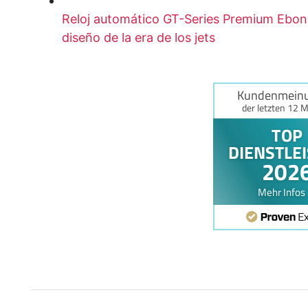
Reloj automático GT-Series Premium Ebo
diseño de la era de los jets