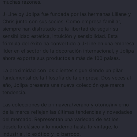
muchas razones.
J-Line by Jolipa fue fundada por las hermanas Liliane y
Chris junto con sus socios. Como empresa familiar,
siempre han disfrutado de la libertad de seguir su
sensibilidad estética, intuición y sensibilidad. Esta
fórmula del éxito ha convertido a J-Line en una empresa
líder en el sector de la decoración internacional, y Jolipa
ahora exporta sus productos a más de 100 países.
La proximidad con los clientes sigue siendo un pilar
fundamental de la filosofía de la empresa. Dos veces al
año, Jolipa presenta una nueva colección que marca
tendencia.
Las colecciones de primavera/verano y otoño/invierno
de la marca reflejan las últimas tendencias y novedades
del mercado. Representan una variedad de estilos:
desde lo clásico y lo moderno hasta lo vintage, lo
industrial, lo exótico y lo barroco.