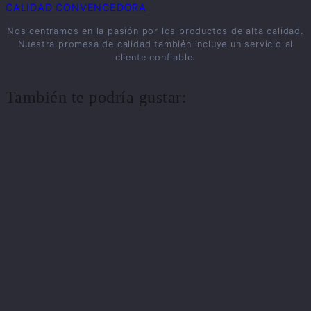
CALIDAD CONVENCEDORA
Nos centramos en la pasión por los productos de alta calidad.
Nuestra promesa de calidad también incluye un servicio al
cliente confiable.
También te podría gustar: