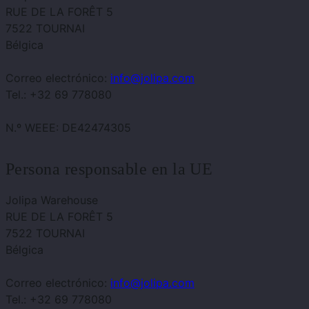
RUE DE LA FORÊT 5
7522 TOURNAI
Bélgica
Correo electrónico:
info@jolipa.com
Tel.: +32 69 778080
N.º WEEE: DE42474305
Persona responsable en la UE
Jolipa Warehouse
RUE DE LA FORÊT 5
7522 TOURNAI
Bélgica
Correo electrónico:
info@jolipa.com
Tel.: +32 69 778080