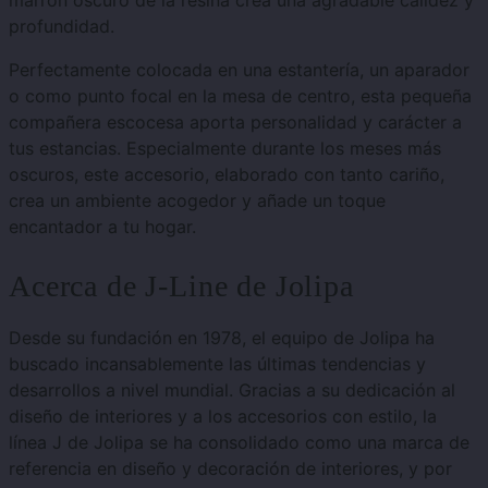
marrón oscuro de la resina crea una agradable calidez y
profundidad.
Perfectamente colocada en una estantería, un aparador
o como punto focal en la mesa de centro, esta pequeña
compañera escocesa aporta personalidad y carácter a
tus estancias. Especialmente durante los meses más
oscuros, este accesorio, elaborado con tanto cariño,
crea un ambiente acogedor y añade un toque
encantador a tu hogar.
Acerca de J-Line de Jolipa
Desde su fundación en 1978, el equipo de Jolipa ha
buscado incansablemente las últimas tendencias y
desarrollos a nivel mundial. Gracias a su dedicación al
diseño de interiores y a los accesorios con estilo, la
línea J de Jolipa se ha consolidado como una marca de
referencia en diseño y decoración de interiores, y por