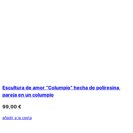
Escultura de amor “Columpio” hecha de poliresina,
pareja en un columpio
99,00
€
añadir a la cesta