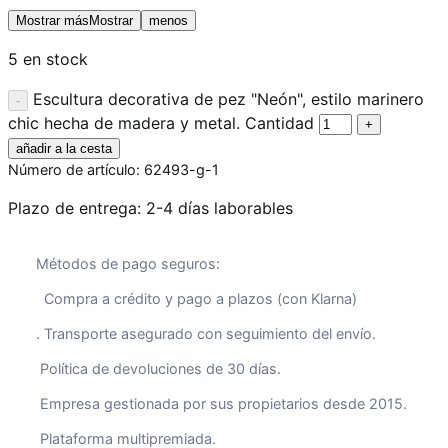
Mostrar másMostrar
menos
5 en stock
Escultura decorativa de pez "Neón", estilo marinero
chic hecha de madera y metal. Cantidad
añadir a la cesta
Número de artículo:
62493-g-1
Plazo de entrega:
2-4 días laborables
Métodos de pago seguros:
Compra a crédito y pago a plazos (con Klarna)
. Transporte asegurado con seguimiento del envío.
Política de devoluciones de 30 días.
Empresa gestionada por sus propietarios desde 2015.
Plataforma multipremiada.