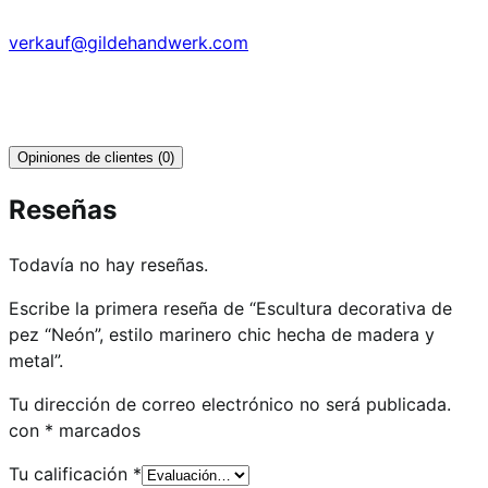
verkauf@gildehandwerk.com
Opiniones de clientes (0)
Reseñas
Todavía no hay reseñas.
Escribe la primera reseña de “Escultura decorativa de
pez “Neón”, estilo marinero chic hecha de madera y
metal”.
Tu dirección de correo electrónico no será publicada.
con
*
marcados
Tu calificación
*