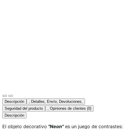
Descripción
, Detalles, Envío, Devoluciones,
Seguridad del producto
, Opiniones de clientes (0)
Descripción
El objeto decorativo
"Neon"
es un juego de contrastes: