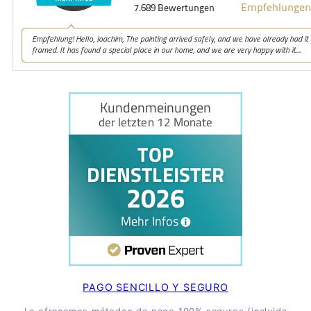
PAGO SENCILLO Y SEGURO