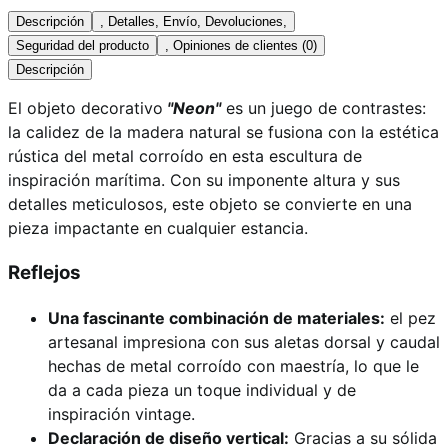
Descripción
, Detalles, Envío, Devoluciones,
Seguridad del producto
, Opiniones de clientes (0)
Descripción
El objeto decorativo
"Neon"
es un juego de contrastes:
la calidez de la madera natural se fusiona con la estética
rústica del metal corroído en esta escultura de
inspiración marítima. Con su imponente altura y sus
detalles meticulosos, este objeto se convierte en una
pieza impactante en cualquier estancia.
Reflejos
Una fascinante combinación de materiales:
el pez
artesanal impresiona con sus aletas dorsal y caudal
hechas de metal corroído con maestría, lo que le
da a cada pieza un toque individual y de
inspiración vintage.
Declaración de diseño vertical:
Gracias a su sólida