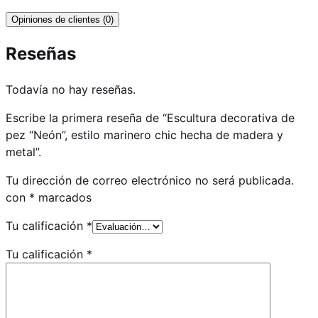
Opiniones de clientes (0)
Reseñas
Todavía no hay reseñas.
Escribe la primera reseña de “Escultura decorativa de
pez “Neón”, estilo marinero chic hecha de madera y
metal”.
Tu dirección de correo electrónico no será publicada.
con
*
marcados
Tu calificación
*
Tu calificación
*