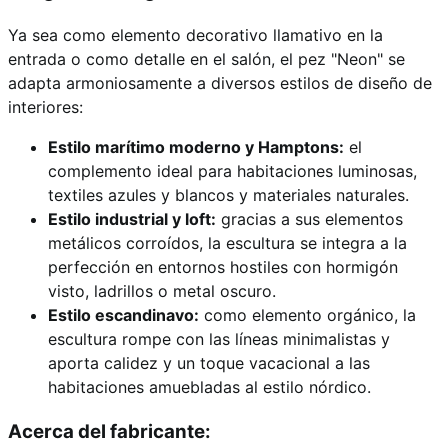
Ya sea como elemento decorativo llamativo en la
entrada o como detalle en el salón, el pez "Neon" se
adapta armoniosamente a diversos estilos de diseño de
interiores:
Estilo marítimo moderno y Hamptons:
el
complemento ideal para habitaciones luminosas,
textiles azules y blancos y materiales naturales.
Estilo industrial y loft:
gracias a sus elementos
metálicos corroídos, la escultura se integra a la
perfección en entornos hostiles con hormigón
visto, ladrillos o metal oscuro.
Estilo escandinavo:
como elemento orgánico, la
escultura rompe con las líneas minimalistas y
aporta calidez y un toque vacacional a las
habitaciones amuebladas al estilo nórdico.
Acerca del fabricante: