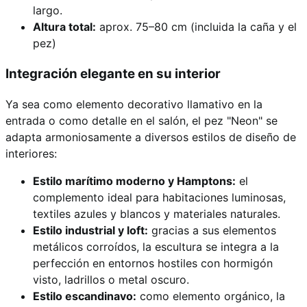
largo.
Altura total:
aprox. 75–80 cm (incluida la caña y el
pez)
Integración elegante en su interior
Ya sea como elemento decorativo llamativo en la
entrada o como detalle en el salón, el pez "Neon" se
adapta armoniosamente a diversos estilos de diseño de
interiores:
Estilo marítimo moderno y Hamptons:
el
complemento ideal para habitaciones luminosas,
textiles azules y blancos y materiales naturales.
Estilo industrial y loft:
gracias a sus elementos
metálicos corroídos, la escultura se integra a la
perfección en entornos hostiles con hormigón
visto, ladrillos o metal oscuro.
Estilo escandinavo:
como elemento orgánico, la