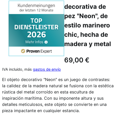
decorativa de
pez "Neon", de
estilo marinero
chic, hecha de
madera y metal
69,00
€
IVA incluido, más
gastos de envío
El objeto decorativo "Neon" es un juego de contrastes:
la calidez de la madera natural se fusiona con la estética
rústica del metal corroído en esta escultura de
inspiración marítima. Con su imponente altura y sus
detalles meticulosos, este objeto se convierte en una
pieza impactante en cualquier estancia.