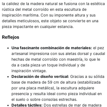
la calidez de la madera natural se fusiona con la estética
rústica del metal corroído en esta escultura de
inspiración marítima. Con su imponente altura y sus
detalles meticulosos, este objeto se convierte en una
pieza impactante en cualquier estancia.
Reflejos
Una fascinante combinación de materiales:
el pez
artesanal impresiona con sus aletas dorsal y caudal
hechas de metal corroído con maestría, lo que le
da a cada pieza un toque individual y de
inspiración vintage.
Declaración de diseño vertical:
Gracias a su sólida
base de madera de 59 cm de altura (estabilizada
por una placa metálica), la escultura adquiere
presencia y resulta ideal como pieza individual en
el suelo o sobre consolas estrechas.
Detalles táctiles:
Dos estrellas de mar de madera