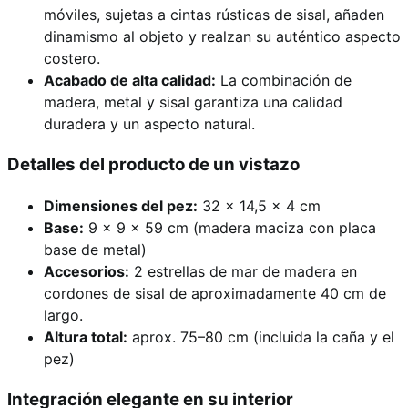
móviles, sujetas a cintas rústicas de sisal, añaden
dinamismo al objeto y realzan su auténtico aspecto
costero.
Acabado de alta calidad:
La combinación de
madera, metal y sisal garantiza una calidad
duradera y un aspecto natural.
Detalles del producto de un vistazo
Dimensiones del pez:
32 x 14,5 x 4 cm
Base:
9 x 9 x 59 cm (madera maciza con placa
base de metal)
Accesorios:
2 estrellas de mar de madera en
cordones de sisal de aproximadamente 40 cm de
largo.
Altura total:
aprox. 75–80 cm (incluida la caña y el
pez)
Integración elegante en su interior