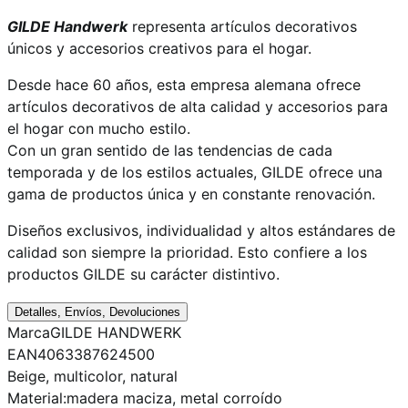
GILDE Handwerk
representa artículos decorativos
únicos y accesorios creativos para el hogar.
Desde hace 60 años, esta empresa alemana ofrece
artículos decorativos de alta calidad y accesorios para
el hogar con mucho estilo.
Con un gran sentido de las tendencias de cada
temporada y de los estilos actuales, GILDE ofrece una
gama de productos única y en constante renovación.
Diseños exclusivos, individualidad y altos estándares de
calidad son siempre la prioridad. Esto confiere a los
productos GILDE su carácter distintivo.
Detalles, Envíos, Devoluciones
Marca
GILDE HANDWERK
EAN
4063387624500
Beige
, multicolor, natural
Material:
madera maciza, metal corroído