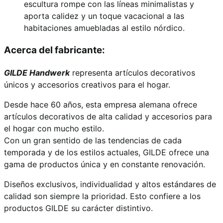
escultura rompe con las líneas minimalistas y
aporta calidez y un toque vacacional a las
habitaciones amuebladas al estilo nórdico.
Acerca del fabricante:
GILDE Handwerk
representa artículos decorativos
únicos y accesorios creativos para el hogar.
Desde hace 60 años, esta empresa alemana ofrece
artículos decorativos de alta calidad y accesorios para
el hogar con mucho estilo.
Con un gran sentido de las tendencias de cada
temporada y de los estilos actuales, GILDE ofrece una
gama de productos única y en constante renovación.
Diseños exclusivos, individualidad y altos estándares de
calidad son siempre la prioridad. Esto confiere a los
productos GILDE su carácter distintivo.