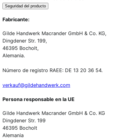
Seguridad del producto
Fabricante:
Gilde Handwerk Macrander GmbH & Co. KG,
Dingdener Str. 199,
46395 Bocholt,
Alemania.
Número de registro RAEE: DE 13 20 36 54.
verkauf@gildehandwerk.com
Persona responsable en la UE
Gilde Handwerk Macrander GmbH & Co. KG
Dingdener Str. 199
46395 Bocholt
Alemania