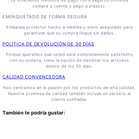
Le ofrecemos métodos de pago 100% seguros (incluida
compra a cuenta y pago a plazos).
EMPAQUETADO DE FORMA SEGURA
Embalaje protector hecho a medida y envío asegurado para
garantizar que su compra llegue sin daños.
POLÍTICA DE DEVOLUCIÓN DE 30 DÍAS
Porque queremos que usted esté completamente satisfecho
con su compra, tiene la opción de devolver los artículos
dentro de los 30 días.
CALIDAD CONVENCEDORA
Nos centramos en la pasión por los productos de alta calidad.
Nuestra promesa de calidad también incluye un servicio al
cliente confiable.
También te podría gustar: