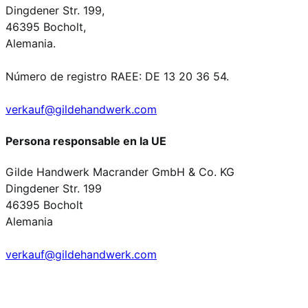
Dingdener Str. 199,
46395 Bocholt,
Alemania.
Número de registro RAEE: DE 13 20 36 54.
verkauf@gildehandwerk.com
Persona responsable en la UE
Gilde Handwerk Macrander GmbH & Co. KG
Dingdener Str. 199
46395 Bocholt
Alemania
verkauf@gildehandwerk.com