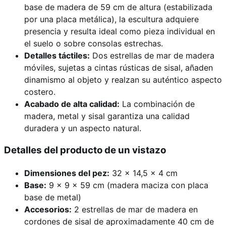
base de madera de 59 cm de altura (estabilizada
por una placa metálica), la escultura adquiere
presencia y resulta ideal como pieza individual en
el suelo o sobre consolas estrechas.
Detalles táctiles:
Dos estrellas de mar de madera
móviles, sujetas a cintas rústicas de sisal, añaden
dinamismo al objeto y realzan su auténtico aspecto
costero.
Acabado de alta calidad:
La combinación de
madera, metal y sisal garantiza una calidad
duradera y un aspecto natural.
Detalles del producto de un vistazo
Dimensiones del pez:
32 x 14,5 x 4 cm
Base:
9 x 9 x 59 cm (madera maciza con placa
base de metal)
Accesorios:
2 estrellas de mar de madera en
cordones de sisal de aproximadamente 40 cm de