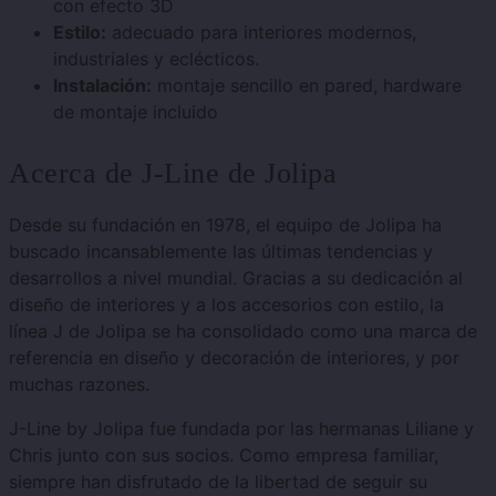
con efecto 3D
Estilo:
adecuado para interiores modernos,
industriales y eclécticos.
Instalación:
montaje sencillo en pared, hardware
de montaje incluido
Acerca de J-Line de Jolipa
Desde su fundación en 1978, el equipo de Jolipa ha
buscado incansablemente las últimas tendencias y
desarrollos a nivel mundial. Gracias a su dedicación al
diseño de interiores y a los accesorios con estilo, la
línea J de Jolipa se ha consolidado como una marca de
referencia en diseño y decoración de interiores, y por
muchas razones.
J-Line by Jolipa fue fundada por las hermanas Liliane y
Chris junto con sus socios. Como empresa familiar,
siempre han disfrutado de la libertad de seguir su