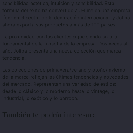
sensibilidad estética, intuición y sensibilidad. Esta
fórmula del éxito ha convertido a J-Line en una empresa
líder en el sector de la decoración internacional, y Jolipa
ahora exporta sus productos a más de 100 países.
La proximidad con los clientes sigue siendo un pilar
fundamental de la filosofía de la empresa. Dos veces al
año, Jolipa presenta una nueva colección que marca
tendencia.
Las colecciones de primavera/verano y otoño/invierno
de la marca reflejan las últimas tendencias y novedades
del mercado. Representan una variedad de estilos:
desde lo clásico y lo moderno hasta lo vintage, lo
industrial, lo exótico y lo barroco.
También te podría interesar: