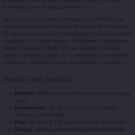
contemplación y al descubrimiento.
La decoración de pared se integra a la perfección en
una amplia variedad de estilos de diseño de interiores.
En espacios modernos y minimalistas, crea un contraste
cautivador con líneas limpias. En entornos industriales,
realza el carácter urbano. Incluso en interiores más
clásicos, GeoSkull puede ser un elemento sorprendente
y atractivo, añadiendo un toque personal a su hogar.
Detalles del producto:
Material:
Metal de alta calidad con acabado negro
mate.
Dimensiones:
50 cm × 34 cm × 2 cm (largo ×
ancho × profundidad)
Peso:
tan solo 0,475 kg para facilitar el montaje.
Diseño:
calavera interpretada geométricamente