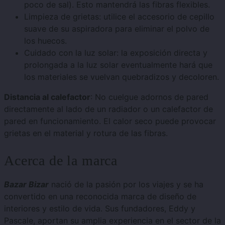
poco de sal). Esto mantendrá las fibras flexibles.
Limpieza de grietas: utilice el accesorio de cepillo
suave de su aspiradora para eliminar el polvo de
los huecos.
Cuidado con la luz solar: la exposición directa y
prolongada a la luz solar eventualmente hará que
los materiales se vuelvan quebradizos y decoloren.
Distancia al calefactor
: No cuelgue adornos de pared
directamente al lado de un radiador o un calefactor de
pared en funcionamiento. El calor seco puede provocar
grietas en el material y rotura de las fibras.
Acerca de la marca
Bazar Bizar
nació de la pasión por los viajes y se ha
convertido en una reconocida marca de diseño de
interiores y estilo de vida. Sus fundadores, Eddy y
Pascale, aportan su amplia experiencia en el sector de la