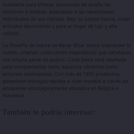
hostelería para ofrecer soluciones de diseño de
interiores a medida, adaptadas a las necesidades
individuales de sus clientes. Bajo su propia marca, crean
artículos decorativos y para el hogar de lujo y alta
calidad.
La filosofía de marca de Bazar Bizar busca trascender lo
común, creando colecciones inspiradoras que satisfacen
una amplia gama de gustos. Cada pieza está diseñada
para complementar tanto espacios vibrantes como
entornos minimalistas. Con más de 1300 productos,
garantizan entregas rápidas a nivel mundial a través de
almacenes estratégicamente ubicados en Bélgica e
Indonesia.
También te podría interesar: