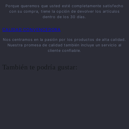
Porque queremos que usted esté completamente satisfecho
con su compra, tiene la opción de devolver los artículos
dentro de los 30 días.
CALIDAD CONVENCEDORA
Nos centramos en la pasión por los productos de alta calidad.
Nuestra promesa de calidad también incluye un servicio al
cliente confiable.
También te podría gustar: