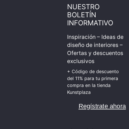
NUESTRO
BOLETÍN
INFORMATIVO
Inspiración – Ideas de
diseño de interiores –
Ofertas y descuentos
exclusivos
+ Código de descuento
del 11% para tu primera
compra en la tienda
Kunstplaza
Regístrate ahora