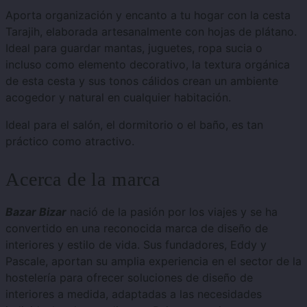
Aporta organización y encanto a tu hogar con la cesta
Tarajih, elaborada artesanalmente con hojas de plátano.
Ideal para guardar mantas, juguetes, ropa sucia o
incluso como elemento decorativo, la textura orgánica
de esta cesta y sus tonos cálidos crean un ambiente
acogedor y natural en cualquier habitación.
Ideal para el salón, el dormitorio o el baño, es tan
práctico como atractivo.
Acerca de la marca
Bazar Bizar
nació de la pasión por los viajes y se ha
convertido en una reconocida marca de diseño de
interiores y estilo de vida. Sus fundadores, Eddy y
Pascale, aportan su amplia experiencia en el sector de la
hostelería para ofrecer soluciones de diseño de
interiores a medida, adaptadas a las necesidades