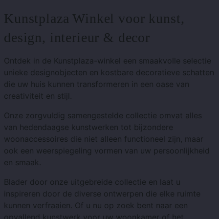
Kunstplaza Winkel voor kunst,
design, interieur & decor
Ontdek in de Kunstplaza-winkel een smaakvolle selectie
unieke designobjecten en kostbare decoratieve schatten
die uw huis kunnen transformeren in een oase van
creativiteit en stijl.
Onze zorgvuldig samengestelde collectie omvat alles
van hedendaagse kunstwerken tot bijzondere
woonaccessoires die niet alleen functioneel zijn, maar
ook een weerspiegeling vormen van uw persoonlijkheid
en smaak.
Blader door onze uitgebreide collectie en laat u
inspireren door de diverse ontwerpen die elke ruimte
kunnen verfraaien. Of u nu op zoek bent naar een
opvallend kunstwerk voor uw woonkamer of het