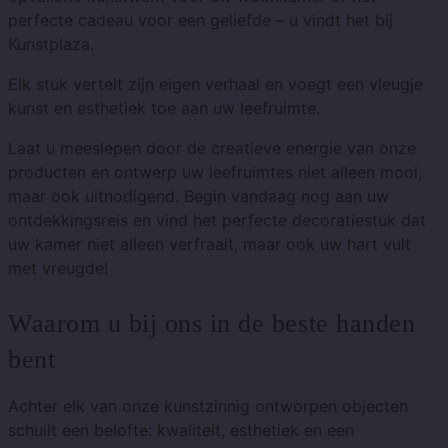
perfecte cadeau voor een geliefde – u vindt het bij
Kunstplaza.
Elk stuk vertelt zijn eigen verhaal en voegt een vleugje
kunst en esthetiek toe aan uw leefruimte.
Laat u meeslepen door de creatieve energie van onze
producten en ontwerp uw leefruimtes niet alleen mooi,
maar ook uitnodigend. Begin vandaag nog aan uw
ontdekkingsreis en vind het perfecte decoratiestuk dat
uw kamer niet alleen verfraait, maar ook uw hart vult
met vreugde!
Waarom u bij ons in de beste handen
bent
Achter elk van onze kunstzinnig ontworpen objecten
schuilt een belofte: kwaliteit, esthetiek en een