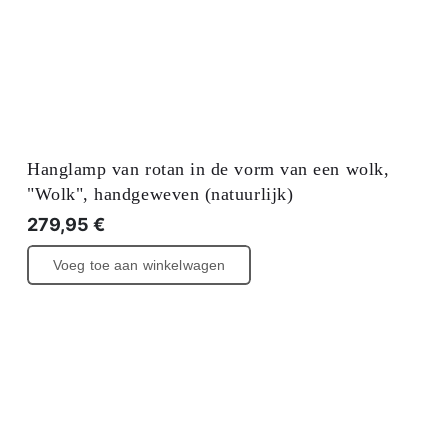
Hanglamp van rotan in de vorm van een wolk,
"Wolk", handgeweven (natuurlijk)
279,95
€
Voeg toe aan winkelwagen