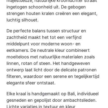
majestueuze, natuurlijke kroonluchter straalt
ingetogen schoonheid uit. De gebogen
strengen houten kralen creëren een elegant,
luchtig silhouet.
De perfecte balans tussen structuur en
zachtheid maakt het tot een verfijnd
middelpunt voor moderne woon- en
eetkamers. De neutrale kleur combineert
moeiteloos met natuurlijke materialen zoals
linnen, rotan of steen. Het handgeweven
ontwerp laat licht door de delicate patronen
filteren, waardoor een serene en tegelijkertijd
elegante sfeer ontstaat.
Elke kraal is handgemaakt op Bali, individueel
gesneden en gepolijst door ambachtslieden.
Lichte variaties in textuur en kleur