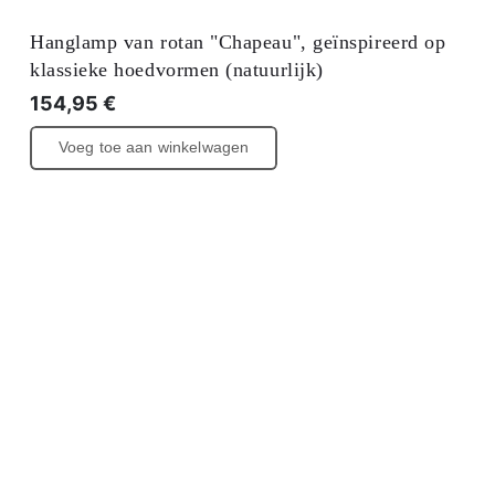
Hanglamp van rotan "Chapeau", geïnspireerd op
klassieke hoedvormen (natuurlijk)
154,95
€
Voeg toe aan winkelwagen