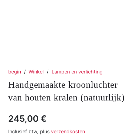
begin
/
Winkel
/
Lampen en verlichting
Handgemaakte kroonluchter
van houten kralen (natuurlijk)
245,00
€
Inclusief btw, plus
verzendkosten