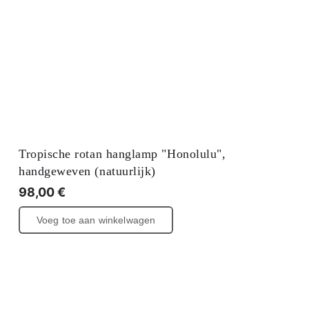
Tropische rotan hanglamp "Honolulu",
handgeweven (natuurlijk)
98,00
€
Voeg toe aan winkelwagen