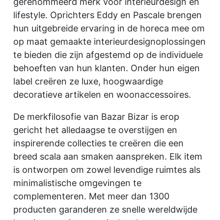
gerenommeerd merk voor interieurdesign en
lifestyle. Oprichters Eddy en Pascale brengen
hun uitgebreide ervaring in de horeca mee om
op maat gemaakte interieurdesignoplossingen
te bieden die zijn afgestemd op de individuele
behoeften van hun klanten. Onder hun eigen
label creëren ze luxe, hoogwaardige
decoratieve artikelen en woonaccessoires.
De merkfilosofie van Bazar Bizar is erop
gericht het alledaagse te overstijgen en
inspirerende collecties te creëren die een
breed scala aan smaken aanspreken. Elk item
is ontworpen om zowel levendige ruimtes als
minimalistische omgevingen te
complementeren. Met meer dan 1300
producten garanderen ze snelle wereldwijde