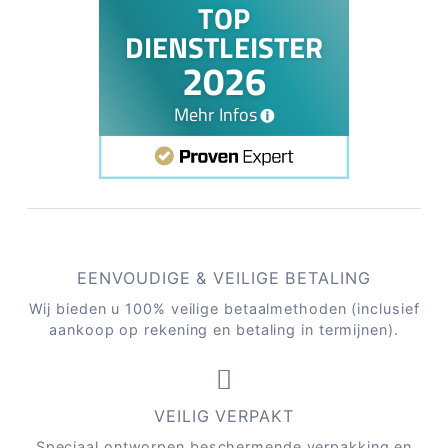
EENVOUDIGE & VEILIGE BETALING
Wij bieden u 100% veilige betaalmethoden (inclusief
aankoop op rekening en betaling in termijnen).
VEILIG VERPAKT
Speciaal ontworpen beschermende verpakking en