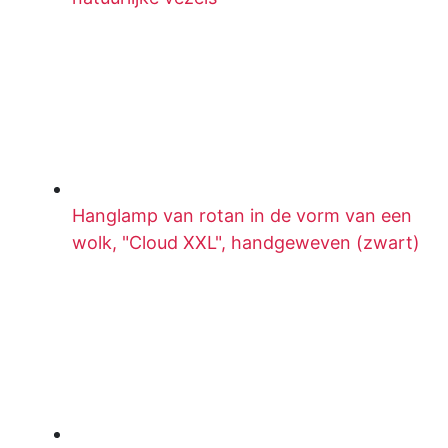
Hanglamp van rotan in de vorm van een
wolk, "Cloud XXL", handgeweven (zwart)