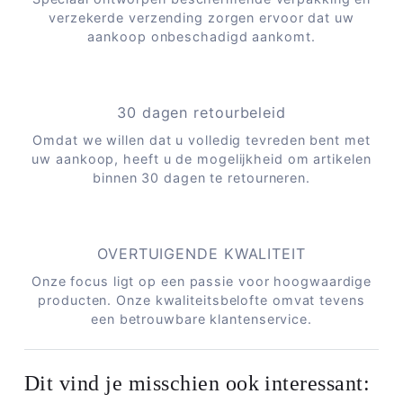
verzekerde verzending zorgen ervoor dat uw
aankoop onbeschadigd aankomt.
30 dagen retourbeleid
Omdat we willen dat u volledig tevreden bent met
uw aankoop, heeft u de mogelijkheid om artikelen
binnen 30 dagen te retourneren.
OVERTUIGENDE KWALITEIT
Onze focus ligt op een passie voor hoogwaardige
producten. Onze kwaliteitsbelofte omvat tevens
een betrouwbare klantenservice.
Dit vind je misschien ook interessant: