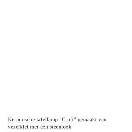
Keramische tafellamp "Croft" gemaakt van
vezelklei met een steenlook