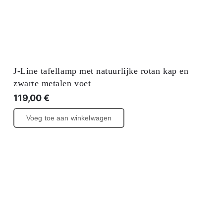
J-Line tafellamp met natuurlijke rotan kap en
zwarte metalen voet
119,00
€
Voeg toe aan winkelwagen