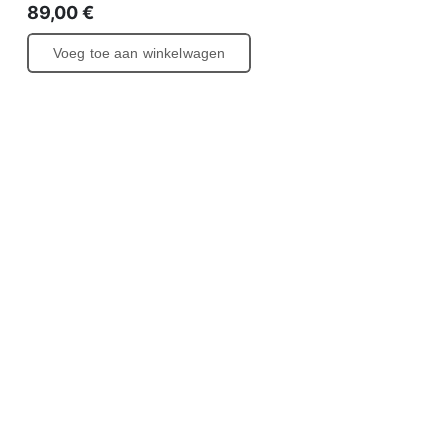
89,00
€
Voeg toe aan winkelwagen