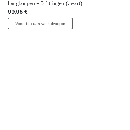
hanglampen – 3 fittingen (zwart)
99,95
€
Voeg toe aan winkelwagen