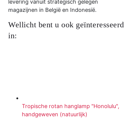
levering vanuit strategisch gelegen
magazijnen in België en Indonesië.
Wellicht bent u ook geïnteresseerd
in:
Tropische rotan hanglamp "Honolulu",
handgeweven (natuurlijk)