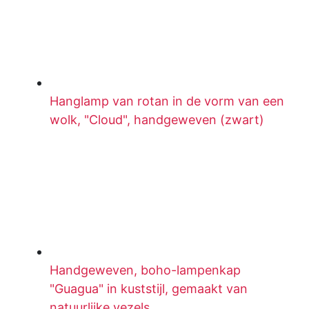
Hanglamp van rotan in de vorm van een
wolk, "Cloud", handgeweven (zwart)
Handgeweven, boho-lampenkap
"Guagua" in kuststijl, gemaakt van
natuurlijke vezels