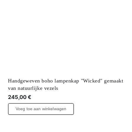
Handgeweven boho lampenkap "Wicked" gemaakt
van natuurlijke vezels
245,00
€
Voeg toe aan winkelwagen