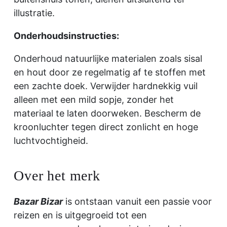
illustratie.
Onderhoudsinstructies:
Onderhoud natuurlijke materialen zoals sisal
en hout door ze regelmatig af te stoffen met
een zachte doek. Verwijder hardnekkig vuil
alleen met een mild sopje, zonder het
materiaal te laten doorweken. Bescherm de
kroonluchter tegen direct zonlicht en hoge
luchtvochtigheid.
Over het merk
Bazar Bizar
is ontstaan ​​vanuit een passie voor
reizen en is uitgegroeid tot een