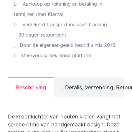
Aankoop op rekening en betaling in
termijnen (met Klarna)
. Verzekerd transport inclusief tracking.
30 dagen retourrecht.
Door de eigenaar geleid bedrijf sinds 2015.
Meervoudig bekroond platform.
Beschrijving
, Details, Verzending, Retou
De kroonluchter van houten kralen vangt het
serene ritme van handgemaakt design. Deze