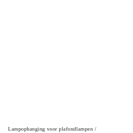
Lampophanging voor plafondlampen /