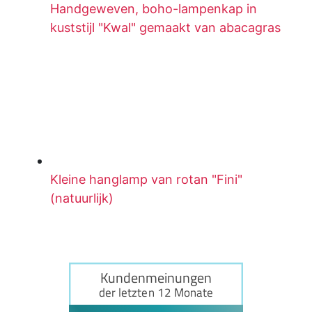
Handgeweven, boho-lampenkap in
kuststijl "Kwal" gemaakt van abacagras
Kleine hanglamp van rotan "Fini"
(natuurlijk)