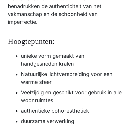
benadrukken de authenticiteit van het
vakmanschap en de schoonheid van
imperfectie.
Hoogtepunten:
unieke vorm gemaakt van
handgesneden kralen
Natuurlijke lichtverspreiding voor een
warme sfeer
Veelzijdig en geschikt voor gebruik in alle
woonruimtes
authentieke boho-esthetiek
duurzame verwerking