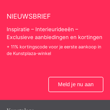
NIEUWSBRIEF
Inspiratie – Interieurideeën –
Exclusieve aanbiedingen en kortingen
+ 11% kortingscode voor je eerste aankoop in
de Kunstplaza-winkel
Meld je nu aan