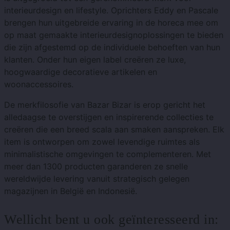
interieurdesign en lifestyle. Oprichters Eddy en Pascale
brengen hun uitgebreide ervaring in de horeca mee om
op maat gemaakte interieurdesignoplossingen te bieden
die zijn afgestemd op de individuele behoeften van hun
klanten. Onder hun eigen label creëren ze luxe,
hoogwaardige decoratieve artikelen en
woonaccessoires.
De merkfilosofie van Bazar Bizar is erop gericht het
alledaagse te overstijgen en inspirerende collecties te
creëren die een breed scala aan smaken aanspreken. Elk
item is ontworpen om zowel levendige ruimtes als
minimalistische omgevingen te complementeren. Met
meer dan 1300 producten garanderen ze snelle
wereldwijde levering vanuit strategisch gelegen
magazijnen in België en Indonesië.
Wellicht bent u ook geïnteresseerd in: