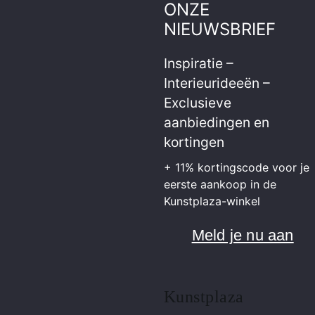
ONZE
NIEUWSBRIEF
Inspiratie –
Interieurideeën –
Exclusieve
aanbiedingen en
kortingen
+ 11% kortingscode voor je
eerste aankoop in de
Kunstplaza-winkel
Meld je nu aan
Kunstplaza