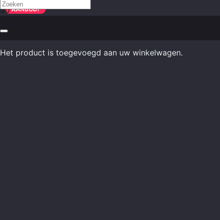
AANBOD!
Het product
is toegevoegd aan uw winkelwagen.