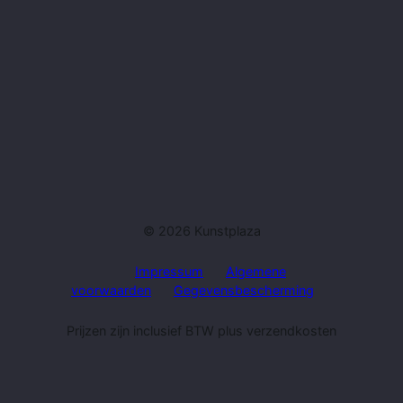
© 2026 Kunstplaza
Impressum
Algemene
voorwaarden
Gegevensbescherming
Prijzen zijn inclusief BTW plus verzendkosten