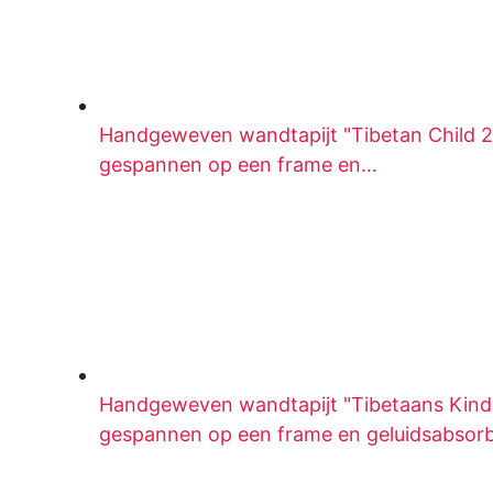
Handgeweven wandtapijt "Tibetan Child 2"
gespannen op een frame en…
Handgeweven wandtapijt "Tibetaans Kind"
gespannen op een frame en geluidsabsor