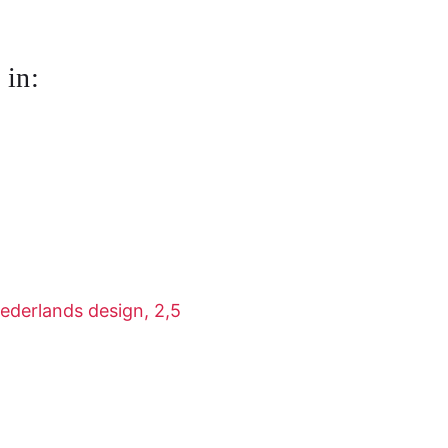
 in:
ederlands design, 2,5