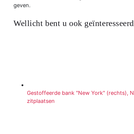
geven.
Wellicht bent u ook geïnteresseerd
Gestoffeerde bank "New York" (rechts), N
zitplaatsen