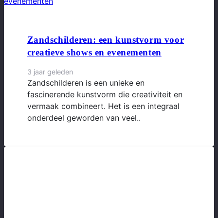
Zandschilderen: een kunstvorm voor
creatieve shows en evenementen
3 jaar geleden
Zandschilderen is een unieke en
fascinerende kunstvorm die creativiteit en
vermaak combineert. Het is een integraal
onderdeel geworden van veel..