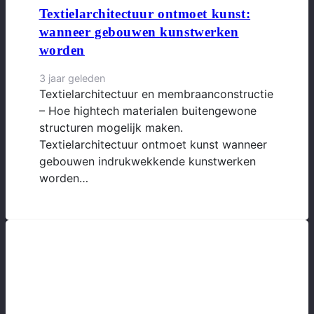
Textielarchitectuur ontmoet kunst:
wanneer gebouwen kunstwerken
worden
3 jaar geleden
Textielarchitectuur en membraanconstructie
– Hoe hightech materialen buitengewone
structuren mogelijk maken.
Textielarchitectuur ontmoet kunst wanneer
gebouwen indrukwekkende kunstwerken
worden…