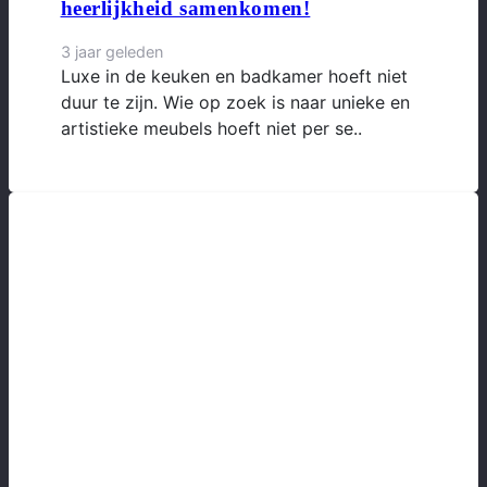
heerlijkheid samenkomen!
3 jaar geleden
Luxe in de keuken en badkamer hoeft niet
duur te zijn. Wie op zoek is naar unieke en
artistieke meubels hoeft niet per se..