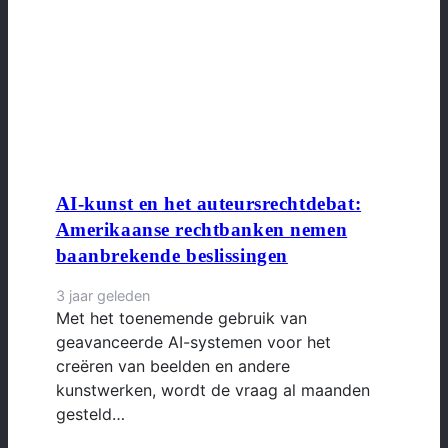
AI-kunst en het auteursrechtdebat:
Amerikaanse rechtbanken nemen
baanbrekende beslissingen
3 jaar geleden
Met het toenemende gebruik van
geavanceerde AI-systemen voor het
creëren van beelden en andere
kunstwerken, wordt de vraag al maanden
gesteld…