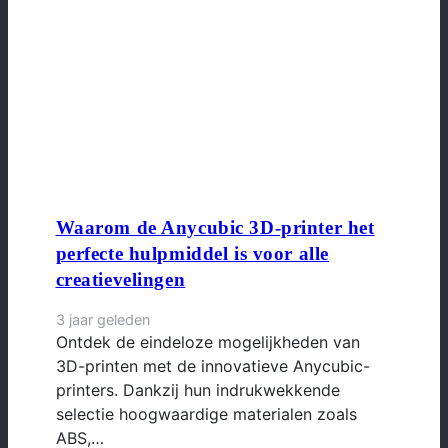
Waarom de Anycubic 3D-printer het
perfecte hulpmiddel is voor alle
creatievelingen
3 jaar geleden
Ontdek de eindeloze mogelijkheden van
3D-printen met de innovatieve Anycubic-
printers. Dankzij hun indrukwekkende
selectie hoogwaardige materialen zoals
ABS,…