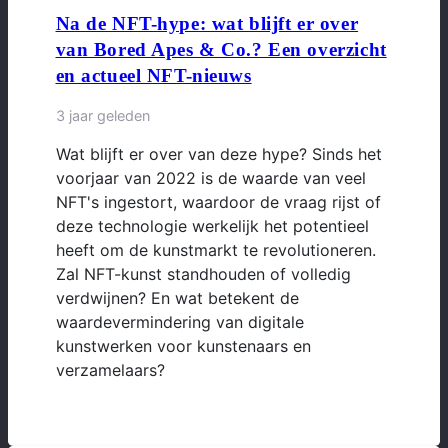
Na de NFT-hype: wat blijft er over
van Bored Apes & Co.? Een overzicht
en actueel NFT-nieuws
3 jaar geleden
Wat blijft er over van deze hype? Sinds het
voorjaar van 2022 is de waarde van veel
NFT's ingestort, waardoor de vraag rijst of
deze technologie werkelijk het potentieel
heeft om de kunstmarkt te revolutioneren.
Zal NFT-kunst standhouden of volledig
verdwijnen? En wat betekent de
waardevermindering van digitale
kunstwerken voor kunstenaars en
verzamelaars?