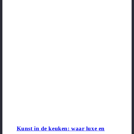
Kunst in de keuken: waar luxe en