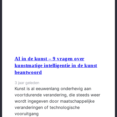
AI in de kunst – 9 vragen over
kunstmatige intelligentie in de kunst
beantwoord
3 jaar geleden
Kunst is al eeuwenlang onderhevig aan
voortdurende verandering, die steeds weer
wordt ingegeven door maatschappelijke
veranderingen of technologische
vooruitgang