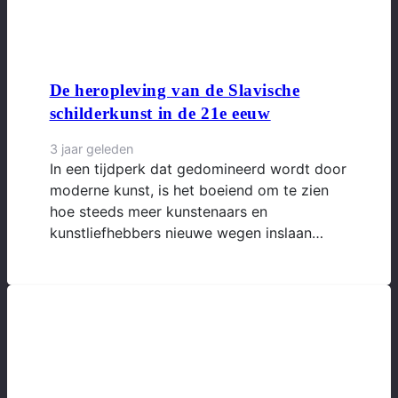
De heropleving van de Slavische
schilderkunst in de 21e eeuw
3 jaar geleden
In een tijdperk dat gedomineerd wordt door
moderne kunst, is het boeiend om te zien
hoe steeds meer kunstenaars en
kunstliefhebbers nieuwe wegen inslaan…