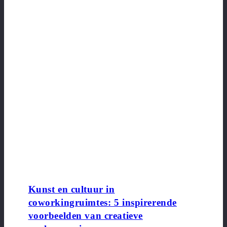
Kunst en cultuur in
coworkingruimtes: 5 inspirerende
voorbeelden van creatieve