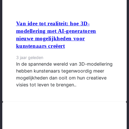
Van idee tot realiteit: hoe 3D-
modellering met AI-generatoren
nieuwe mogelijkheden voor
kunstenaars creëert
3 jaar geleden
In de spannende wereld van 3D-modellering
hebben kunstenaars tegenwoordig meer
mogelijkheden dan ooit om hun creatieve
visies tot leven te brengen..