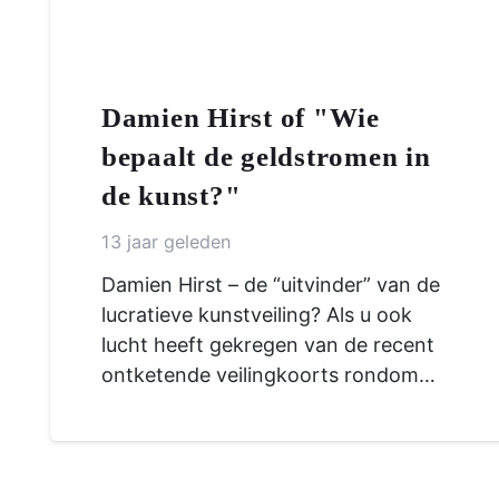
Damien Hirst of "Wie
bepaalt de geldstromen in
de kunst?"
13 jaar geleden
Damien Hirst – de “uitvinder” van de
lucratieve kunstveiling? Als u ook
lucht heeft gekregen van de recent
ontketende veilingkoorts rondom…