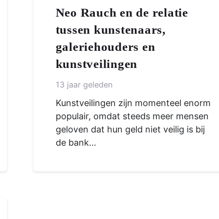
Neo Rauch en de relatie
tussen kunstenaars,
galeriehouders en
kunstveilingen
13 jaar geleden
Kunstveilingen zijn momenteel enorm
populair, omdat steeds meer mensen
geloven dat hun geld niet veilig is bij
de bank…