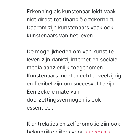
Erkenning als kunstenaar leidt vaak
niet direct tot financiële zekerheid.
Daarom zijn kunstenaars vaak ook
kunstenaars van het leven.
De mogelijkheden om van kunst te
leven zijn dankzij internet en sociale
media aanzienlijk toegenomen.
Kunstenaars moeten echter veelzijdig
en flexibel zijn om succesvol te zijn.
Een zekere mate van
doorzettingsvermogen is ook
essentieel.
Klantrelaties en zelfpromotie zijn ook
belangrijke pijlers voor
succes als