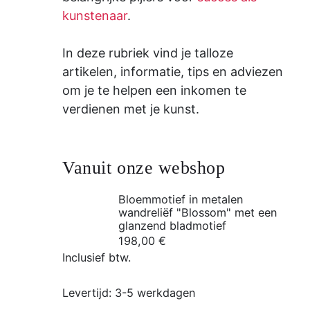
kunstenaar
.
In deze rubriek vind je talloze
artikelen, informatie, tips en adviezen
om je te helpen een inkomen te
verdienen met je kunst.
Vanuit onze webshop
Bloemmotief in metalen
wandreliëf "Blossom" met een
glanzend bladmotief
198,00
€
Inclusief btw.
Levertijd:
3-5 werkdagen