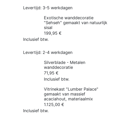
Levertijd:
3-5 werkdagen
Exotische wanddecoratie
"Sehseh" gemaakt van natuurlijk
sisal
199,95
€
Inclusief btw.
Levertijd:
2-4 werkdagen
Silverblade - Metalen
wanddecoratie
71,95
€
Inclusief btw.
Vitrinekast "Lumber Palace"
gemaakt van massief
acaciahout, materiaalmix
1.125,00
€
Inclusief btw.