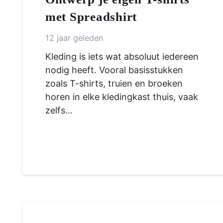
met Spreadshirt
12 jaar geleden
Kleding is iets wat absoluut iedereen
nodig heeft. Vooral basisstukken
zoals T-shirts, truien en broeken
horen in elke kledingkast thuis, vaak
zelfs…