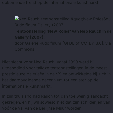
opkomende trend op de internationale kunstmarkt.
Tentoonstelling "New Roles" van Neo Rauch in de
Gallery (2007)
;
door Galerie Rudolfinum [GFDL of CC-BY-3.0], via
Commons
Niet slecht voor Neo Rauch; vanaf 1999 werd hij
uitgenodigd voor talloze tentoonstellingen in de meest
prestigieuze galerieën in de VS en ontwikkelde hij zich in
het daaropvolgende decennium tot een ster op de
internationale kunstmarkt.
In zijn thuisland had Rauch tot dan toe weinig aandacht
gekregen, en hij wil sowieso niet dat zijn schilderijen van
vóór de val van de Berlijnse Muur worden