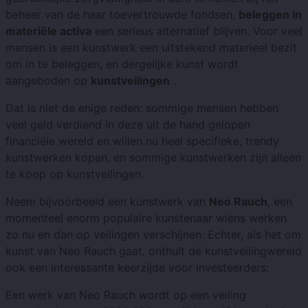
beheer van de haar toevertrouwde fondsen,
beleggen in
materiële activa
een serieus alternatief blijven. Voor veel
mensen is een kunstwerk een uitstekend materieel bezit
om in te beleggen, en dergelijke kunst wordt
aangeboden op
kunstveilingen
.
Dat is niet de enige reden: sommige mensen hebben
veel geld verdiend in deze uit de hand gelopen
financiële wereld en willen nu heel specifieke, trendy
kunstwerken kopen, en sommige kunstwerken zijn alleen
te koop op kunstveilingen.
Neem bijvoorbeeld een kunstwerk van
Neo Rauch
, een
momenteel enorm populaire kunstenaar wiens werken
zo nu en dan op veilingen verschijnen. Echter, als het om
kunst van Neo Rauch gaat, onthult de kunstveilingwereld
ook een interessante keerzijde voor investeerders:
Een werk van Neo Rauch wordt op een veiling