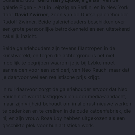
galerie Eigen + Art in Leipzig en Berlijn, en in New York
door
David Zwirner
, zoon van de Duitse galeriehouder
Rudolf Zwirner. Beide galeriehouders beschikken over
een grote persoonlijke betrokkenheid en een uitstekend
zakelijk inzicht.
Beide galeriehouders zijn tevens filantropen in de
kunstwereld, en tegen die achtergrond is het niet
moeilijk te begrijpen waarom je je bij Lybke moet
aanmelden voor een schilderij van Neo Rauch, maar dat
je daarvoor wel een realistische prijs krijgt.
In ruil daarvoor zorgt de galeriehouder ervoor dat Neo
Rauch niet wordt lastiggevallen door media-aandacht,
maar zijn vrijheid behoudt om in alle rust nieuwe werken
te bedenken en te creëren in de oude katoenfabriek, die
hij en zijn vrouw Rosa Loy hebben uitgekozen als een
geschikte plek voor hun artistieke werk.