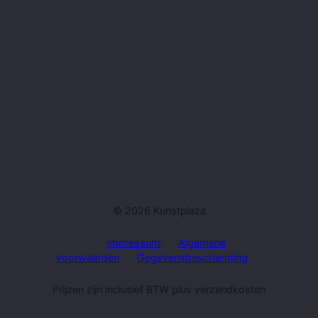
© 2026 Kunstplaza
Impressum
Algemene
voorwaarden
Gegevensbescherming
Prijzen zijn inclusief BTW plus verzendkosten