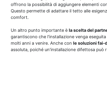
offrono la possibilità di aggiungere elementi com
Questo permette di adattare il tetto alle esige
comfort.
Un altro punto importante è
la scelta del partn
garantiscono che l'installazione venga eseguita 
molti anni a venire. Anche con
le soluzioni fai-
assoluta, poiché un'installazione difettosa può 