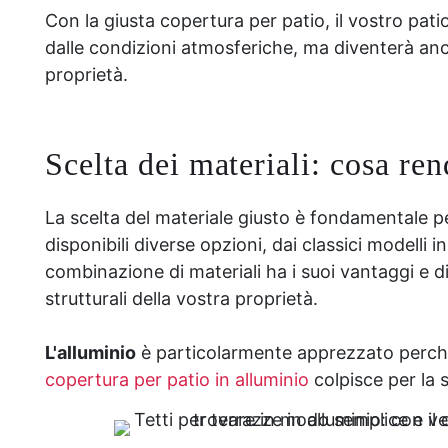
Con la giusta copertura per patio, il vostro pat
dalle condizioni atmosferiche, ma diventerà anc
proprietà.
Scelta dei materiali: cosa ren
La scelta del materiale giusto è fondamentale per
disponibili diverse opzioni, dai classici modelli 
combinazione di materiali ha i suoi vantaggi e d
strutturali della vostra proprietà.
L'alluminio
è particolarmente apprezzato perché 
copertura per patio in alluminio
colpisce per la 