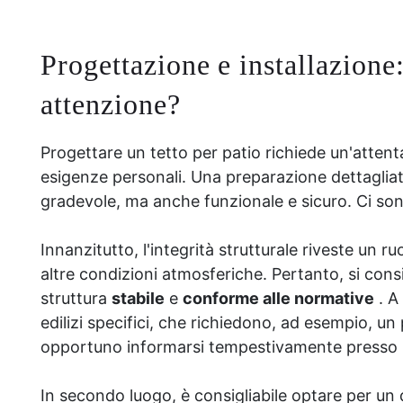
Progettazione e installazione
attenzione?
Progettare un tetto per patio richiede un'attenta
esigenze personali. Una preparazione dettagliat
gradevole, ma anche funzionale e sicuro. Ci son
Innanzitutto, l'integrità strutturale riveste un ru
altre condizioni atmosferiche. Pertanto, si consig
struttura
stabile
e
conforme alle normative
. A
edilizi specifici, che richiedono, ad esempio, un
opportuno informarsi tempestivamente presso l
In secondo luogo, è consigliabile optare per un 