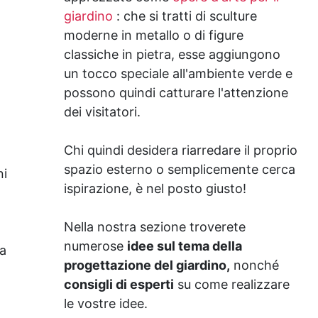
giardino
: che si tratti di sculture
moderne in metallo o di figure
classiche in pietra, esse aggiungono
un tocco speciale all'ambiente verde e
possono quindi catturare l'attenzione
dei visitatori.
Chi quindi desidera riarredare il proprio
spazio esterno o semplicemente cerca
ni
ispirazione, è nel posto giusto!
Nella nostra sezione troverete
numerose
idee sul tema della
na
progettazione del giardino,
nonché
consigli di esperti
su come realizzare
le vostre idee.