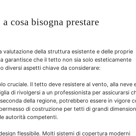
: a cosa bisogna prestare
 valutazione della struttura esistente e delle proprie
a garantisce che il tetto non sia solo esteticamente
o diversi aspetti chiave da considerare:
olo cruciale. Il tetto deve resistere al vento, alla neve 
lia di rivolgersi a un professionista per assicurarsi c
 seconda della regione, potrebbero essere in vigore c
 permesso di costruzione per tetti di grandi dimension
e autorità competenti.
design flessibile. Molti sistemi di copertura moderni