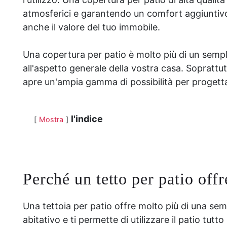
atmosferici e garantendo un comfort aggiuntivo.
anche il valore del tuo immobile.
Una copertura per patio è molto più di un semp
all'aspetto generale della vostra casa. Soprattu
apre un'ampia gamma di possibilità per progetta
l'indice
Mostra
Perché un tetto per patio off
Una tettoia per patio offre molto più di una sem
abitativo e ti permette di utilizzare il patio tutto