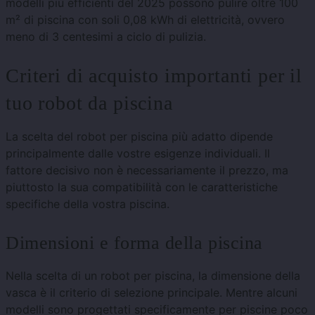
modelli più efficienti del 2025 possono pulire oltre 100
m² di piscina con soli 0,08 kWh di elettricità, ovvero
meno di 3 centesimi a ciclo di pulizia.
Criteri di acquisto importanti per il
tuo robot da piscina
La scelta del robot per piscina più adatto dipende
principalmente dalle vostre esigenze individuali. Il
fattore decisivo non è necessariamente il prezzo, ma
piuttosto la sua compatibilità con le caratteristiche
specifiche della vostra piscina.
Dimensioni e forma della piscina
Nella scelta di un robot per piscina, la dimensione della
vasca è il criterio di selezione principale. Mentre alcuni
modelli sono progettati specificamente per piscine poco