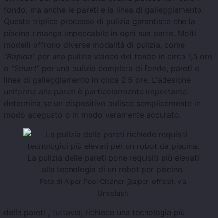
fondo, ma anche le pareti e la linea di galleggiamento.
Questo triplice processo di pulizia garantisce che la
piscina rimanga impeccabile in ogni sua parte. Molti
modelli offrono diverse modalità di pulizia, come
"Rapida"
per una pulizia veloce del fondo in circa 1,5 ore
o
"Smart"
per una pulizia completa di fondo, pareti e
linea di galleggiamento in circa 2,5 ore. L'adesione
uniforme alle pareti è particolarmente importante:
determina se un dispositivo pulisce semplicemente in
modo adeguato o in modo veramente accurato.
La pulizia delle pareti pone requisiti più elevati
alla tecnologia di un robot per piscine.
Foto di Aiper Pool Cleaner @aiper_official, via
Unsplash
delle pareti
,
tuttavia, richiede una tecnologia più