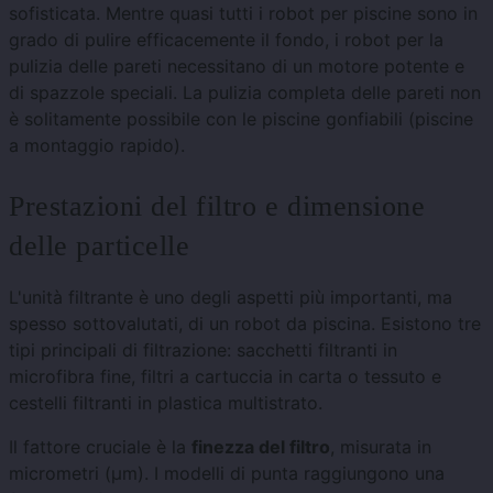
sofisticata. Mentre quasi tutti i robot per piscine sono in
grado di pulire efficacemente il fondo, i robot per la
pulizia delle pareti necessitano di un motore potente e
di spazzole speciali. La pulizia completa delle pareti non
è solitamente possibile con le piscine gonfiabili (piscine
a montaggio rapido).
Prestazioni del filtro e dimensione
delle particelle
L'unità filtrante è uno degli aspetti più importanti, ma
spesso sottovalutati, di un robot da piscina. Esistono tre
tipi principali di filtrazione: sacchetti filtranti in
microfibra fine, filtri a cartuccia in carta o tessuto e
cestelli filtranti in plastica multistrato.
Il fattore cruciale è la
finezza del filtro
, misurata in
micrometri (μm). I modelli di punta raggiungono una