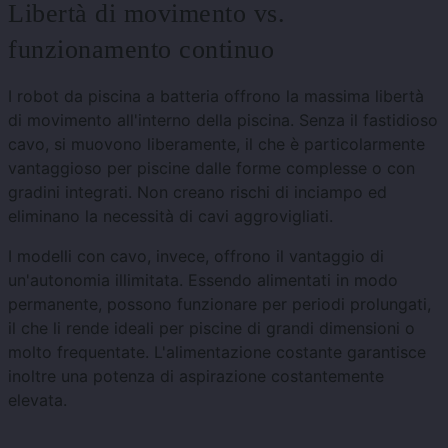
Libertà di movimento vs.
funzionamento continuo
I robot da piscina a batteria offrono la massima libertà
di movimento all'interno della piscina. Senza il fastidioso
cavo, si muovono liberamente, il che è particolarmente
vantaggioso per piscine dalle forme complesse o con
gradini integrati. Non creano rischi di inciampo ed
eliminano la necessità di cavi aggrovigliati.
I modelli con cavo, invece, offrono il vantaggio di
un'autonomia illimitata. Essendo alimentati in modo
permanente, possono funzionare per periodi prolungati,
il che li rende ideali per piscine di grandi dimensioni o
molto frequentate. L'alimentazione costante garantisce
inoltre una potenza di aspirazione costantemente
elevata.