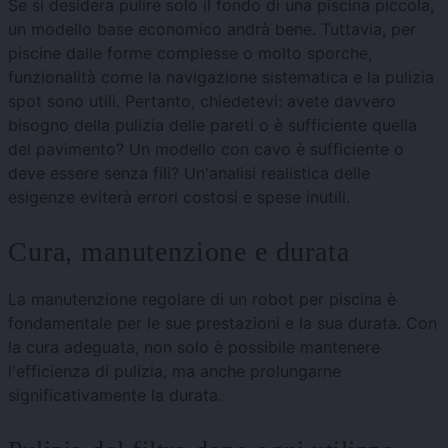
Se si desidera pulire solo il fondo di una piscina piccola,
un modello base economico andrà bene. Tuttavia, per
piscine dalle forme complesse o molto sporche,
funzionalità come la navigazione sistematica e la pulizia
spot sono utili. Pertanto, chiedetevi: avete davvero
bisogno della pulizia delle pareti o è sufficiente quella
del pavimento? Un modello con cavo è sufficiente o
deve essere senza fili? Un'analisi realistica delle
esigenze eviterà errori costosi e spese inutili.
Cura, manutenzione e durata
La manutenzione regolare di un robot per piscina è
fondamentale per le sue prestazioni e la sua durata. Con
la cura adeguata, non solo è possibile mantenere
l'efficienza di pulizia, ma anche prolungarne
significativamente la durata.