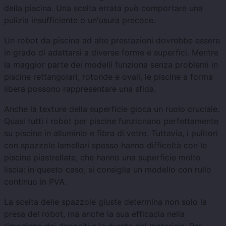
della piscina. Una scelta errata può comportare una
pulizia insufficiente o un'usura precoce.
Un robot da piscina ad alte prestazioni dovrebbe essere
in grado di adattarsi a diverse forme e superfici. Mentre
la maggior parte dei modelli funziona senza problemi in
piscine rettangolari, rotonde e ovali, le piscine a forma
libera possono rappresentare una sfida.
Anche la texture della superficie gioca un ruolo cruciale.
Quasi tutti i robot per piscine funzionano perfettamente
su piscine in alluminio e fibra di vetro. Tuttavia, i pulitori
con spazzole lamellari spesso hanno difficoltà con le
piscine piastrellate, che hanno una superficie molto
liscia: in questo caso, si consiglia un modello con rullo
continuo in PVA.
La scelta delle spazzole giuste determina non solo la
presa del robot, ma anche la sua efficacia nella