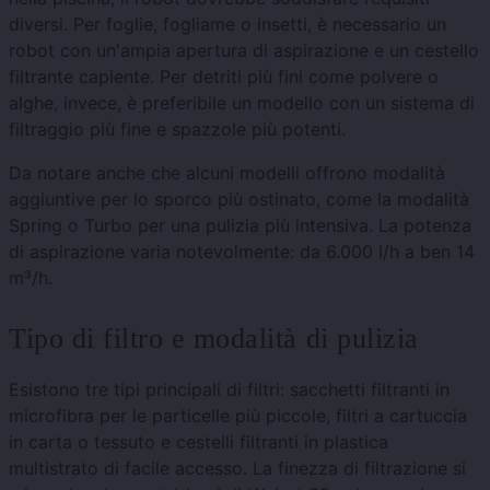
diversi. Per foglie, fogliame o insetti, è necessario un
robot con un'ampia apertura di aspirazione e un cestello
filtrante capiente. Per detriti più fini come polvere o
alghe, invece, è preferibile un modello con un sistema di
filtraggio più fine e spazzole più potenti.
Da notare anche che alcuni modelli offrono modalità
aggiuntive per lo sporco più ostinato, come la modalità
Spring o Turbo per una pulizia più intensiva. La potenza
di aspirazione varia notevolmente: da 6.000 l/h a ben 14
m³/h.
Tipo di filtro e modalità di pulizia
Esistono tre tipi principali di filtri: sacchetti filtranti in
microfibra per le particelle più piccole, filtri a cartuccia
in carta o tessuto e cestelli filtranti in plastica
multistrato di facile accesso. La finezza di filtrazione si