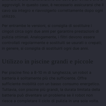
aggrovigli. In questo caso, è necessario assicurarsi che il
cavo sia integro e riavvolgerlo correttamente dopo ogni
utilizzo.
Per entrambe le versioni, si consiglia di sostituire i
cingoli circa ogni due anni per garantire prestazioni di
pulizia ottimali. Analogamente, i filtri devono essere
controllati regolarmente e sostituiti se usurati o crepati;
in genere, si consiglia di sostituirli ogni due anni.
Utilizzo in piscine grandi e piccole
Per piscine fino a 8-10 m di lunghezza, un robot a
batteria è solitamente più che sufficiente. Offre
sufficiente mobilità con un basso consumo energetico.
Tuttavia, con piscine più grandi, la durata limitata della
batteria può diventare un problema se il robot non
riesce a completare il ciclo di pulizia in una sola volta.