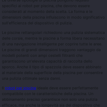
Le diverse tipologie di piscina pongono requisiti
specifici ai robot per piscina, che devono essere
considerati al momento della scelta. La forma e le
dimensioni della piscina influiscono in modo significativo
sull'efficienza del dispositivo di pulizia.
Le piscine rettangolari richiedono una pulizia sistematica
delle corsie, mentre le piscine a forma libera necessitano
di una navigazione intelligente per coprire tutte le aree.
Le piscine di grandi dimensioni traggono vantaggio da
modelli potenti con ampi cestelli filtranti che
garantiscono un'elevata capacità di raccolta dello
sporco. Anche il tipo di spazzola deve essere abbinato
al materiale della superficie della piscina per consentire
una pulizia ottimale senza danni.
Il
robot per piscina
ideale deve essere perfettamente
compatibile con le caratteristiche della piscina. Un
abbinamento preciso garantisce non solo una pulizia
efficace, ma anche la longevità sia del dispositivo che