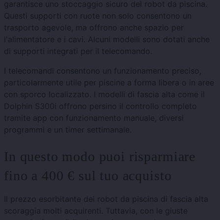
garantisce uno stoccaggio sicuro del robot da piscina.
Questi supporti con ruote non solo consentono un
trasporto agevole, ma offrono anche spazio per
l'alimentatore e i cavi. Alcuni modelli sono dotati anche
di supporti integrati per il telecomando.
I telecomandi consentono un funzionamento preciso,
particolarmente utile per piscine a forma libera o in aree
con sporco localizzato. I modelli di fascia alta come il
Dolphin S300i offrono persino il controllo completo
tramite app con funzionamento manuale, diversi
programmi e un timer settimanale.
In questo modo puoi risparmiare
fino a 400 € sul tuo acquisto
Il prezzo esorbitante dei robot da piscina di fascia alta
scoraggia molti acquirenti. Tuttavia, con le giuste