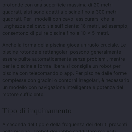
profonde con una superficie massima di 20 metri
quadrati, altri sono adatti a piscine fino a 300 metri
quadrati. Per i modelli con cavo, assicurarsi che la
lunghezza del cavo sia sufficiente: 16 metri, ad esempio,
consentono di pulire piscine fino a 10 x 5 metri.
Anche la forma della piscina gioca un ruolo cruciale. Le
piscine rotonde e rettangolari possono generalmente
essere pulite automaticamente senza problemi, mentre
per le piscine a forma libera si consiglia un robot per
piscina con telecomando o app. Per piscine dalle forme
complesse con gradini o contorni irregolari, è necessario
un modello con navigazione intelligente e potenza del
motore sufficiente.
Tipo di inquinamento
A seconda del tipo e della frequenza dei detriti presenti
nella piscina, il robot dovrebbe soddisfare requisiti