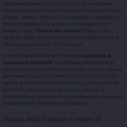
fondamentalmente per i loro metodi di navigazione. I
modelli più vecchi o meno costosi si muovono in modo
casuale, mentre i dispositivi più avanzati procedono in
modo sistematico. La navigazione intelligente con
sensori, come il
Sensor Nav System™
dello
Zodiac
Alpha OA 6400 iQ
, analizza la struttura della piscina e
ottimizza i suoi schemi di movimento.
I modelli Aiper utilizzano l'innovativa
tecnologia di
navigazione WavePath
, che impiega uno schema di
movimento fisso anziché il tradizionale schema casuale,
aumentando significativamente l'efficienza di pulizia. I
sistemi di navigazione all'avanguardia, come quelli del
Wybot C2,
combinano un giroscopio, sensori di
orientamento e altri sensori di precisione per monitorare
costantemente l'ambiente della piscina.
Durata della batteria e tempo di