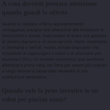
A cosa dovresti prestare attenzione
quando guardi le offerte
Quando si valutano offerte apparentemente
vantaggiose, bisogna fare attenzione alle limitazioni di
funzionalità o durata. Assicuratevi di avere una garanzia
di almeno due anni e un buon servizio clienti, idealmente
in Germania o nell'UE. Inoltre, evitate dispositivi che
richiedono di capovolgere il robot o di smontarlo per
svuotare il filtro. Un modello economico può sembrare
allettante a prima vista, ma finirà per essere più costoso
a lungo termine a causa della necessità di una
sostituzione tempestiva.
Quando vale la pena investire in un
robot per piscina usato?