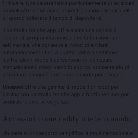
firmware. Una caratteristica particolarmente utile: alcuni
modelli offrono un avvio ritardato, dando alle particelle
di sporco sollevate il tempo di depositarsi.
Il controllo tramite app offre anche una varietà di
opzioni di programmazione, come la funzione timer
settimanale, che consente al robot di avviarsi
automaticamente fino a quattro volte a settimana.
Inoltre, alcuni modelli consentono di indirizzare
manualmente il robot verso lo sporco, consentendo di
affrontare le macchie ostinate in modo più efficace.
Vivapool
offre una gamma di modelli di robot per
piscina con controllo tramite app e funzione timer per
soddisfare diverse esigenze.
Accessori come caddy o telecomando
Un carrello di trasporto semplifica la movimentazione e