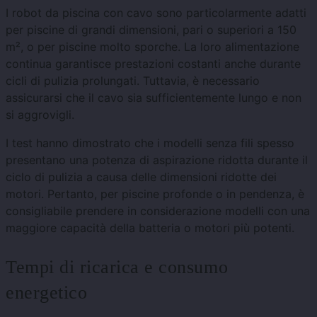
I robot da piscina con cavo sono particolarmente adatti
per piscine di grandi dimensioni, pari o superiori a 150
m², o per piscine molto sporche. La loro alimentazione
continua garantisce prestazioni costanti anche durante
cicli di pulizia prolungati. Tuttavia, è necessario
assicurarsi che il cavo sia sufficientemente lungo e non
si aggrovigli.
I test hanno dimostrato che i modelli senza fili spesso
presentano una potenza di aspirazione ridotta durante il
ciclo di pulizia a causa delle dimensioni ridotte dei
motori. Pertanto, per piscine profonde o in pendenza, è
consigliabile prendere in considerazione modelli con una
maggiore capacità della batteria o motori più potenti.
Tempi di ricarica e consumo
energetico