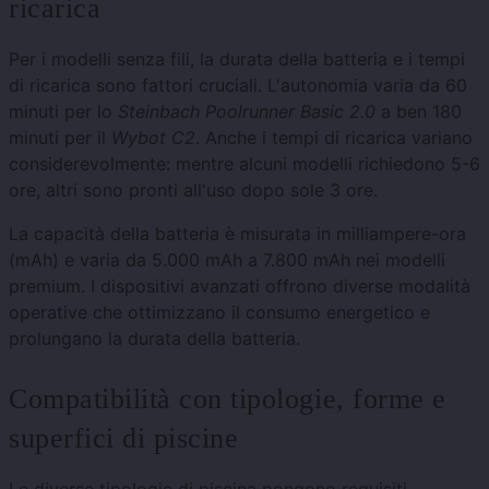
ricarica
Per i modelli senza fili, la durata della batteria e i tempi
di ricarica sono fattori cruciali. L'autonomia varia da 60
minuti per lo
Steinbach Poolrunner Basic 2.0
a ben 180
minuti per il
Wybot C2
. Anche i tempi di ricarica variano
considerevolmente: mentre alcuni modelli richiedono 5-6
ore, altri sono pronti all'uso dopo sole 3 ore.
La capacità della batteria è misurata in milliampere-ora
(mAh) e varia da 5.000 mAh a 7.800 mAh nei modelli
premium. I dispositivi avanzati offrono diverse modalità
operative che ottimizzano il consumo energetico e
prolungano la durata della batteria.
Compatibilità con tipologie, forme e
superfici di piscine