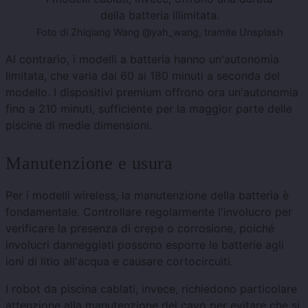
della batteria illimitata.
Foto di Zhiqiang Wang @yah_wang, tramite Unsplash
Al contrario, i modelli a batteria hanno un'autonomia
limitata, che varia dai 60 ai 180 minuti a seconda del
modello. I dispositivi premium offrono ora un'autonomia
fino a 210 minuti, sufficiente per la maggior parte delle
piscine di medie dimensioni.
Manutenzione e usura
Per i modelli wireless, la manutenzione della batteria è
fondamentale. Controllare regolarmente l'involucro per
verificare la presenza di crepe o corrosione, poiché
involucri danneggiati possono esporre le batterie agli
ioni di litio all'acqua e causare cortocircuiti.
I robot da piscina cablati, invece, richiedono particolare
attenzione alla manutenzione del cavo per evitare che si