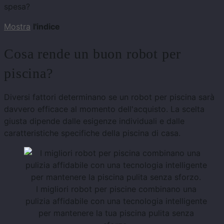
spesa?
Mostra
l'indice
Cosa rende un buon robot per
piscina?
Diversi fattori determinano se un robot per piscina sarà
davvero efficace al momento dell'acquisto. La scelta
giusta dipende dalle esigenze individuali e dalle
caratteristiche specifiche della piscina di casa.
I migliori robot per piscine combinano una
pulizia affidabile con una tecnologia intelligente
per mantenere la tua piscina pulita senza