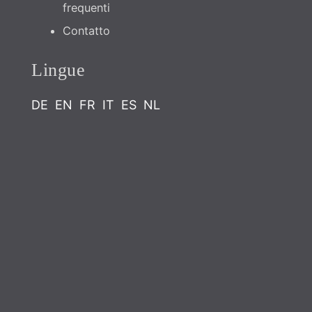
frequenti
Contatto
Lingue
DE
EN
FR
IT
ES
NL