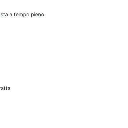
ista a tempo pieno.
ratta