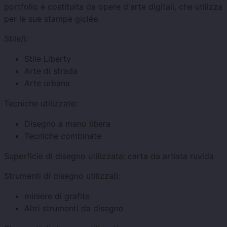
portfolio è costituita da opere d'arte digitali, che utilizza
per le sue stampe giclée.
Stile/i:
Stile Liberty
Arte di strada
Arte urbana
Tecniche utilizzate:
Disegno a mano libera
Tecniche combinate
Superficie di disegno utilizzata:
carta da artista ruvida
Strumenti di disegno utilizzati:
miniere di grafite
Altri strumenti da disegno