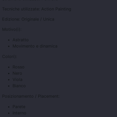
Tecniche utilizzate:
Action Painting
Edizione:
Originale / Unica
Motivo(i):
Astratto
Movimento e dinamica
Colori):
Rosso
Nero
Viola
Bianco
Posizionamento / Placement:
Parete
Interno