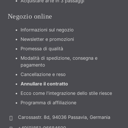
Acquistare arte in 3 passaggi
Negozio online
Informazioni sul negozio
Newsletter e promozioni
Promessa di qualità
Modalità di spedizione, consegna e
pagamento
Cancellazione e reso
Annullare il contratto
Ecco come l'integrazione dello stile riesce
Programma di affiliazione
Carossastr. 8d, 94036 Passavia, Germania