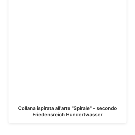
Collana ispirata all'arte "Spirale" - secondo
Friedensreich Hundertwasser