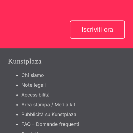
Iscriviti ora
Kunstplaza
Chi siamo
Note legali
Accessibilità
Area stampa / Media kit
Pubblicità su Kunstplaza
FAQ – Domande frequenti