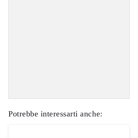
Potrebbe interessarti anche: