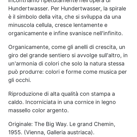
incontriamo ripetutamente nell'opera di
Hundertwasser. Per Hundertwasser, la spirale
è il simbolo della vita, che si sviluppa da una
minuscola cellula, cresce lentamente e
organicamente e infine svanisce nell'infinito.
Organicamente, come gli anelli di crescita, un
giro del grande sentiero si avvolge sull'altro, in
un'armonia di colori che solo la natura stessa
può produrre: colori e forme come musica per
gli occhi.
Riproduzione di alta qualità con stampa a
caldo. Incorniciata in una cornice in legno
massello color argento.
Originale: The Big Way. Le grand Chemin,
1955. (Vienna, Galleria austriaca).