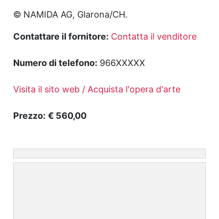
© NAMIDA AG, Glarona/CH.
Contattare il fornitore:
Contatta il venditore
Numero di telefono:
966XXXXX
Visita il sito web / Acquista l'opera d'arte
Prezzo:
€ 560,00