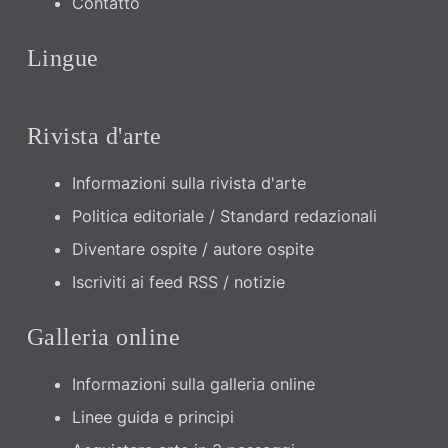
Contatto
Lingue
Rivista d'arte
Informazioni sulla rivista d'arte
Politica editoriale / Standard redazionali
Diventare ospite / autore ospite
Iscriviti ai feed RSS / notizie
Galleria online
Informazioni sulla galleria online
Linee guida e principi