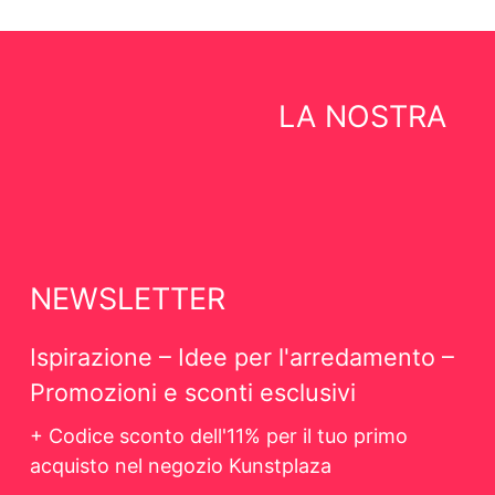
LA NOSTRA
NEWSLETTER
Ispirazione – Idee per l'arredamento –
Promozioni e sconti esclusivi
+ Codice sconto dell'11% per il tuo primo
acquisto nel negozio Kunstplaza